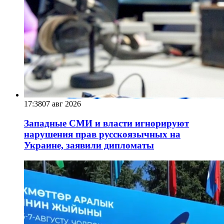
17:38
07 авг 2026
Западные СМИ и власти игнорируют
нарушения прав русскоязычных на
Украине, заявили дипломаты