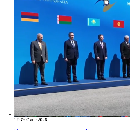
17:33
07 авг 2026