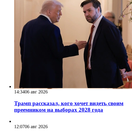
14:34
06 авг 2026
Трамп рассказал, кого хочет видеть своим
преемником на выборах 2028 года
12:07
06 авг 2026