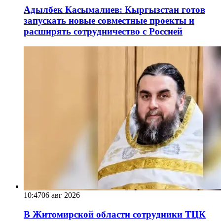
Адылбек Касымалиев: Кыргызстан готов
запускать новые совместные проекты и
расширять сотрудничество с Россией
10:47
06 авг 2026
В Житомирской области сотрудники ТЦК