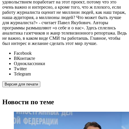
удовольствием поработает на этот проект, потому что это
очень важно и интересно, а кроме того, что ж плохого, если
работу журналиста оценит не миллион людей, как наш тираж,
наша аудитория, а миллионы людей? Что может быть лучше
для журналиста?» - считает Павел Якубович. Авторы
программы размышляют «о себе и о нас». Здесь сплелись
аналитика газетчиков и жанр телевизионного репортажа. Ведь
не важно, в каком виде СМИ ты работаешь. Главное, чтобы
был интерес и желание сделать этот мир лучше.
Facebook
ВКонтакте
Одноклассники
Twitter
Telegram
Версия для печати
Новости по теме