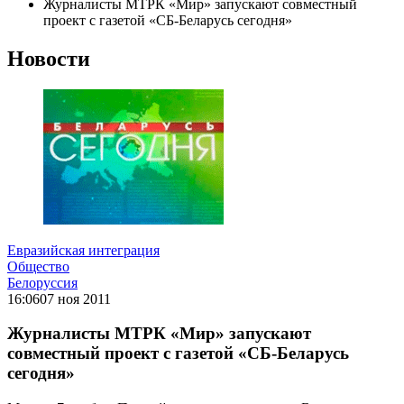
Журналисты МТРК «Мир» запускают совместный
проект с газетой «СБ-Беларусь сегодня»
Новости
Евразийская интеграция
Общество
Белоруссия
16:06
07 ноя 2011
Журналисты МТРК «Мир» запускают
совместный проект с газетой «СБ-Беларусь
сегодня»