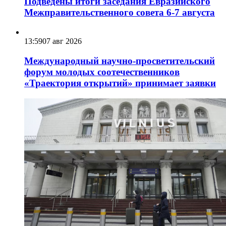
Подведены итоги заседания Евразийского
Межправительственного совета 6-7 августа
13:59
07 авг 2026
Международный научно-просветительский
форум молодых соотечественников
«Траектория открытий» принимает заявки