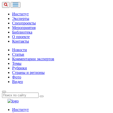
Институт
Эксперты
Спецпроекты
Мероприятия
Библиотека
О проекте
Контакты
Новости
Статьи
Комментарии экспертов
Темы
Рубрики
Страны и регионы
Фото
Видео
Институт