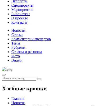
Эксперты
Спецпроекты
Мероприятия
Библиотека
О проекте
Контакты
Новости
Статьи
Комментарии экспертов
Темы
Рубрики
Страны и регионы
Фото
Видео
Хлебные крошки
Главная
Новости