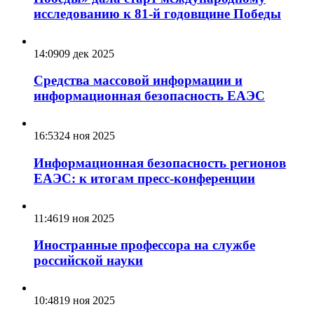
исследованию к 81-й годовщине Победы
14:09
09 дек 2025
Средства массовой информации и
информационная безопасность ЕАЭС
16:53
24 ноя 2025
Информационная безопасность регионов
ЕАЭС: к итогам пресс-конференции
11:46
19 ноя 2025
Иностранные профессора на службе
российской науки
10:48
19 ноя 2025