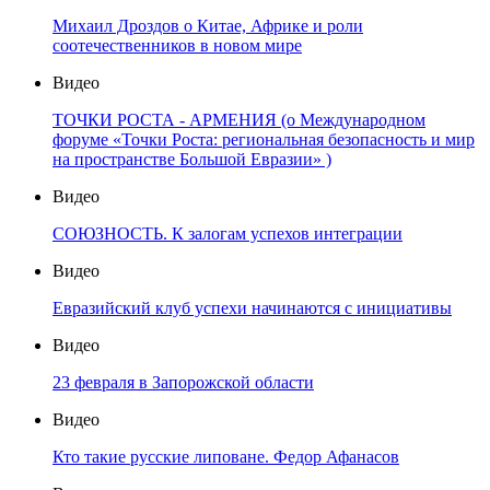
Михаил Дроздов о Китае, Африке и роли
соотечественников в новом мире
Видео
ТОЧКИ РОСТА - АРМЕНИЯ (о Международном
форуме «Точки Роста: региональная безопасность и мир
на пространстве Большой Евразии» )
Видео
СОЮЗНОСТЬ. К залогам успехов интеграции
Видео
Евразийский клуб успехи начинаются с инициативы
Видео
23 февраля в Запорожской области
Видео
Кто такие русские липоване. Федор Афанасов