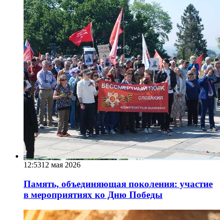
12:53
12 мая 2026
Память, объединяющая поколения: участие
в мероприятиях ко Дню Победы