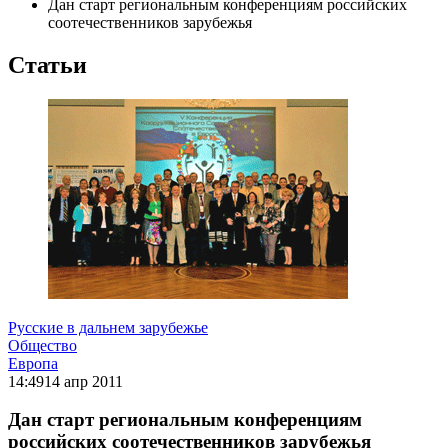
Дан старт региональным конференциям российских
соотечественников зарубежья
Статьи
Русские в дальнем зарубежье
Общество
Европа
14:49
14 апр 2011
Дан старт региональным конференциям
российских соотечественников зарубежья