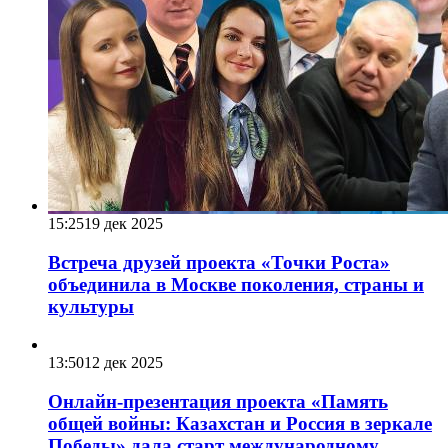
15:25
19 дек 2025
Встреча друзей проекта «Точки Роста»
объединила в Москве поколения, страны и
культуры
13:50
12 дек 2025
Онлайн-презентация проекта «Память
общей войны: Казахстан и Россия в зеркале
Победы» дала старт международному