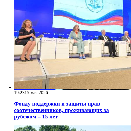
19:23
15 мая 2026
Фонду поддержки и защиты прав
соотечественников, проживающих за
рубежом – 15 лет