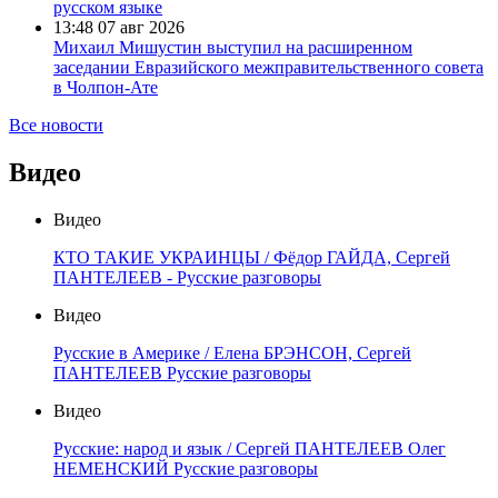
русском языке
13:48
07 авг 2026
Михаил Мишустин выступил на расширенном
заседании Евразийского межправительственного совета
в Чолпон-Ате
Все новости
Видео
Видео
КТО ТАКИЕ УКРАИНЦЫ / Фёдор ГАЙДА, Сергей
ПАНТЕЛЕЕВ - Русские разговоры
Видео
Русские в Америке / Елена БРЭНСОН, Сергей
ПАНТЕЛЕЕВ Русские разговоры
Видео
Русские: народ и язык / Сергей ПАНТЕЛЕЕВ Олег
НЕМЕНСКИЙ Русские разговоры