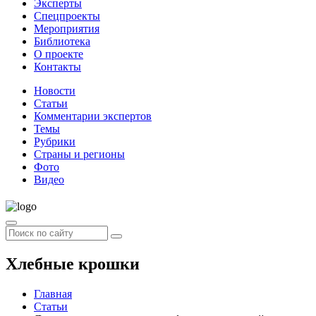
Эксперты
Спецпроекты
Мероприятия
Библиотека
О проекте
Контакты
Новости
Статьи
Комментарии экспертов
Темы
Рубрики
Страны и регионы
Фото
Видео
Хлебные крошки
Главная
Статьи