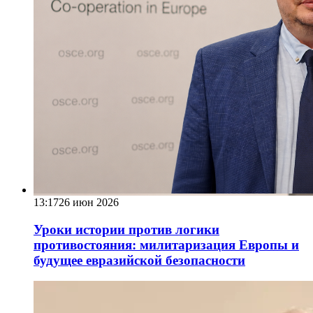
13:17
26 июн 2026
Уроки истории против логики
противостояния: милитаризация Европы и
будущее евразийской безопасности