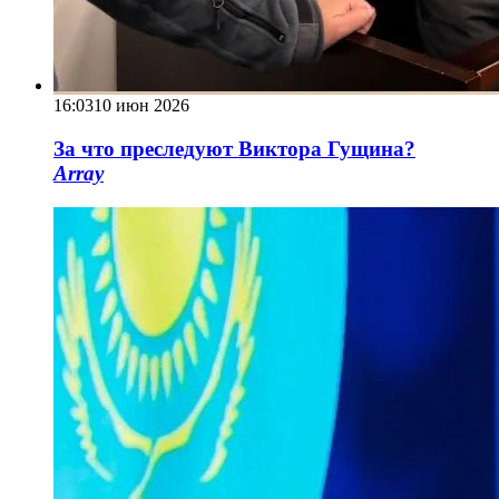
16:03
10 июн 2026
За что преследуют Виктора Гущина?
Array