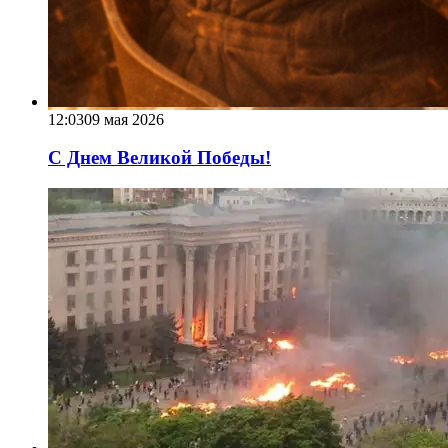
12:03
09 мая 2026
С Днем Великой Победы!