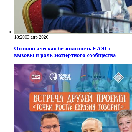
18:20
03 апр 2026
Онтологическая безопасность ЕАЭС:
вызовы и роль экспертного сообщества