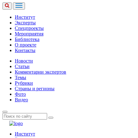
Институт
Эксперты
Спецпроекты
Мероприятия
Библиотека
О проекте
Контакты
Новости
Статьи
Комментарии экспертов
Темы
Рубрики
Страны и регионы
Фото
Видео
Институт