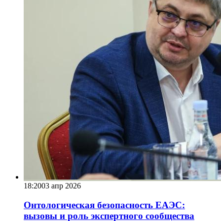
18:20
03 апр 2026
Онтологическая безопасность ЕАЭС:
вызовы и роль экспертного сообщества