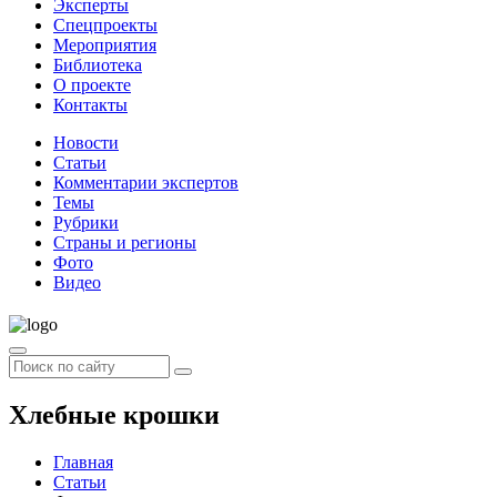
Эксперты
Спецпроекты
Мероприятия
Библиотека
О проекте
Контакты
Новости
Статьи
Комментарии экспертов
Темы
Рубрики
Страны и регионы
Фото
Видео
Хлебные крошки
Главная
Статьи