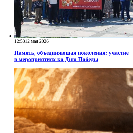
12:53
12 мая 2026
Память, объединяющая поколения: участие
в мероприятиях ко Дню Победы