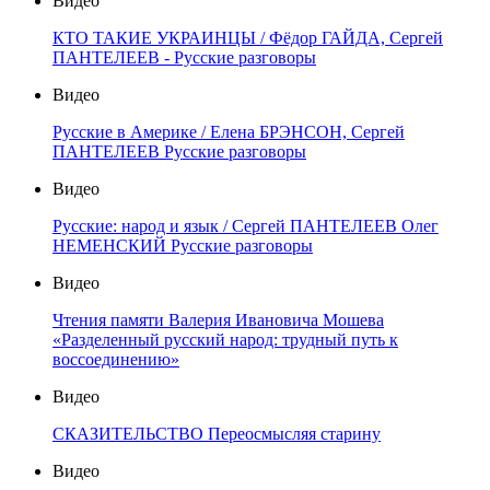
Видео
КТО ТАКИЕ УКРАИНЦЫ / Фёдор ГАЙДА, Сергей
ПАНТЕЛЕЕВ - Русские разговоры
Видео
Русские в Америке / Елена БРЭНСОН, Сергей
ПАНТЕЛЕЕВ Русские разговоры
Видео
Русские: народ и язык / Сергей ПАНТЕЛЕЕВ Олег
НЕМЕНСКИЙ Русские разговоры
Видео
Чтения памяти Валерия Ивановича Мошева
«Разделенный русский народ: трудный путь к
воссоединению»
Видео
СКАЗИТЕЛЬСТВО Переосмысляя старину
Видео