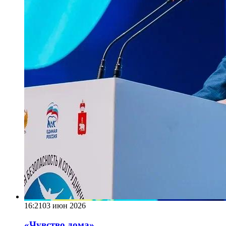
16:21
03 июн 2026
«Чувство дома»