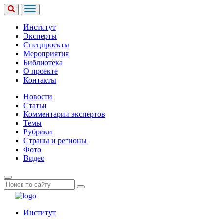
Институт
Эксперты
Спецпроекты
Мероприятия
Библиотека
О проекте
Контакты
Новости
Статьи
Комментарии экспертов
Темы
Рубрики
Страны и регионы
Фото
Видео
Институт