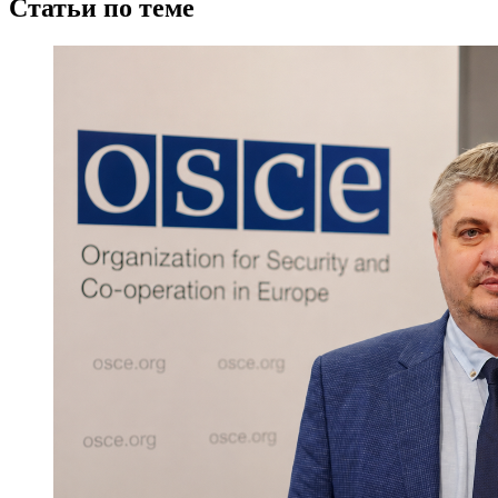
Статьи по теме