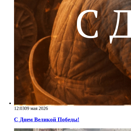
12:03
09 мая 2026
С Днем Великой Победы!