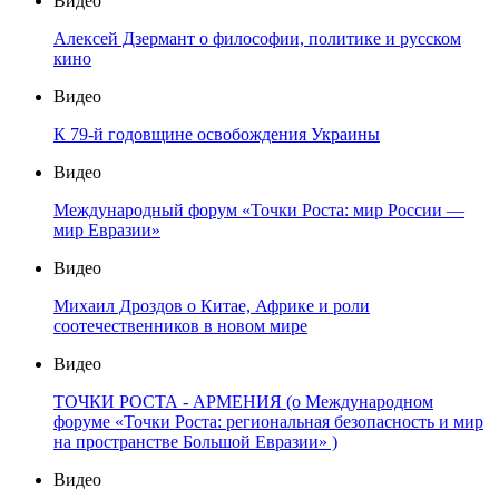
Видео
Алексей Дзермант о философии, политике и русском
кино
Видео
К 79-й годовщине освобождения Украины
Видео
Международный форум «Точки Роста: мир России —
мир Евразии»
Видео
Михаил Дроздов о Китае, Африке и роли
соотечественников в новом мире
Видео
ТОЧКИ РОСТА - АРМЕНИЯ (о Международном
форуме «Точки Роста: региональная безопасность и мир
на пространстве Большой Евразии» )
Видео