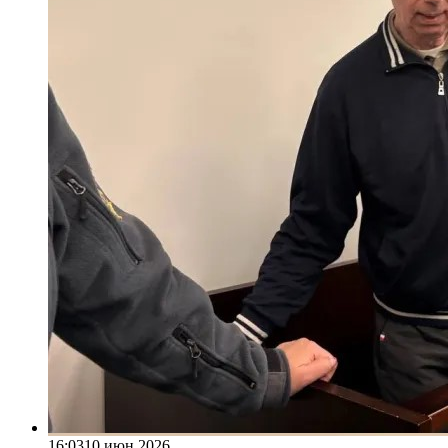
16:03
10 июн 2026