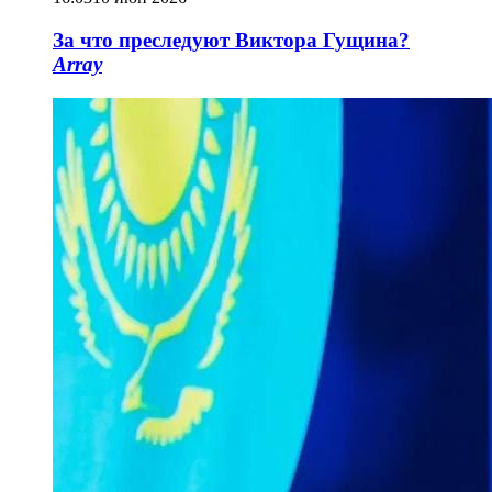
За что преследуют Виктора Гущина?
Array