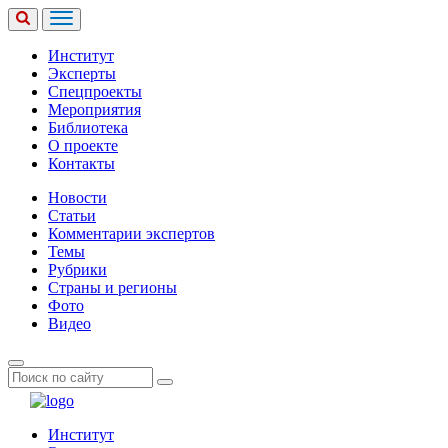
Институт
Эксперты
Спецпроекты
Мероприятия
Библиотека
О проекте
Контакты
Новости
Статьи
Комментарии экспертов
Темы
Рубрики
Страны и регионы
Фото
Видео
Институт