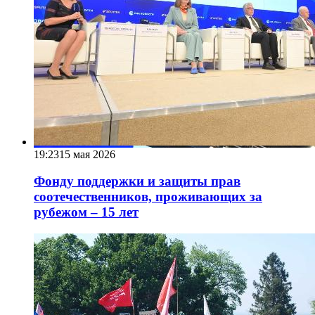
19:23
15 мая 2026
Фонду поддержки и защиты прав
соотечественников, проживающих за
рубежом – 15 лет