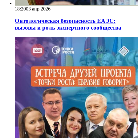
18:20
03 апр 2026
Онтологическая безопасность ЕАЭС:
вызовы и роль экспертного сообщества