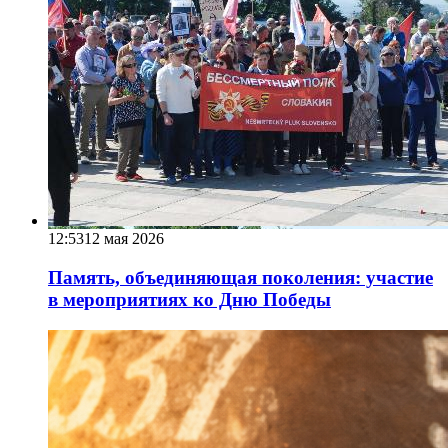
12:53
12 мая 2026
Память, объединяющая поколения: участие
в мероприятиях ко Дню Победы