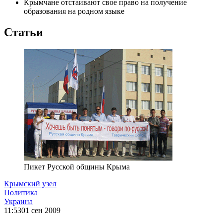
Крымчане отстаивают свое право на получение
образования на родном языке
Статьи
Пикет Русской общины Крыма
Крымский узел
Политика
Украина
11:53
01 сен 2009