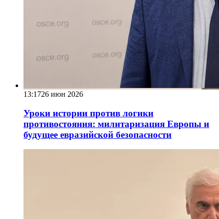
13:17
26 июн 2026
Уроки истории против логики
противостояния: милитаризация Европы и
будущее евразийской безопасности