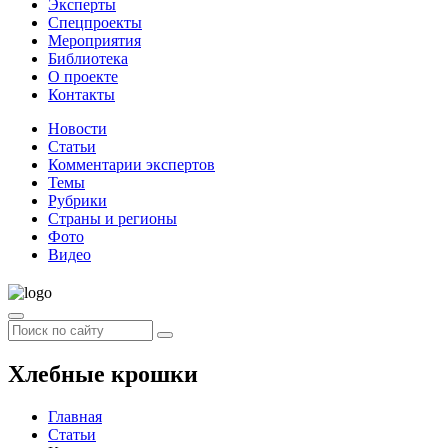
Эксперты
Спецпроекты
Мероприятия
Библиотека
О проекте
Контакты
Новости
Статьи
Комментарии экспертов
Темы
Рубрики
Страны и регионы
Фото
Видео
Хлебные крошки
Главная
Статьи