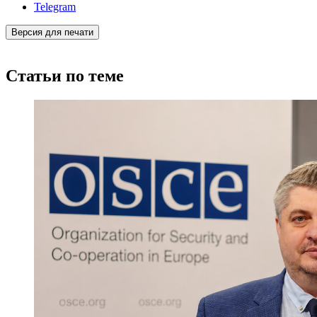
Telegram
Версия для печати
Статьи по теме