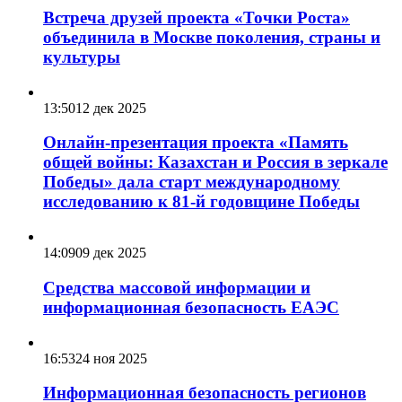
Встреча друзей проекта «Точки Роста»
объединила в Москве поколения, страны и
культуры
13:50
12 дек 2025
Онлайн-презентация проекта «Память
общей войны: Казахстан и Россия в зеркале
Победы» дала старт международному
исследованию к 81-й годовщине Победы
14:09
09 дек 2025
Средства массовой информации и
информационная безопасность ЕАЭС
16:53
24 ноя 2025
Информационная безопасность регионов