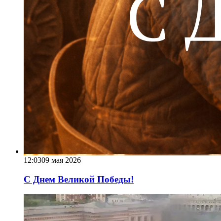
12:03
09 мая 2026
С Днем Великой Победы!