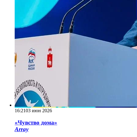
16:21
03 июн 2026
«Чувство дома»
Array