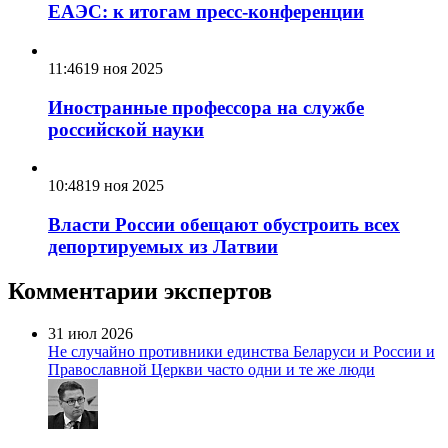
ЕАЭС: к итогам пресс-конференции
11:46
19 ноя 2025
Иностранные профессора на службе
российской науки
10:48
19 ноя 2025
Власти России обещают обустроить всех
депортируемых из Латвии
Комментарии экспертов
31 июл 2026
Не случайно противники единства Беларуси и России и
Православной Церкви часто одни и те же люди