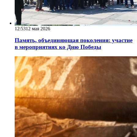
12:53
12 мая 2026
Память, объединяющая поколения: участие
в мероприятиях ко Дню Победы