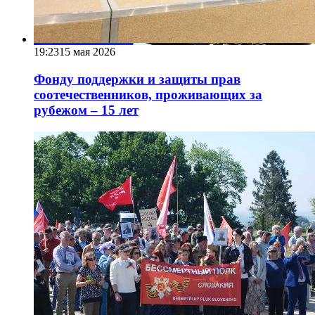
19:23
15 мая 2026
Фонду поддержки и защиты прав
соотечественников, проживающих за
рубежом – 15 лет