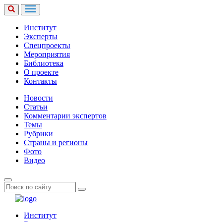
Институт
Эксперты
Спецпроекты
Мероприятия
Библиотека
О проекте
Контакты
Новости
Статьи
Комментарии экспертов
Темы
Рубрики
Страны и регионы
Фото
Видео
Институт