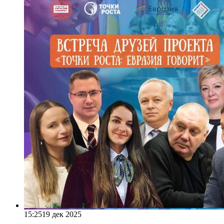
15:25
19 дек 2025