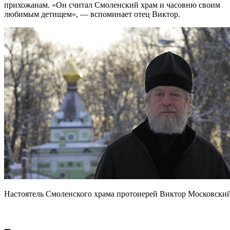
прихожанам. «Он считал Смоленский храм и часовню своим
любимым детищем», — вспоминает отец Виктор.
Настоятель Смоленского храма протоиерей Виктор Московски