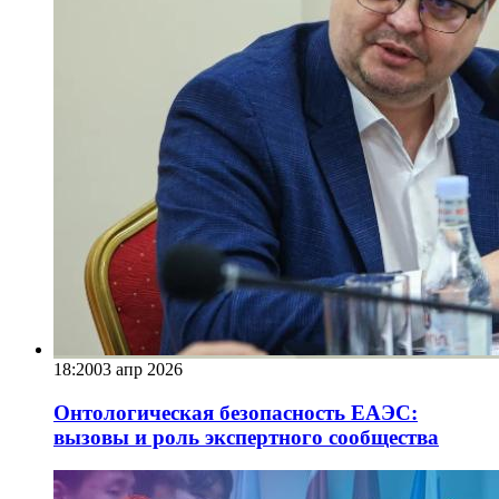
18:20
03 апр 2026
Онтологическая безопасность ЕАЭС:
вызовы и роль экспертного сообщества