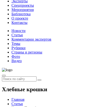
Эксперты
Спецпроекты
Мероприятия
Библиотека
О проекте
Контакты
Новости
Статьи
Комментарии экспертов
Темы
Рубрики
Страны и регионы
Фото
Видео
Хлебные крошки
Главная
Статьи