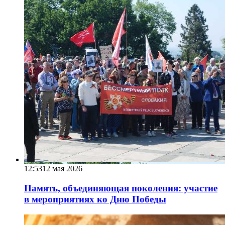
12:53
12 мая 2026
Память, объединяющая поколения: участие
в мероприятиях ко Дню Победы