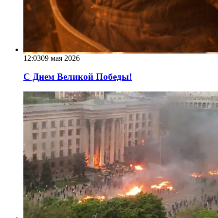
12:03
09 мая 2026
С Днем Великой Победы!