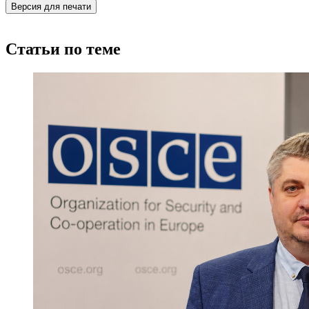
Версия для печати
Статьи по теме