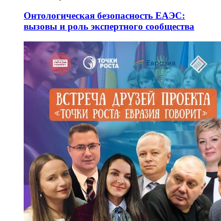
Онтологическая безопасность ЕАЭС:
вызовы и роль экспертного сообщества