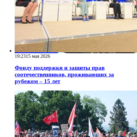
19:23
15 мая 2026
Фонду поддержки и защиты прав
соотечественников, проживающих за
рубежом – 15 лет