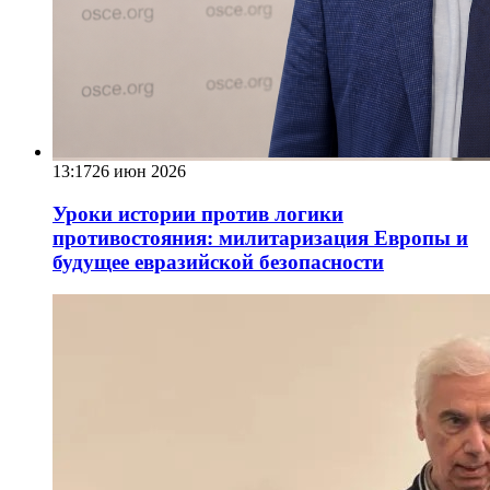
13:17
26 июн 2026
Уроки истории против логики
противостояния: милитаризация Европы и
будущее евразийской безопасности