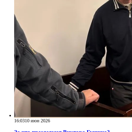
16:03
10 июн 2026