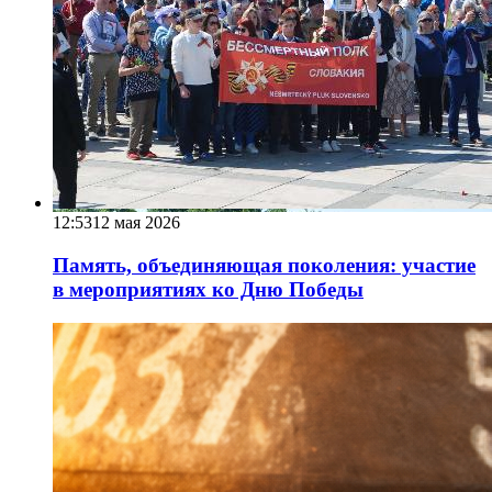
12:53
12 мая 2026
Память, объединяющая поколения: участие
в мероприятиях ко Дню Победы