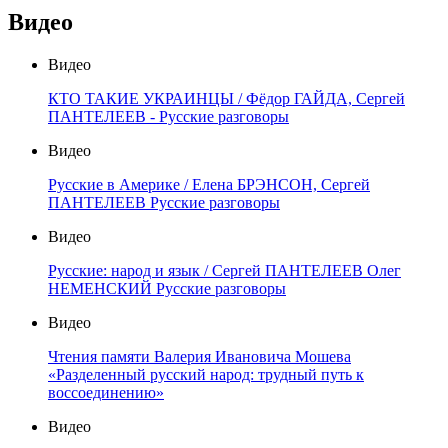
Видео
Видео
КТО ТАКИЕ УКРАИНЦЫ / Фёдор ГАЙДА, Сергей
ПАНТЕЛЕЕВ - Русские разговоры
Видео
Русские в Америке / Елена БРЭНСОН, Сергей
ПАНТЕЛЕЕВ Русские разговоры
Видео
Русские: народ и язык / Сергей ПАНТЕЛЕЕВ Олег
НЕМЕНСКИЙ Русские разговоры
Видео
Чтения памяти Валерия Ивановича Мошева
«Разделенный русский народ: трудный путь к
воссоединению»
Видео