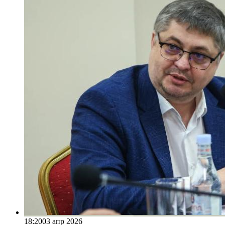
18:20
03 апр 2026