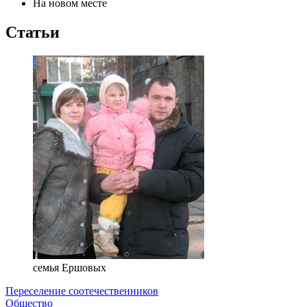
На новом месте
Статьи
семья Ершовых
Переселение соотечественников
Общество