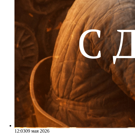
12:03
09 мая 2026