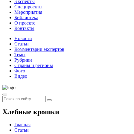
Эксперты
Спецпроекты
Мероприятия
Библиотека
О проекте
Контакты
Новости
Статьи
Комментарии экспертов
Темы
Рубрики
Страны и регионы
Фото
Видео
Хлебные крошки
Главная
Статьи