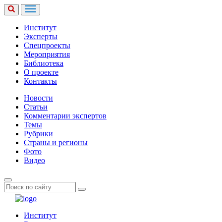
Институт
Эксперты
Спецпроекты
Мероприятия
Библиотека
О проекте
Контакты
Новости
Статьи
Комментарии экспертов
Темы
Рубрики
Страны и регионы
Фото
Видео
Институт