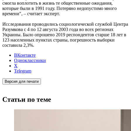
смогла воплотить в жизнь те общественные ожидания,
которые были в 1991 году. Потеряно недопустимо много
времени", – считает эксперт.
Исследования проводились социологической службой Центра
Разумкова с 4 по 12 августа 2003 года во всех регионах
Украины. Было опрошено 2019 респондентов старше 18 лет в
123 населенных пунктах страны, погрешность выборки
составила 2,3%.
ВКонтакте
Одноклассники
X
Telegram
Версия для печати
Статьи по теме