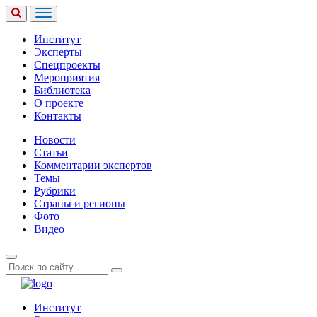
Институт
Эксперты
Спецпроекты
Мероприятия
Библиотека
О проекте
Контакты
Новости
Статьи
Комментарии экспертов
Темы
Рубрики
Страны и регионы
Фото
Видео
Институт