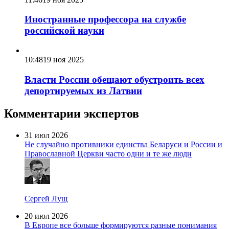
Иностранные профессора на службе
российской науки
10:48
19 ноя 2025
Власти России обещают обустроить всех
депортируемых из Латвии
Комментарии экспертов
31 июл 2026
Не случайно противники единства Беларуси и России и
Православной Церкви часто одни и те же люди
Сергей Лущ
20 июл 2026
В Европе все больше формируются разные понимания