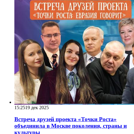
15:25
19 дек 2025
Встреча друзей проекта «Точки Роста»
объединила в Москве поколения, страны и
культуры