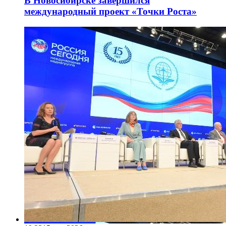
В Новосибирске завершился
международный проект «Точки Роста»