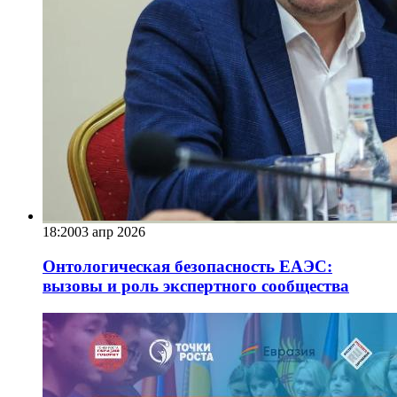
18:20
03 апр 2026
Онтологическая безопасность ЕАЭС:
вызовы и роль экспертного сообщества