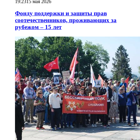
19:23
15 мая 2026
Фонду поддержки и защиты прав
соотечественников, проживающих за
рубежом – 15 лет