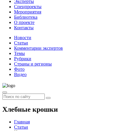
Эксперты
Спецпроекты
Мероприятия
Библиотека
О проекте
Контакты
Новости
Статьи
Комментарии экспертов
Темы
Рубрики
Страны и регионы
Фото
Видео
Хлебные крошки
Главная
Статьи