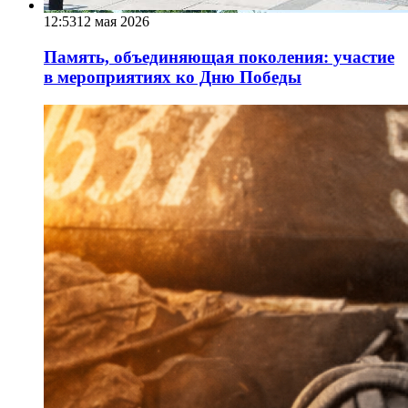
12:53
12 мая 2026
Память, объединяющая поколения: участие
в мероприятиях ко Дню Победы