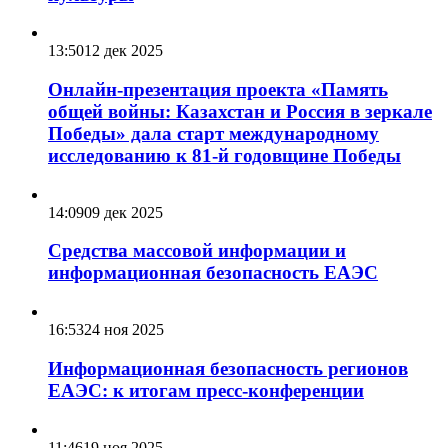
13:50
12 дек 2025
Онлайн-презентация проекта «Память
общей войны: Казахстан и Россия в зеркале
Победы» дала старт международному
исследованию к 81-й годовщине Победы
14:09
09 дек 2025
Средства массовой информации и
информационная безопасность ЕАЭС
16:53
24 ноя 2025
Информационная безопасность регионов
ЕАЭС: к итогам пресс-конференции
11:46
19 ноя 2025