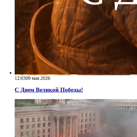
12:03
09 мая 2026
С Днем Великой Победы!