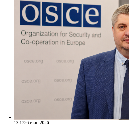
13:17
26 июн 2026