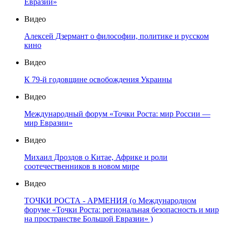
Евразии»
Видео
Алексей Дзермант о философии, политике и русском
кино
Видео
К 79-й годовщине освобождения Украины
Видео
Международный форум «Точки Роста: мир России —
мир Евразии»
Видео
Михаил Дроздов о Китае, Африке и роли
соотечественников в новом мире
Видео
ТОЧКИ РОСТА - АРМЕНИЯ (о Международном
форуме «Точки Роста: региональная безопасность и мир
на пространстве Большой Евразии» )