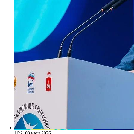
16:21
03 июн 2026