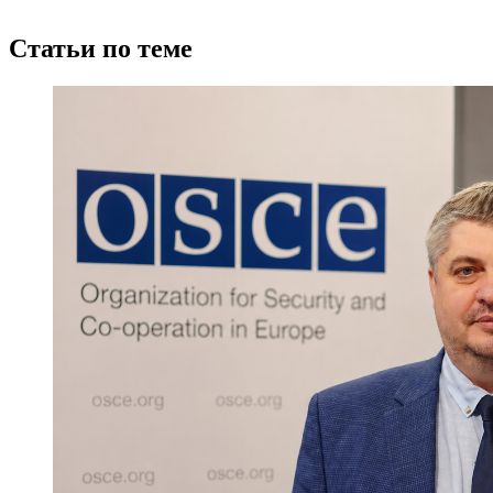
Статьи по теме