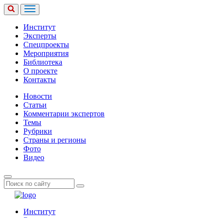
Институт
Эксперты
Спецпроекты
Мероприятия
Библиотека
О проекте
Контакты
Новости
Статьи
Комментарии экспертов
Темы
Рубрики
Страны и регионы
Фото
Видео
Институт