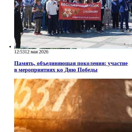
12:53
12 мая 2026
Память, объединяющая поколения: участие
в мероприятиях ко Дню Победы