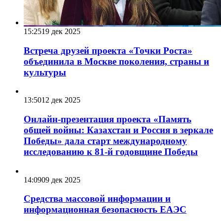
15:25
19 дек 2025
Встреча друзей проекта «Точки Роста»
объединила в Москве поколения, страны и
культуры
13:50
12 дек 2025
Онлайн-презентация проекта «Память
общей войны: Казахстан и Россия в зеркале
Победы» дала старт международному
исследованию к 81-й годовщине Победы
14:09
09 дек 2025
Средства массовой информации и
информационная безопасность ЕАЭС