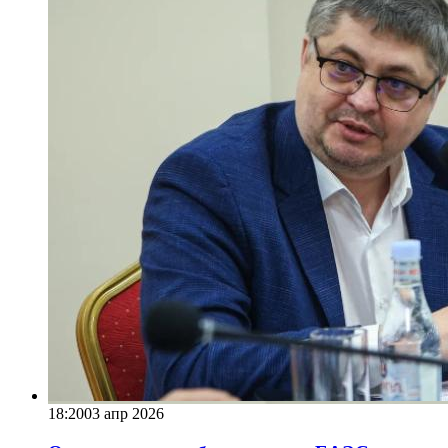
18:20
03 апр 2026