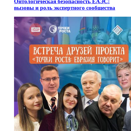
Онтологическая безопасность ЕАЭС:
вызовы и роль экспертного сообщества