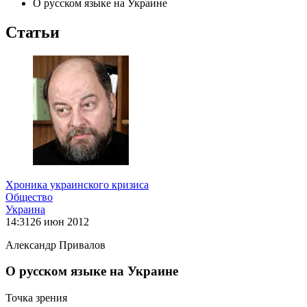
О русском языке на Украине
Статьи
Хроника украинского кризиса
Общество
Украина
14:31
26 июн 2012
Александр Привалов
О русском языке на Украине
Точка зрения