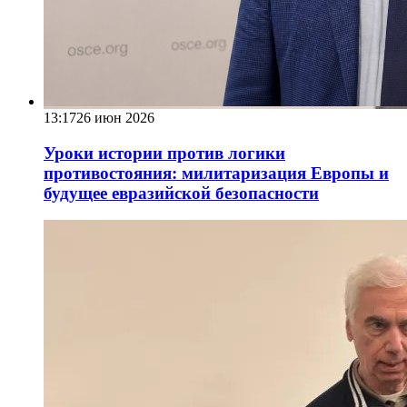
13:17
26 июн 2026
Уроки истории против логики
противостояния: милитаризация Европы и
будущее евразийской безопасности