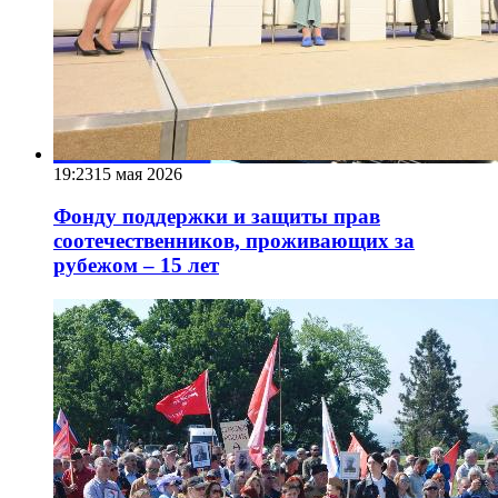
19:23
15 мая 2026
Фонду поддержки и защиты прав
соотечественников, проживающих за
рубежом – 15 лет