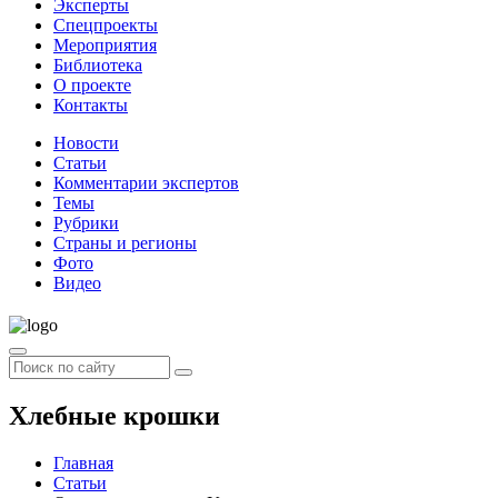
Эксперты
Спецпроекты
Мероприятия
Библиотека
О проекте
Контакты
Новости
Статьи
Комментарии экспертов
Темы
Рубрики
Страны и регионы
Фото
Видео
Хлебные крошки
Главная
Статьи