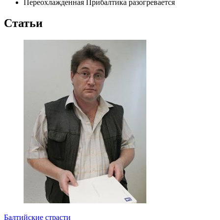
Переохлажденная Прибалтика разогревается
Статьи
Балтийские страсти