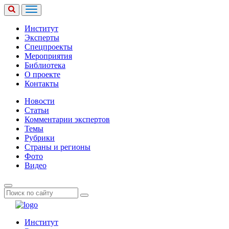
Институт
Эксперты
Спецпроекты
Мероприятия
Библиотека
О проекте
Контакты
Новости
Статьи
Комментарии экспертов
Темы
Рубрики
Страны и регионы
Фото
Видео
Институт