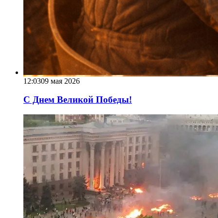
12:03
09 мая 2026
С Днем Великой Победы!