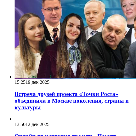
15:25
19 дек 2025
Встреча друзей проекта «Точки Роста»
объединила в Москве поколения, страны и
культуры
13:50
12 дек 2025