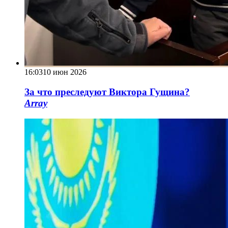
16:03
10 июн 2026
За что преследуют Виктора Гущина?
Array