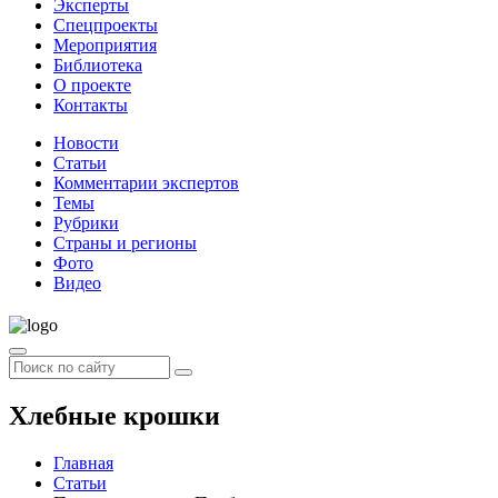
Эксперты
Спецпроекты
Мероприятия
Библиотека
О проекте
Контакты
Новости
Статьи
Комментарии экспертов
Темы
Рубрики
Страны и регионы
Фото
Видео
Хлебные крошки
Главная
Статьи