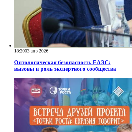
18:20
03 апр 2026
Онтологическая безопасность ЕАЭС:
вызовы и роль экспертного сообщества