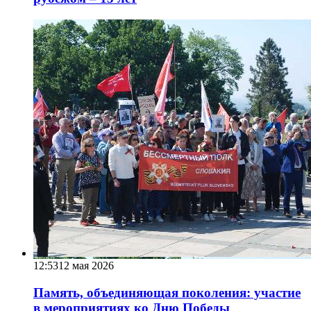
12:53
12 мая 2026
Память, объединяющая поколения: участие
в мероприятиях ко Дню Победы