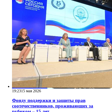
19:23
15 мая 2026
Фонду поддержки и защиты прав
соотечественников, проживающих за
рубежом – 15 лет