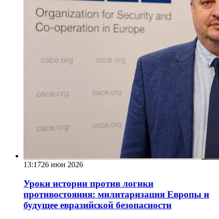
13:17
26 июн 2026
Уроки истории против логики
противостояния: милитаризация Европы и
будущее евразийской безопасности