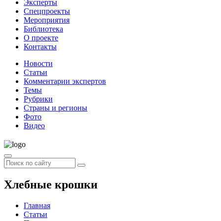
Эксперты
Спецпроекты
Мероприятия
Библиотека
О проекте
Контакты
Новости
Статьи
Комментарии экспертов
Темы
Рубрики
Страны и регионы
Фото
Видео
Хлебные крошки
Главная
Статьи