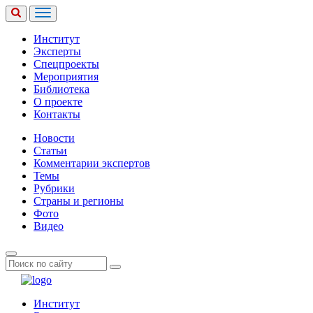
Институт
Эксперты
Спецпроекты
Мероприятия
Библиотека
О проекте
Контакты
Новости
Статьи
Комментарии экспертов
Темы
Рубрики
Страны и регионы
Фото
Видео
Институт