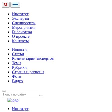
Институт
Эксперты
Спецпроекты
Мероприятия
Библиотека
О проекте
Контакты
Новости
Статьи
Комментарии экспертов
Темы
Рубрики
Страны и регионы
Фото
Видео
Институт