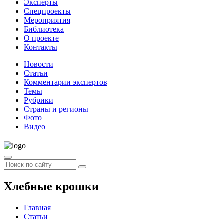
Эксперты
Спецпроекты
Мероприятия
Библиотека
О проекте
Контакты
Новости
Статьи
Комментарии экспертов
Темы
Рубрики
Страны и регионы
Фото
Видео
Хлебные крошки
Главная
Статьи