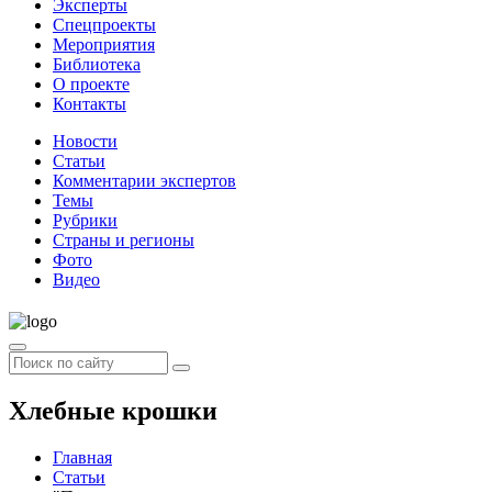
Эксперты
Спецпроекты
Мероприятия
Библиотека
О проекте
Контакты
Новости
Статьи
Комментарии экспертов
Темы
Рубрики
Страны и регионы
Фото
Видео
Хлебные крошки
Главная
Статьи