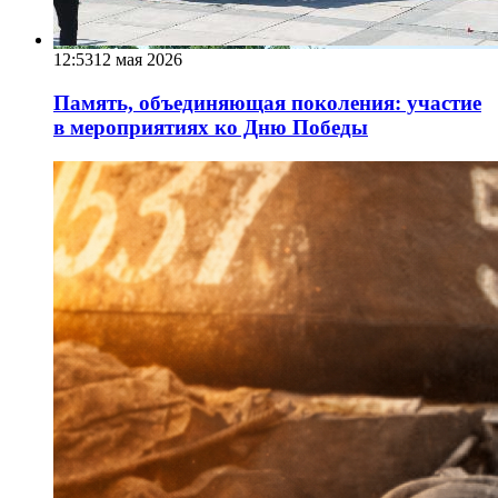
12:53
12 мая 2026
Память, объединяющая поколения: участие
в мероприятиях ко Дню Победы