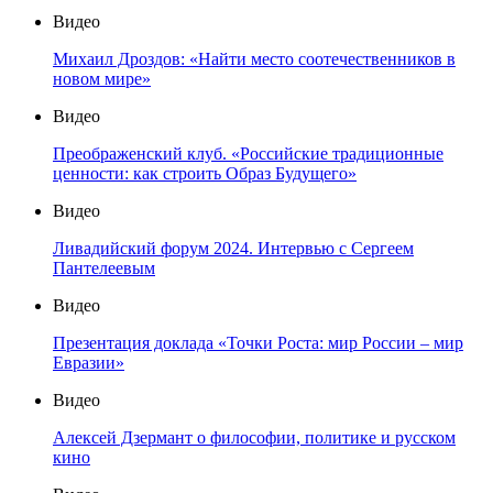
Видео
Михаил Дроздов: «Найти место соотечественников в
новом мире»
Видео
Преображенский клуб. «Российские традиционные
ценности: как строить Образ Будущего»
Видео
Ливадийский форум 2024. Интервью с Сергеем
Пантелеевым
Видео
Презентация доклада «Точки Роста: мир России – мир
Евразии»
Видео
Алексей Дзермант о философии, политике и русском
кино