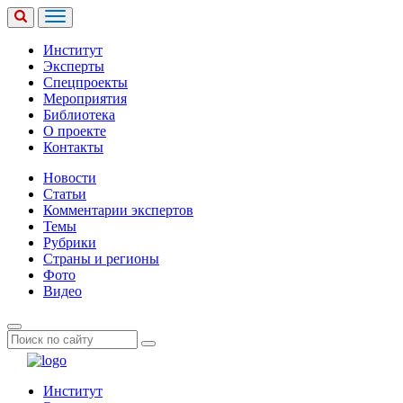
Институт
Эксперты
Спецпроекты
Мероприятия
Библиотека
О проекте
Контакты
Новости
Статьи
Комментарии экспертов
Темы
Рубрики
Страны и регионы
Фото
Видео
Институт