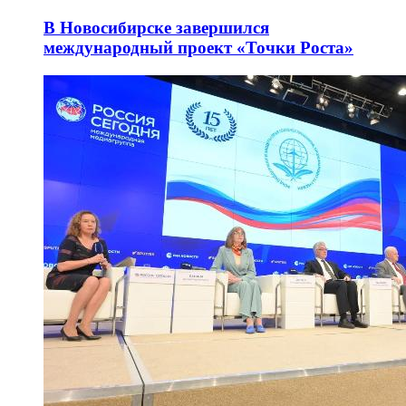
В Новосибирске завершился
международный проект «Точки Роста»