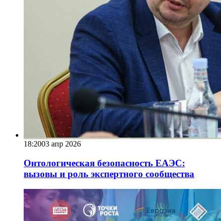
18:20
03 апр 2026
Онтологическая безопасность ЕАЭС:
вызовы и роль экспертного сообщества