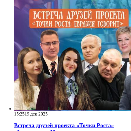
15:25
19 дек 2025
Встреча друзей проекта «Точки Роста»