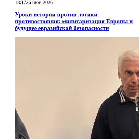
13:17
26 июн 2026
Уроки истории против логики
противостояния: милитаризация Европы и
будущее евразийской безопасности