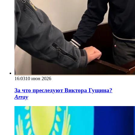
16:03
10 июн 2026
За что преследуют Виктора Гущина?
Array