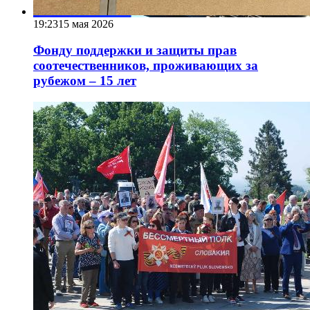
19:23
15 мая 2026
Фонду поддержки и защиты прав
соотечественников, проживающих за
рубежом – 15 лет