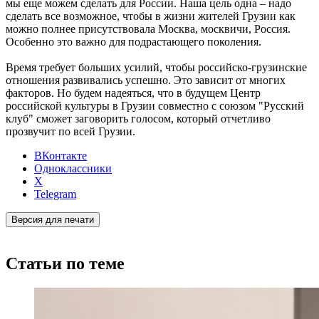
мы еще можем сделать для России. Наша цель одна – надо
сделать все возможное, чтобы в жизни жителей Грузии как
можно полнее присутствовала Москва, москвичи, Россия.
Особенно это важно для подрастающего поколения.
Время требует больших усилий, чтобы российско-грузинские
отношения развивались успешно. Это зависит от многих
факторов. Но будем надеяться, что в будущем Центр
российской культуры в Грузии совместно с союзом "Русский
клуб" сможет заговорить голосом, который отчетливо
прозвучит по всей Грузии.
ВКонтакте
Одноклассники
X
Telegram
Версия для печати
Статьи по теме