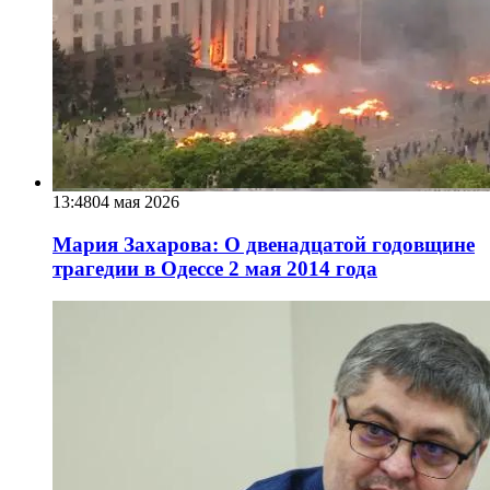
13:48
04 мая 2026
Мария Захарова: О двенадцатой годовщине
трагедии в Одессе 2 мая 2014 года