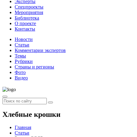
Эксперты
Спецпроекты
Мероприятия
Библиотека
О проекте
Контакты
Новости
Статьи
Комментарии экспертов
Темы
Рубрики
Страны и регионы
Фото
Видео
Хлебные крошки
Главная
Статьи