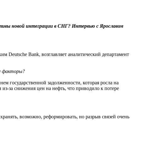
ктивы новой интеграции в СНГ? Интервью с Ярославом
им Deutsche Bank, возглавляет аналитический департамент
ие факторы?
нем государственной задолженности, которая росла на
 из-за снижения цен на нефть, что приводило к потере
хранять, возможно, реформировать, но разрыв связей очень