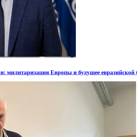
я: милитаризация Европы и будущее евразийской 