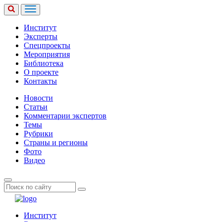
Институт
Эксперты
Спецпроекты
Мероприятия
Библиотека
О проекте
Контакты
Новости
Статьи
Комментарии экспертов
Темы
Рубрики
Страны и регионы
Фото
Видео
Институт