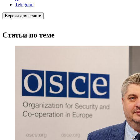
Telegram
Версия для печати
Статьи по теме