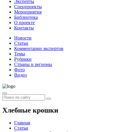
Эксперты
Спецпроекты
Мероприятия
Библиотека
О проекте
Контакты
Новости
Статьи
Комментарии экспертов
Темы
Рубрики
Страны и регионы
Фото
Видео
Хлебные крошки
Главная
Статьи