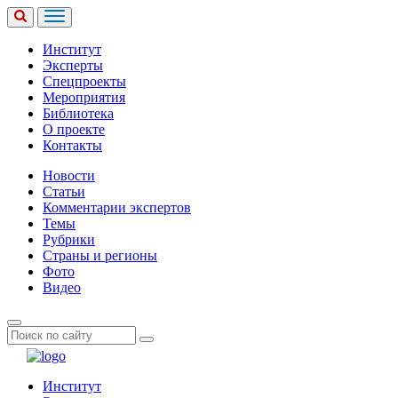
Институт
Эксперты
Спецпроекты
Мероприятия
Библиотека
О проекте
Контакты
Новости
Статьи
Комментарии экспертов
Темы
Рубрики
Страны и регионы
Фото
Видео
Институт