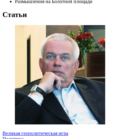
Размышления на Болотной площади
Статьи
Великая геополитическая игра
Политика