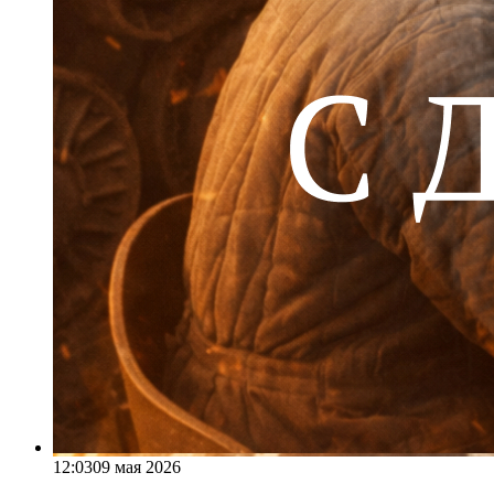
12:03
09 мая 2026