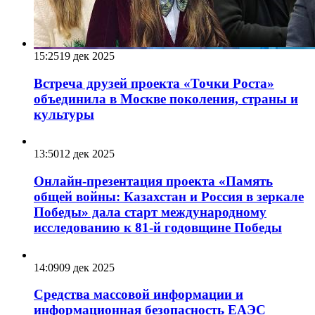
15:25
19 дек 2025
Встреча друзей проекта «Точки Роста»
объединила в Москве поколения, страны и
культуры
13:50
12 дек 2025
Онлайн-презентация проекта «Память
общей войны: Казахстан и Россия в зеркале
Победы» дала старт международному
исследованию к 81-й годовщине Победы
14:09
09 дек 2025
Средства массовой информации и
информационная безопасность ЕАЭС