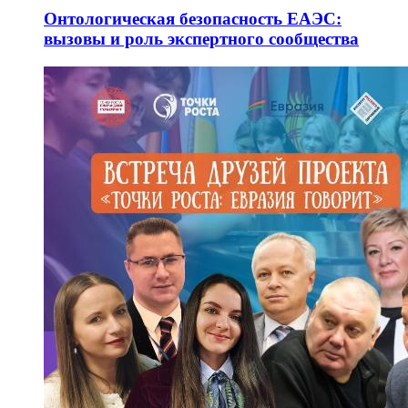
Онтологическая безопасность ЕАЭС:
вызовы и роль экспертного сообщества