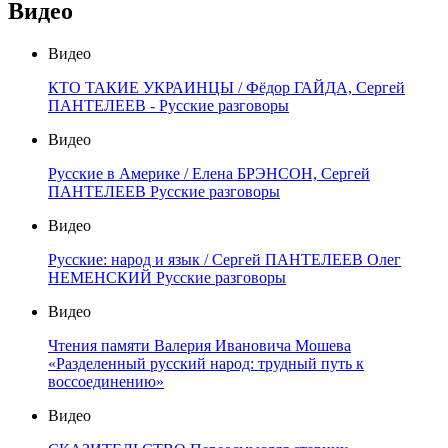
Видео
Видео
КТО ТАКИЕ УКРАИНЦЫ / Фёдор ГАЙДА, Сергей
ПАНТЕЛЕЕВ - Русские разговоры
Видео
Русские в Америке / Елена БРЭНСОН, Сергей
ПАНТЕЛЕЕВ Русские разговоры
Видео
Русские: народ и язык / Сергей ПАНТЕЛЕЕВ Олег
НЕМЕНСКИЙ Русские разговоры
Видео
Чтения памяти Валерия Ивановича Мошева
«Разделенный русский народ: трудный путь к
воссоединению»
Видео