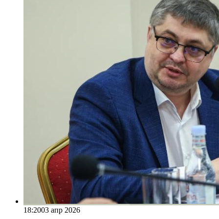
18:20
03 апр 2026