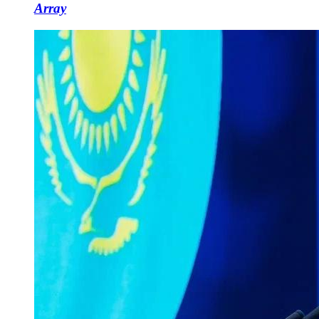
Array