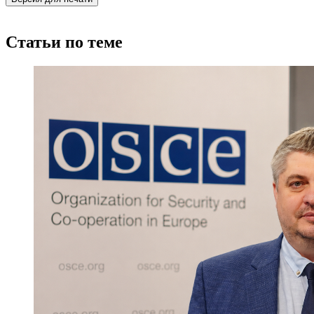
Статьи по теме