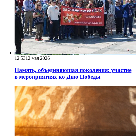
12:53
12 мая 2026
Память, объединяющая поколения: участие
в мероприятиях ко Дню Победы