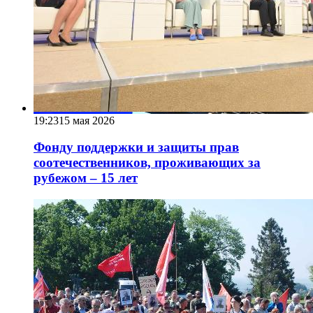
19:23
15 мая 2026
Фонду поддержки и защиты прав
соотечественников, проживающих за
рубежом – 15 лет