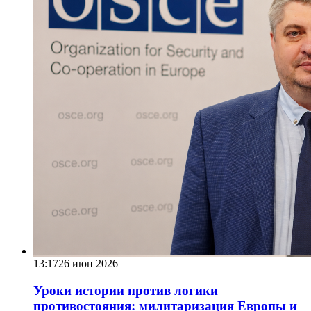
13:17
26 июн 2026
Уроки истории против логики
противостояния: милитаризация Европы и