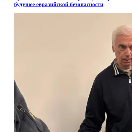
будущее евразийской безопасности