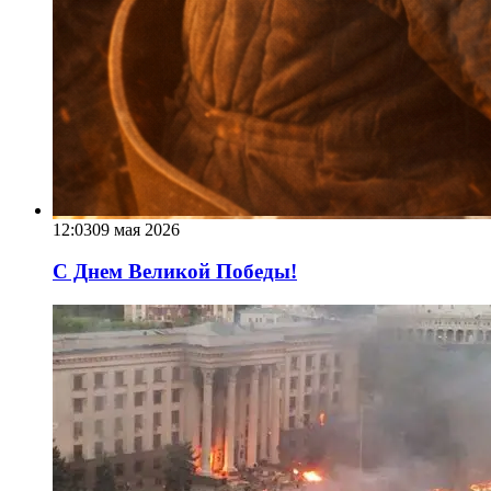
12:03
09 мая 2026
С Днем Великой Победы!