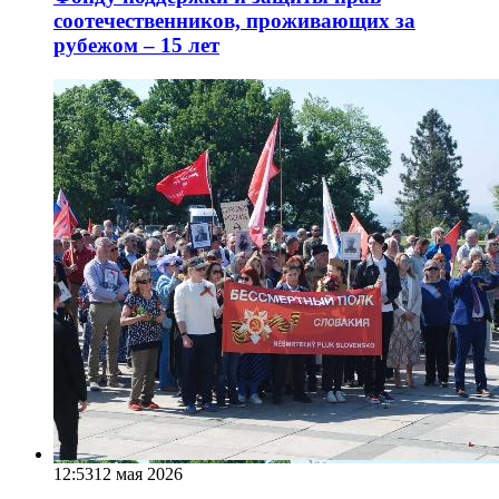
соотечественников, проживающих за
рубежом – 15 лет
12:53
12 мая 2026