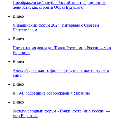
Преображенский клуб. «Российские традиционные
ценности: как строить Образ Будущего»
Видео
Ливадийский форум 2024. Интервью с Сергеем
Пантелеевым
Видео
Презентация доклада «Точки Роста: мир России – мир
Евразии»
Видео
Алексей Дзермант о философии, политике и русском
кино
Видео
К 79-й годовщине освобождения Украины
Видео
Международный форум «Точки Роста: мир России —
мир Евразии»