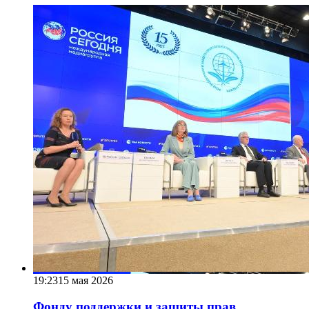
19:23
15 мая 2026
Фонду поддержки и защиты прав