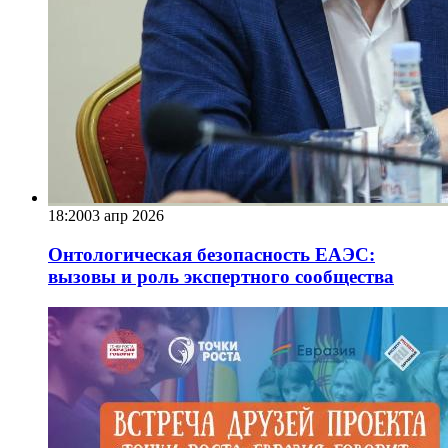
18:20
03 апр 2026
Онтологическая безопасность ЕАЭС:
вызовы и роль экспертного сообщества