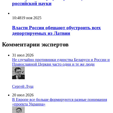
российской науки
10:48
19 ноя 2025
Власти России обещают обустроить всех
депортируемых из Латвии
Комментарии экспертов
31 июл 2026
Не случайно противники единства Беларуси и России и
Православной Церкви часто одни и те же люди
Сергей Лущ
20 июл 2026
В Европе все больше формируются разные понимания
«проекта Украина»