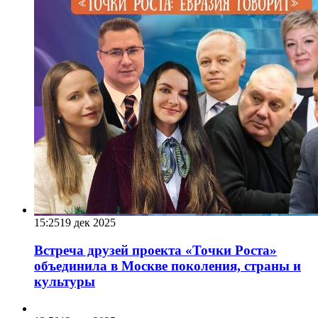
15:25
19 дек 2025
Встреча друзей проекта «Точки Роста»
объединила в Москве поколения, страны и
культуры