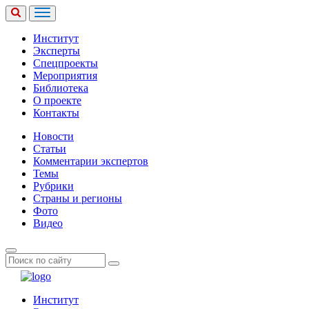
Институт
Эксперты
Спецпроекты
Мероприятия
Библиотека
О проекте
Контакты
Новости
Статьи
Комментарии экспертов
Темы
Рубрики
Страны и регионы
Фото
Видео
Институт