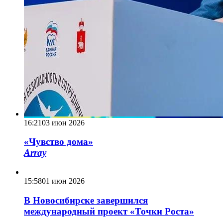
16:21
03 июн 2026
«Чувство дома»
Array
15:58
01 июн 2026
В Новосибирске завершился
международный проект «Точки Роста»