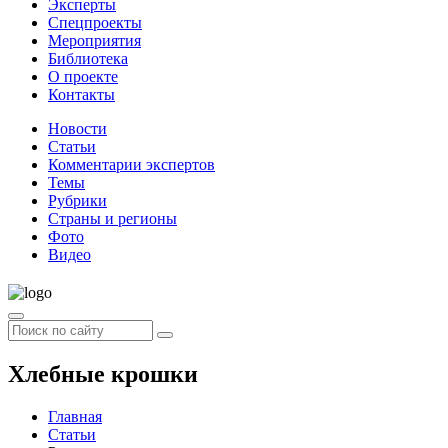
Эксперты
Спецпроекты
Мероприятия
Библиотека
О проекте
Контакты
Новости
Статьи
Комментарии экспертов
Темы
Рубрики
Страны и регионы
Фото
Видео
Хлебные крошки
Главная
Статьи