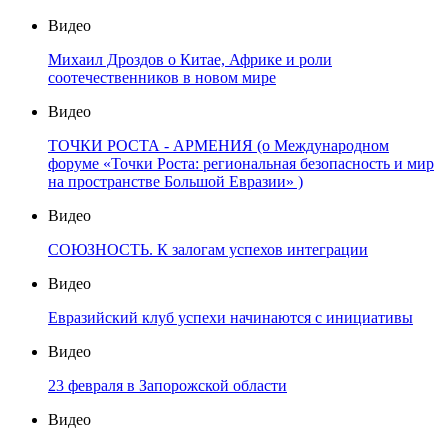
Видео
Михаил Дроздов о Китае, Африке и роли
соотечественников в новом мире
Видео
ТОЧКИ РОСТА - АРМЕНИЯ (о Международном
форуме «Точки Роста: региональная безопасность и мир
на пространстве Большой Евразии» )
Видео
СОЮЗНОСТЬ. К залогам успехов интеграции
Видео
Евразийский клуб успехи начинаются с инициативы
Видео
23 февраля в Запорожской области
Видео