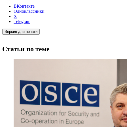
ВКонтакте
Одноклассники
X
Telegram
Версия для печати
Статьи по теме