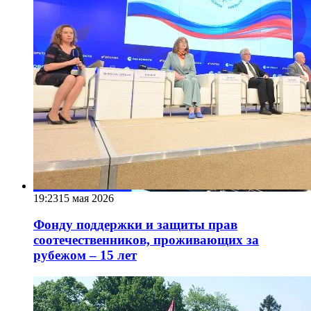
19:23
15 мая 2026
Фонду поддержки и защиты прав
соотечественников, проживающих за
рубежом – 15 лет