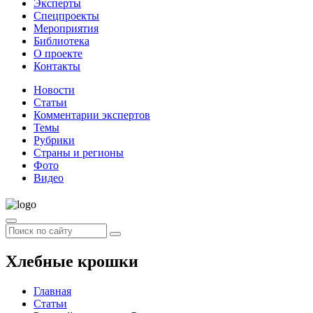
Эксперты
Спецпроекты
Мероприятия
Библиотека
О проекте
Контакты
Новости
Статьи
Комментарии экспертов
Темы
Рубрики
Страны и регионы
Фото
Видео
Хлебные крошки
Главная
Статьи