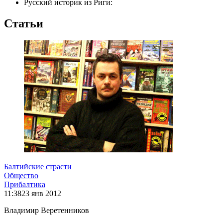
Русский историк из Риги:
Статьи
Балтийские страсти
Общество
Прибалтика
11:38
23 янв 2012
Владимир Веретенников