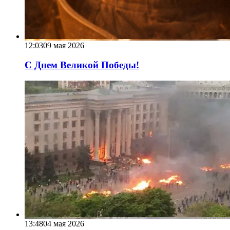
12:03
09 мая 2026
С Днем Великой Победы!
13:48
04 мая 2026