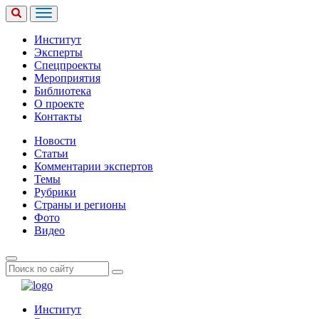
Институт
Эксперты
Спецпроекты
Мероприятия
Библиотека
О проекте
Контакты
Новости
Статьи
Комментарии экспертов
Темы
Рубрики
Страны и регионы
Фото
Видео
Институт