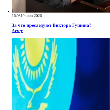
16:03
10 июн 2026
За что преследуют Виктора Гущина?
Array