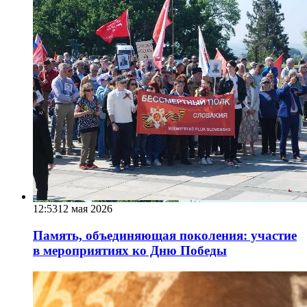
12:53
12 мая 2026
Память, объединяющая поколения: участие
в мероприятиях ко Дню Победы