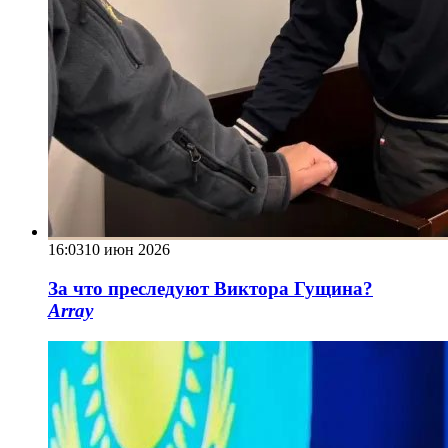
16:03
10 июн 2026
За что преследуют Виктора Гущина?
Array