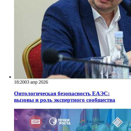
18:20
03 апр 2026
Онтологическая безопасность ЕАЭС:
вызовы и роль экспертного сообщества