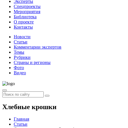
Эксперты
Спецпроекты
Мероприятия
Библиотека
О проекте
Контакты
Новости
Статьи
Комментарии экспертов
Темы
Рубрики
Страны и регионы
Фото
Видео
Хлебные крошки
Главная
Статьи