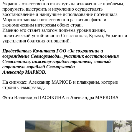
Украины ответственно взглянуть на изложенные проблемы,
продумать, выстроить и неуклонно осуществлять
восстановление и наилучшее использование потенциала
Морского завода соответственно развитию флота и
экономическим интересам обоих стран.
Именно это станет залогом подъёма уровня жизни,
политической устойчивости Севастополя, Крыма, Украины и
укрепления братских отношений.
Председатель Комитета ГОО «За сохранение и
возрождение Севморзавода», участник восстановления
Севастополя, инженер-кораблестроитель, главный
строитель кораблей Севморзавода
Александр МАРКОВ.
На снимках: Александр МАРКОВ и плавкраны, которые
строил Севморзавод.
Фото Владимира ПАСЯКИНА и Александра МАРКОВА