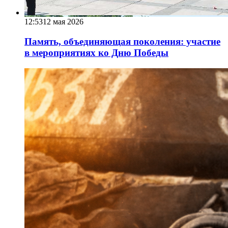
12:53
12 мая 2026
Память, объединяющая поколения: участие
в мероприятиях ко Дню Победы