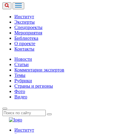
Институт
Эксперты
Спецпроекты
Мероприятия
Библиотека
О проекте
Контакты
Новости
Статьи
Комментарии экспертов
Темы
Рубрики
Страны и регионы
Фото
Видео
Институт