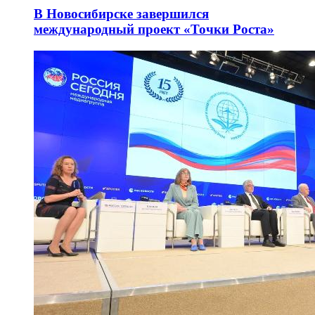
В Новосибирске завершился
международный проект «Точки Роста»