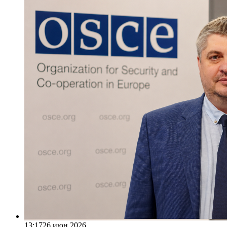
13:17
26 июн 2026