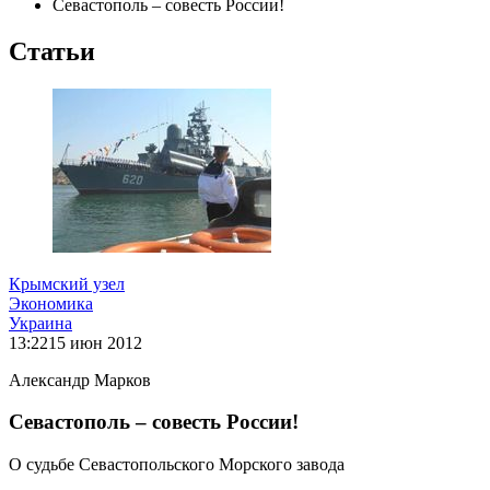
Севастополь – совесть России!
Статьи
Крымский узел
Экономика
Украина
13:22
15 июн 2012
Александр Марков
Севастополь – совесть России!
О судьбе Севастопольского Морского завода