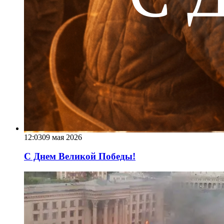
12:03
09 мая 2026
С Днем Великой Победы!