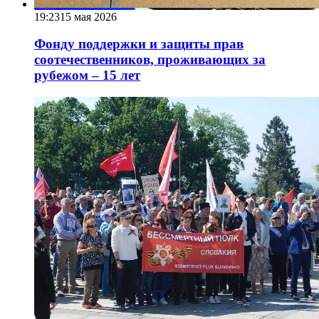
19:23
15 мая 2026
Фонду поддержки и защиты прав
соотечественников, проживающих за
рубежом – 15 лет