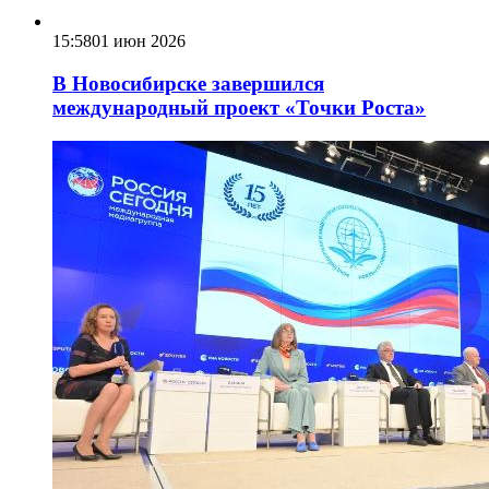
15:58
01 июн 2026
В Новосибирске завершился
международный проект «Точки Роста»