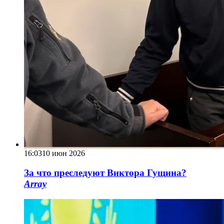
16:03
10 июн 2026
За что преследуют Виктора Гущина?
Array