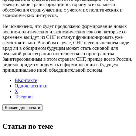
значительной трансформации в сторону все большего
обособления стран-участниц с учетом их политических и
экономических интересов.
Не исключено, что будет продолжено формирование новых
военно-политических и экономических союзов, которые со
временем выйдут из СНГ и станут функционировать уже
самостоятельно. В любом случае, СНГ в его нынешнем виде
вряд ли в обозримом будущем может стать основой для
реальной реинтеграции постсоветского пространства.
Заинтересованным в этом странам СНГ, прежде всего России,
видимо придется подумать о формировании в будущем
принципиально иной объединительной основы.
ВКонтакте
Одноклассники
X
Telegram
Версия для печати
Статьи по теме