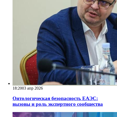
18:20
03 апр 2026
Онтологическая безопасность ЕАЭС:
вызовы и роль экспертного сообщества