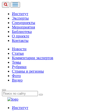
Институт
Эксперты
Спецпроекты
Мероприятия
Библиотека
О проекте
Контакты
Новости
Статьи
Комментарии экспертов
Темы
Рубрики
Страны и регионы
Фото
Видео
Институт