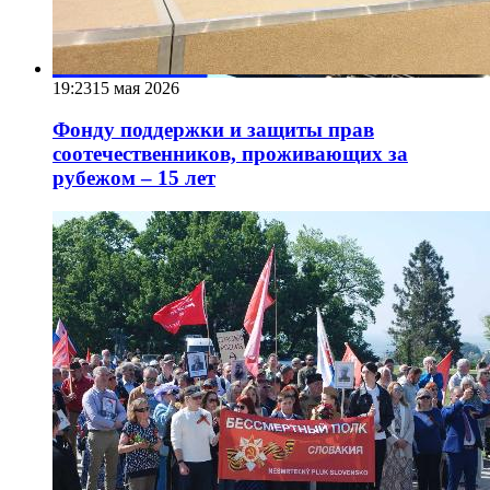
19:23
15 мая 2026
Фонду поддержки и защиты прав
соотечественников, проживающих за
рубежом – 15 лет