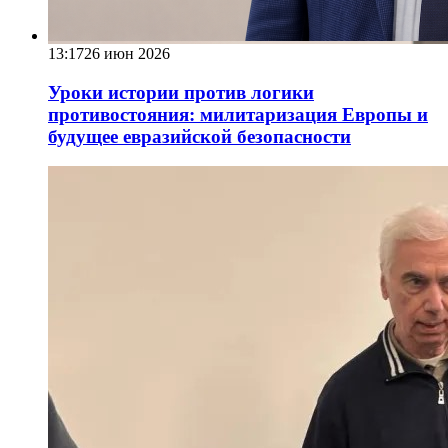
13:17
26 июн 2026
Уроки истории против логики
противостояния: милитаризация Европы и
будущее евразийской безопасности