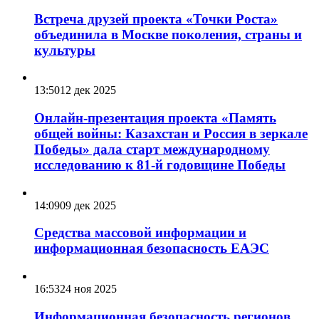
Встреча друзей проекта «Точки Роста»
объединила в Москве поколения, страны и
культуры
13:50
12 дек 2025
Онлайн-презентация проекта «Память
общей войны: Казахстан и Россия в зеркале
Победы» дала старт международному
исследованию к 81-й годовщине Победы
14:09
09 дек 2025
Средства массовой информации и
информационная безопасность ЕАЭС
16:53
24 ноя 2025
Информационная безопасность регионов