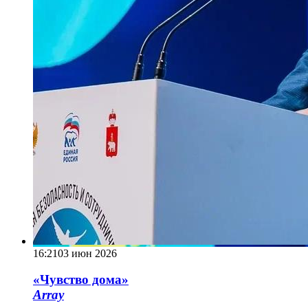
16:21
03 июн 2026
«Чувство дома»
Array