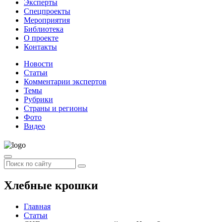
Эксперты
Спецпроекты
Мероприятия
Библиотека
О проекте
Контакты
Новости
Статьи
Комментарии экспертов
Темы
Рубрики
Страны и регионы
Фото
Видео
Хлебные крошки
Главная
Статьи