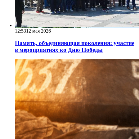
12:53
12 мая 2026
Память, объединяющая поколения: участие
в мероприятиях ко Дню Победы