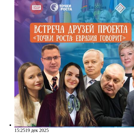
15:25
19 дек 2025