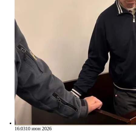
16:03
10 июн 2026