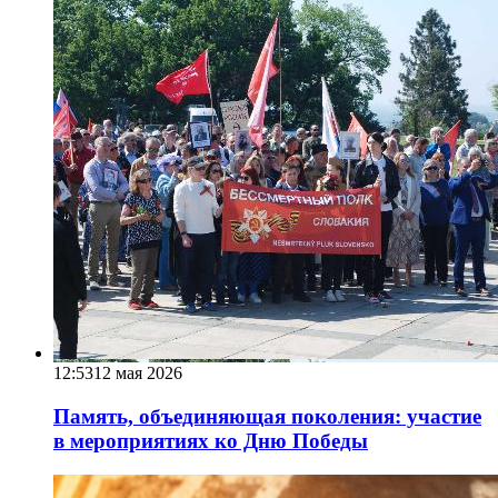
12:53
12 мая 2026
Память, объединяющая поколения: участие
в мероприятиях ко Дню Победы