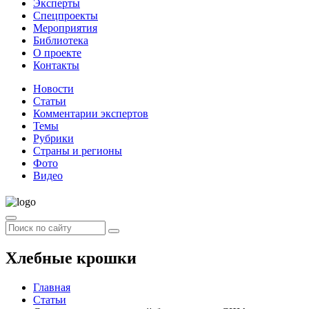
Эксперты
Спецпроекты
Мероприятия
Библиотека
О проекте
Контакты
Новости
Статьи
Комментарии экспертов
Темы
Рубрики
Страны и регионы
Фото
Видео
Хлебные крошки
Главная
Статьи