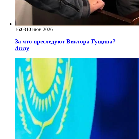
16:03
10 июн 2026
За что преследуют Виктора Гущина?
Array