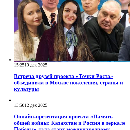
15:25
19 дек 2025
Встреча друзей проекта «Точки Роста»
объединила в Москве поколения, страны и
культуры
13:50
12 дек 2025
Онлайн-презентация проекта «Память
общей войны: Казахстан и Россия в зеркале
Победы» дала старт международному