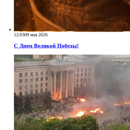
12:03
09 мая 2026
С Днем Великой Победы!