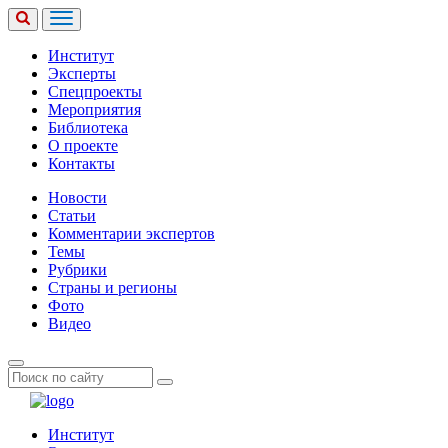
Институт
Эксперты
Спецпроекты
Мероприятия
Библиотека
О проекте
Контакты
Новости
Статьи
Комментарии экспертов
Темы
Рубрики
Страны и регионы
Фото
Видео
Институт