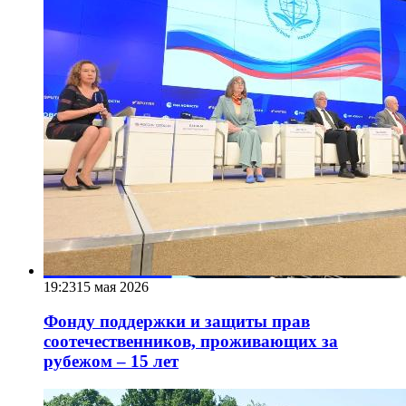
19:23
15 мая 2026
Фонду поддержки и защиты прав
соотечественников, проживающих за
рубежом – 15 лет