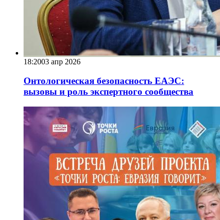
18:20
03 апр 2026
Онтологическая безопасность ЕАЭС:
вызовы и роль экспертного сообщества