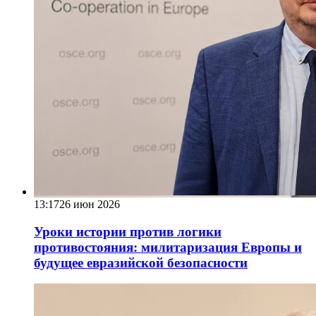
13:17
26 июн 2026
Уроки истории против логики
противостояния: милитаризация Европы и
будущее евразийской безопасности