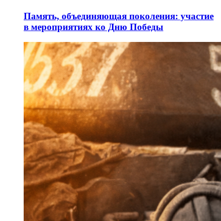
Память, объединяющая поколения: участие
в мероприятиях ко Дню Победы