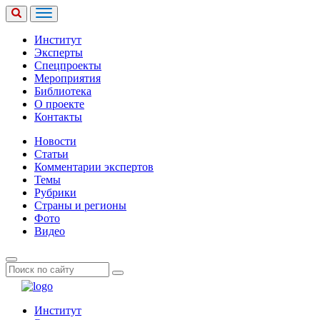
Институт
Эксперты
Спецпроекты
Мероприятия
Библиотека
О проекте
Контакты
Новости
Статьи
Комментарии экспертов
Темы
Рубрики
Страны и регионы
Фото
Видео
Институт