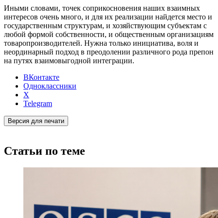
Иными словами, точек соприкосновения наших взаимных
интересов очень много, и для их реализации найдется место и
государственным структурам, и хозяйствующим субъектам с
любой формой собственности, и общественным организациям
товаропроизводителей. Нужна только инициатива, воля и
неординарный подход в преодолении различного рода препон
на путях взаимовыгодной интеграции.
ВКонтакте
Одноклассники
X
Telegram
Версия для печати
Статьи по теме