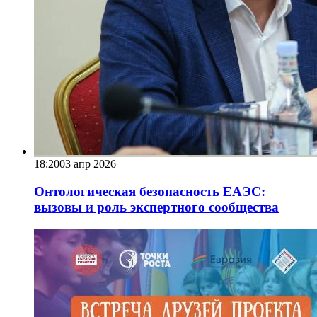
18:20
03 апр 2026
Онтологическая безопасность ЕАЭС:
вызовы и роль экспертного сообщества