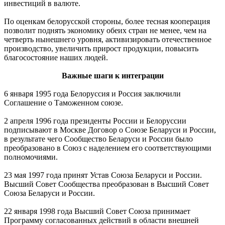
инвестиций в валюте.
По оценкам белорусской стороны, более тесная кооперация
позволит поднять экономику обеих стран не менее, чем на
четверть нынешнего уровня, активизировать отечественное
производство, увеличить прирост продукции, повысить
благосостояние наших людей.
Важные шаги к интеграции
6 января 1995 года Белоруссия и Россия заключили
Соглашение о Таможенном союзе.
2 апреля 1996 года президенты России и Белоруссии
подписывают в Москве Договор о Союзе Беларуси и России,
в результате чего Сообщество Беларуси и России было
преобразовано в Союз с наделением его соответствующими
полномочиями.
23 мая 1997 года принят Устав Союза Беларуси и России.
Высший Совет Сообщества преобразован в Высший Совет
Союза Беларуси и России.
22 января 1998 года Высший Совет Союза принимает
Программу согласованных действий в области внешней