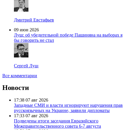
Дмитрий Евстафьев
09 июн 2026
Лущ: об убедительной победе Пашиняна на выборах я
бы говорить не стал
Сергей Лущ
Все комментарии
Новости
17:38
07 авг 2026
Западные СМИ и власти игнорируют нарушения прав
русскоязычных на Украине, заявили дипломаты
17:33
07 авг 2026
Подведены итоги заседания Евразийского
Межправительственного совета 6-7 августа