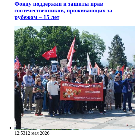
Фонду поддержки и защиты прав
соотечественников, проживающих за
рубежом – 15 лет
12:53
12 мая 2026