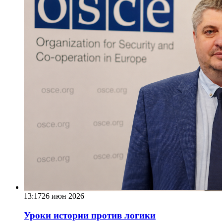
13:17
26 июн 2026
Уроки истории против логики