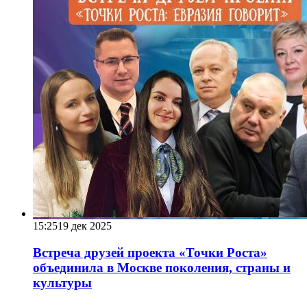
15:25
19 дек 2025
Встреча друзей проекта «Точки Роста»
объединила в Москве поколения, страны и
культуры