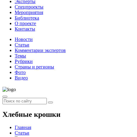
Эксперты
Спецпроекты
Мероприятия
Библиотека
О проекте
Контакты
Новости
Статьи
Комментарии экспертов
Темы
Рубрики
Страны и регионы
Фото
Видео
Хлебные крошки
Главная
Статьи