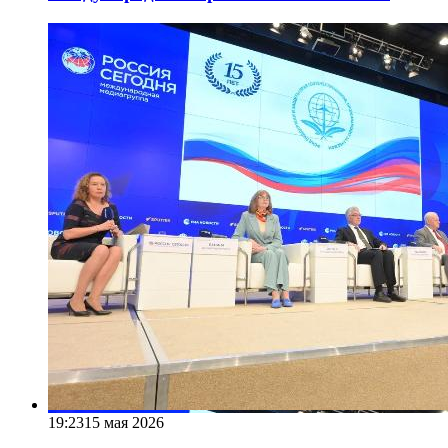
19:23
15 мая 2026