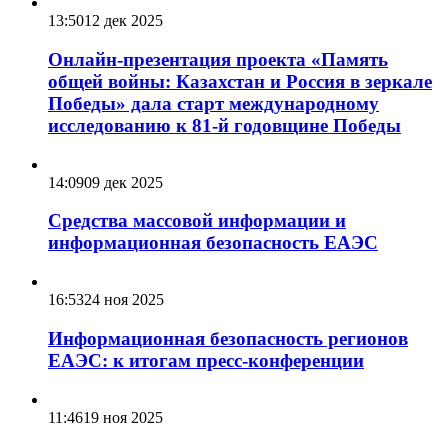
13:50
12 дек 2025
Онлайн-презентация проекта «Память
общей войны: Казахстан и Россия в зеркале
Победы» дала старт международному
исследованию к 81-й годовщине Победы
14:09
09 дек 2025
Средства массовой информации и
информационная безопасность ЕАЭС
16:53
24 ноя 2025
Информационная безопасность регионов
ЕАЭС: к итогам пресс-конференции
11:46
19 ноя 2025