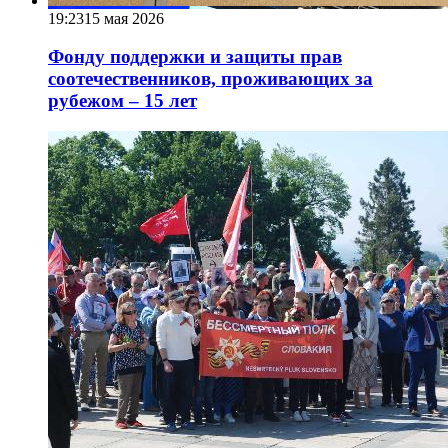
19:23
15 мая 2026
Фонду поддержки и защиты прав
соотечественников, проживающих за
рубежом – 15 лет