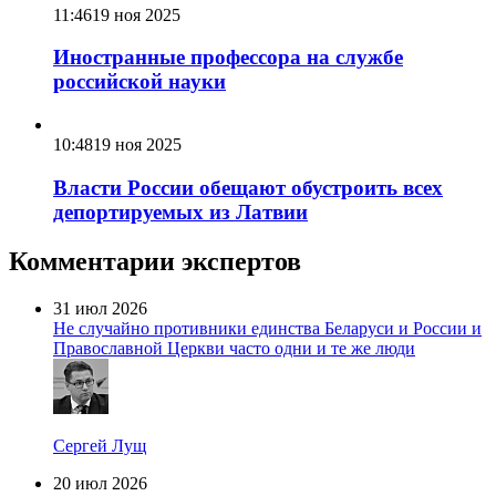
11:46
19 ноя 2025
Иностранные профессора на службе
российской науки
10:48
19 ноя 2025
Власти России обещают обустроить всех
депортируемых из Латвии
Комментарии экспертов
31 июл 2026
Не случайно противники единства Беларуси и России и
Православной Церкви часто одни и те же люди
Сергей Лущ
20 июл 2026