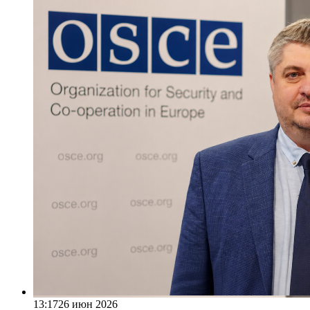
13:17
26 июн 2026