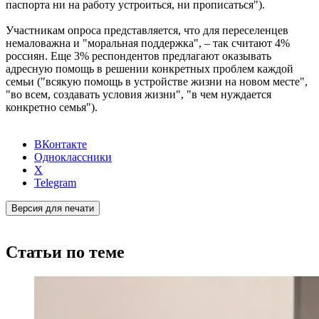
паспорта ни на работу устроиться, ни прописаться").
Участникам опроса представляется, что для переселенцев
немаловажна и "моральная поддержка", – так считают 4%
россиян. Еще 3% респондентов предлагают оказывать
адресную помощь в решении конкретных проблем каждой
семьи ("всякую помощь в устройстве жизни на новом месте",
"во всем, создавать условия жизни", "в чем нуждается
конкретно семья").
ВКонтакте
Одноклассники
X
Telegram
Версия для печати
Статьи по теме