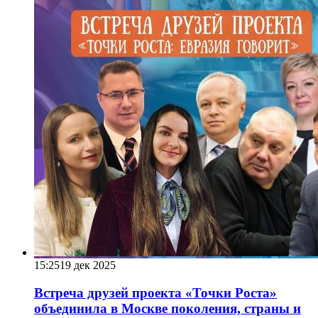
15:25
19 дек 2025
Встреча друзей проекта «Точки Роста»
объединила в Москве поколения, страны и