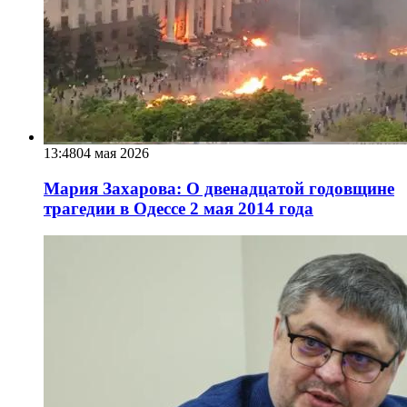
13:48
04 мая 2026
Мария Захарова: О двенадцатой годовщине
трагедии в Одессе 2 мая 2014 года