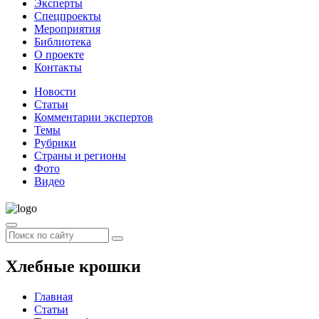
Эксперты
Спецпроекты
Мероприятия
Библиотека
О проекте
Контакты
Новости
Статьи
Комментарии экспертов
Темы
Рубрики
Страны и регионы
Фото
Видео
Хлебные крошки
Главная
Статьи