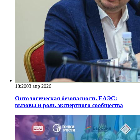
18:20
03 апр 2026
Онтологическая безопасность ЕАЭС:
вызовы и роль экспертного сообщества