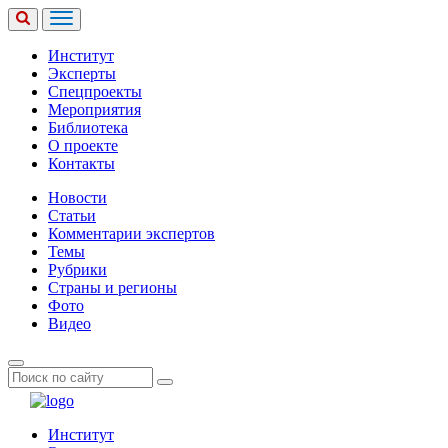
Институт
Эксперты
Спецпроекты
Мероприятия
Библиотека
О проекте
Контакты
Новости
Статьи
Комментарии экспертов
Темы
Рубрики
Страны и регионы
Фото
Видео
Институт