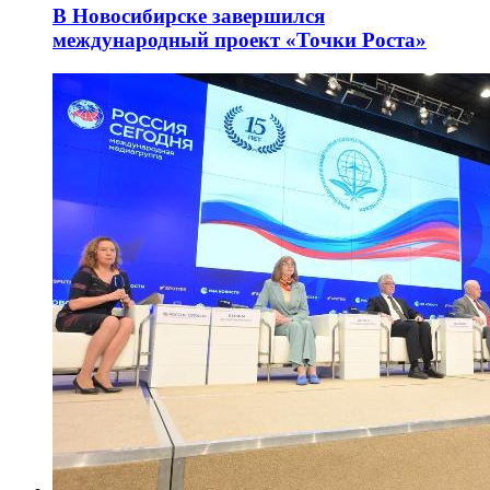
В Новосибирске завершился
международный проект «Точки Роста»