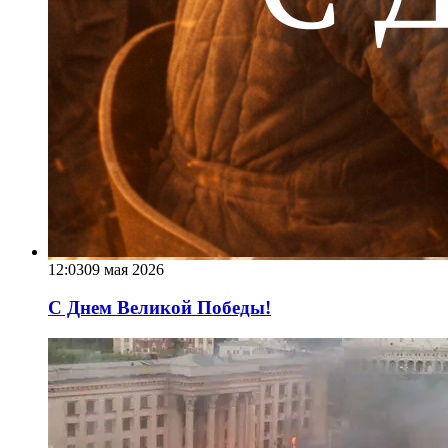
12:03
09 мая 2026
С Днем Великой Победы!