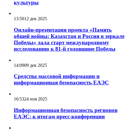
культуры
13:50
12 дек 2025
Онлайн-презентация проекта «Память
общей войны: Казахстан и Россия в зеркале
Победы» дала старт международному
исследованию к 81-й годовщине Победы
14:09
09 дек 2025
Средства массовой информации и
информационная безопасность ЕАЭС
16:53
24 ноя 2025
Информационная безопасность регионов
ЕАЭС: к итогам пресс-конференции