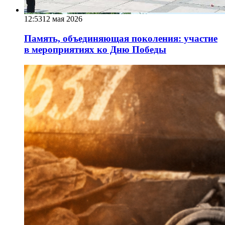
12:53
12 мая 2026
Память, объединяющая поколения: участие
в мероприятиях ко Дню Победы