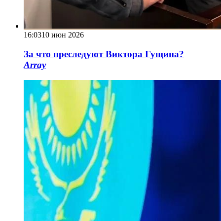
16:03
10 июн 2026
За что преследуют Виктора Гущина?
Array