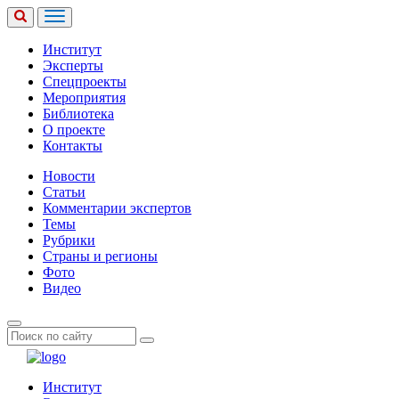
Институт
Эксперты
Спецпроекты
Мероприятия
Библиотека
О проекте
Контакты
Новости
Статьи
Комментарии экспертов
Темы
Рубрики
Страны и регионы
Фото
Видео
Институт