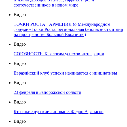
соотечественников в новом мире
Видео
ТОЧКИ РОСТА - АРМЕНИЯ (о Международном
форуме «Точки Роста: региональная безопасность и мир
на пространстве Большой Евразии» )
Видео
СОЮЗНОСТЬ. К залогам успехов интеграции
Видео
Евразийский клуб успехи начинаются с инициативы
Видео
23 февраля в Запорожской области
Видео
Кто такие русские липоване. Федор Афанасов
Видео