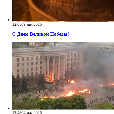
12:03
09 мая 2026
С Днем Великой Победы!
13:48
04 мая 2026