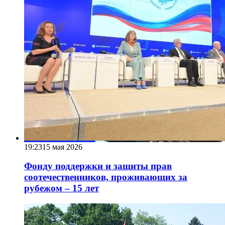
19:23
15 мая 2026
Фонду поддержки и защиты прав
соотечественников, проживающих за
рубежом – 15 лет