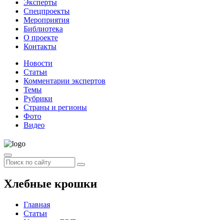
Эксперты
Спецпроекты
Мероприятия
Библиотека
О проекте
Контакты
Новости
Статьи
Комментарии экспертов
Темы
Рубрики
Страны и регионы
Фото
Видео
Хлебные крошки
Главная
Статьи