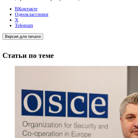
ВКонтакте
Одноклассники
X
Telegram
Версия для печати
Статьи по теме