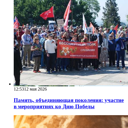
12:53
12 мая 2026
Память, объединяющая поколения: участие
в мероприятиях ко Дню Победы