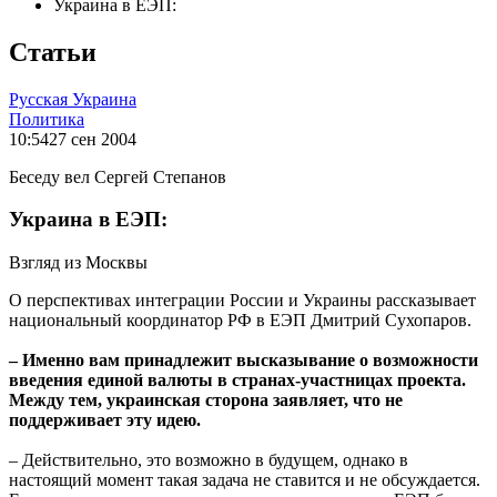
Украина в ЕЭП:
Статьи
Русская Украина
Политика
10:54
27 сен 2004
Беседу вел Сергей Степанов
Украина в ЕЭП:
Взгляд из Москвы
О перспективах интеграции России и Украины рассказывает
национальный координатор РФ в ЕЭП Дмитрий Сухопаров.
– Именно вам принадлежит высказывание о возможности
введения единой валюты в странах-участницах проекта.
Между тем, украинская сторона заявляет, что не
поддерживает эту идею.
– Действительно, это возможно в будущем, однако в
настоящий момент такая задача не ставится и не обсуждается.