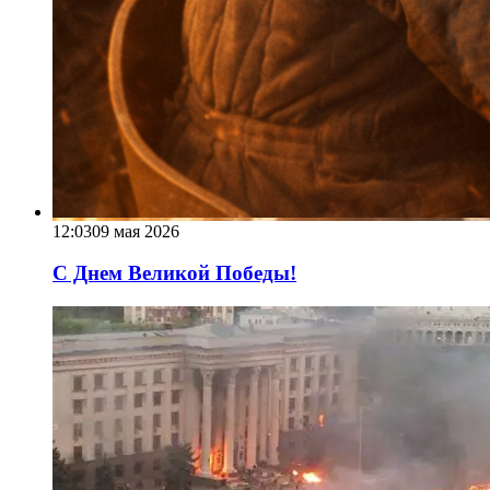
12:03
09 мая 2026
С Днем Великой Победы!