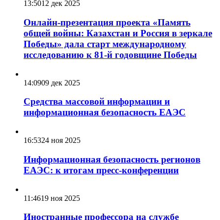
13:50
12 дек 2025
Онлайн-презентация проекта «Память
общей войны: Казахстан и Россия в зеркале
Победы» дала старт международному
исследованию к 81-й годовщине Победы
14:09
09 дек 2025
Средства массовой информации и
информационная безопасность ЕАЭС
16:53
24 ноя 2025
Информационная безопасность регионов
ЕАЭС: к итогам пресс-конференции
11:46
19 ноя 2025
Иностранные профессора на службе