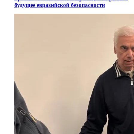
будущее евразийской безопасности