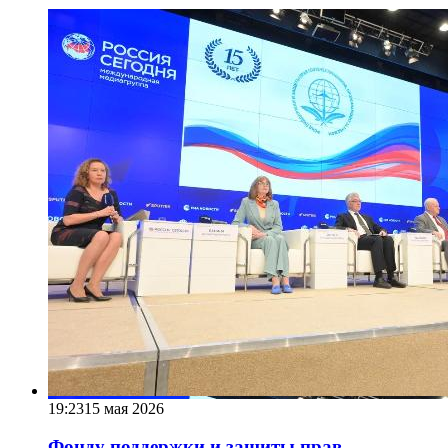
19:23
15 мая 2026
Фонду поддержки и защиты прав