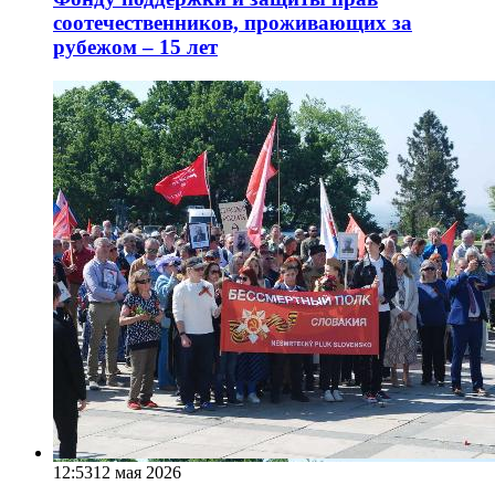
соотечественников, проживающих за
рубежом – 15 лет
12:53
12 мая 2026