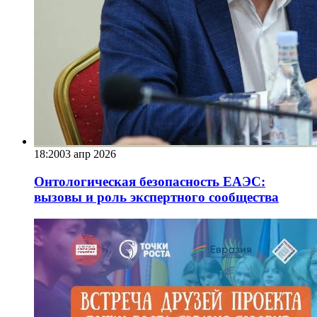
18:20
03 апр 2026
Онтологическая безопасность ЕАЭС:
вызовы и роль экспертного сообщества