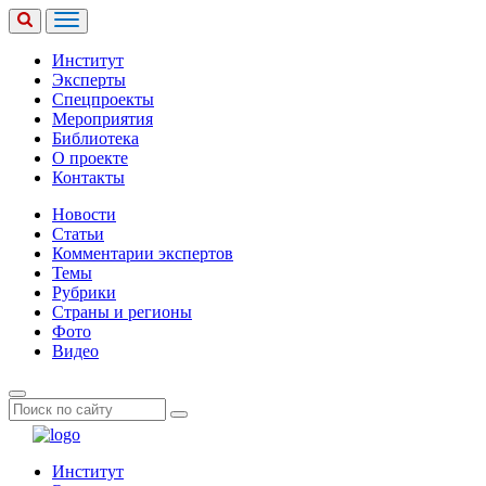
Институт
Эксперты
Спецпроекты
Мероприятия
Библиотека
О проекте
Контакты
Новости
Статьи
Комментарии экспертов
Темы
Рубрики
Страны и регионы
Фото
Видео
Институт