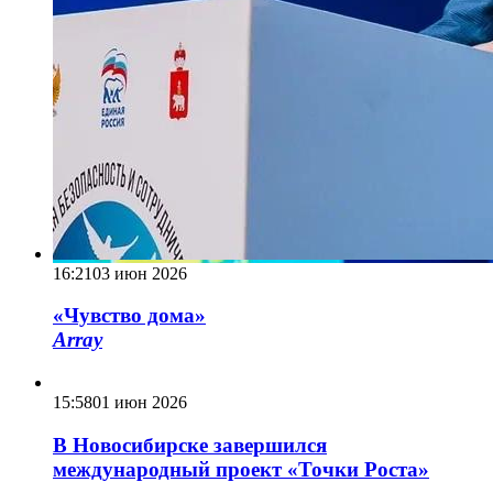
16:21
03 июн 2026
«Чувство дома»
Array
15:58
01 июн 2026
В Новосибирске завершился
международный проект «Точки Роста»