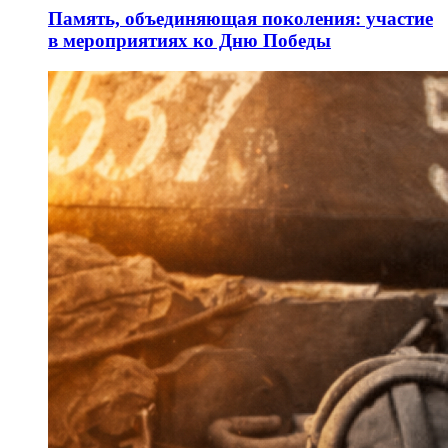
Память, объединяющая поколения: участие
в мероприятиях ко Дню Победы