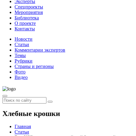
Эксперты
Спецпроекты
Мероприятия
Библиотека
О проекте
Контакты
Новости
Статьи
Комментарии экспертов
Темы
Рубрики
Страны и регионы
Фото
Видео
Хлебные крошки
Главная
Статьи