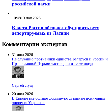
российской науки
10:48
19 ноя 2025
Власти России обещают обустроить всех
депортируемых из Латвии
Комментарии экспертов
31 июл 2026
Не случайно противники единства Беларуси и России и
Православной Церкви часто одни и те же люди
Сергей Лущ
20 июл 2026
В Европе все больше формируются разные понимания
«проекта Украина»