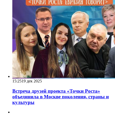
15:25
19 дек 2025
Встреча друзей проекта «Точки Роста»
объединила в Москве поколения, страны и
культуры