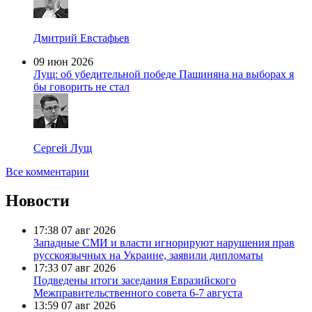
Дмитрий Евстафьев
09 июн 2026
Лущ: об убедительной победе Пашиняна на выборах я
бы говорить не стал
Сергей Лущ
Все комментарии
Новости
17:38
07 авг 2026
Западные СМИ и власти игнорируют нарушения прав
русскоязычных на Украине, заявили дипломаты
17:33
07 авг 2026
Подведены итоги заседания Евразийского
Межправительственного совета 6-7 августа
13:59
07 авг 2026