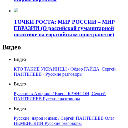
ТОЧКИ РОСТА: МИР РОССИИ – МИР
ЕВРАЗИИ (О российской гуманитарной
политике на евразийском пространстве)
Видео
Видео
КТО ТАКИЕ УКРАИНЦЫ / Фёдор ГАЙДА, Сергей
ПАНТЕЛЕЕВ - Русские разговоры
Видео
Русские в Америке / Елена БРЭНСОН, Сергей
ПАНТЕЛЕЕВ Русские разговоры
Видео
Русские: народ и язык / Сергей ПАНТЕЛЕЕВ Олег
НЕМЕНСКИЙ Русские разговоры