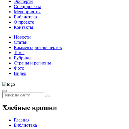
Эксперты
Спецпроекты
Мероприятия
Библиотека
О проекте
Контакты
Новости
Статьи
Комментарии экспертов
Темы
Рубрики
Страны и регионы
Фото
Видео
Хлебные крошки
Главная
Библиотека