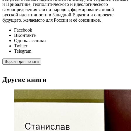
и Прибалтике, геополитического и идеологического
самоопределения элит и народов, формирования новой
русской идентичности в Западной Евразии и о проекте
будущего, желаемого для России и её союзников.
Facebook
ВКонтакте
Одноклассники
Twitter
Telegram
Версия для печати
Другие книги