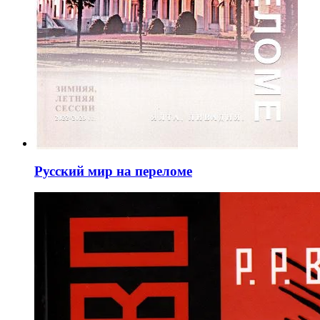
Русский мир на переломе