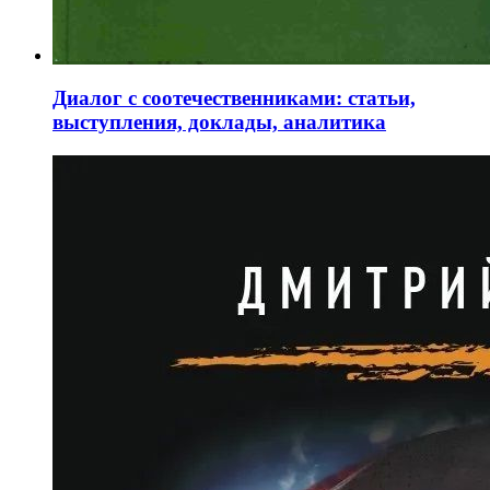
Диалог с соотечественниками: статьи,
выступления, доклады, аналитика