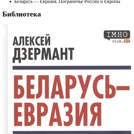
Беларусь — Евразия. Пограничье России и Европы
Библиотека