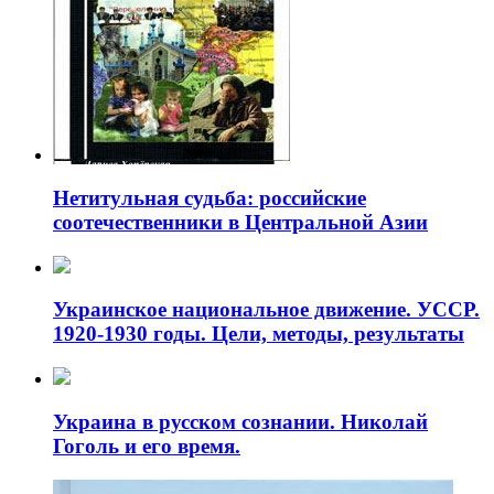
Нетитульная судьба: российские
соотечественники в Центральной Азии
Украинское национальное движение. УССР.
1920-1930 годы. Цели, методы, результаты
Украина в русском сознании. Николай
Гоголь и его время.