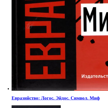
Евразийство: Логос. Эйдос. Символ. Миф