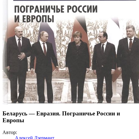
Беларусь — Евразия. Пограничье России и
Европы
Автор:
Алексей Дзермант