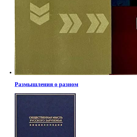
Размышления о разном