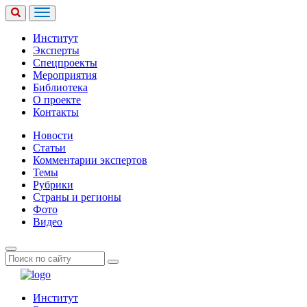
Институт
Эксперты
Спецпроекты
Мероприятия
Библиотека
О проекте
Контакты
Новости
Статьи
Комментарии экспертов
Темы
Рубрики
Страны и регионы
Фото
Видео
Институт