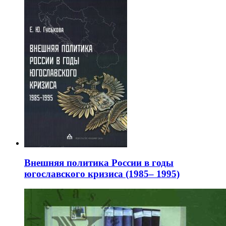
Внешняя политика России в годы
югославского кризиса (1985– 1995)