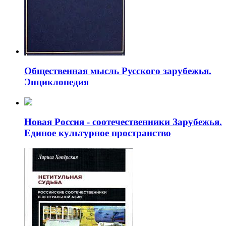
Общественная мысль Русского зарубежья.
Энциклопедия
Новая Россия - соотечественники Зарубежья.
Единое культурное пространство