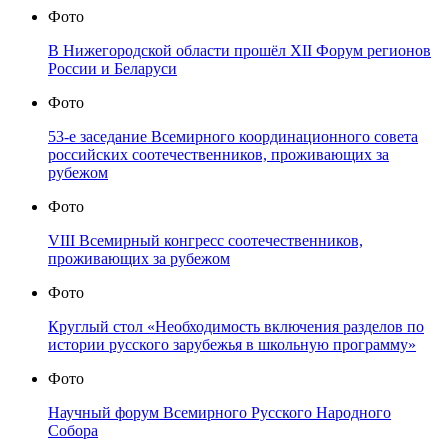
Фото
В Нижегородской области прошёл XII Форум регионов
России и Беларуси
Фото
53-е заседание Всемирного координационного совета
российских соотечественников, проживающих за
рубежом
Фото
VIII Всемирный конгресс соотечественников,
проживающих за рубежом
Фото
Круглый стол «Необходимость включения разделов по
истории русского зарубежья в школьную программу»
Фото
Научный форум Всемирного Русского Народного
Собора