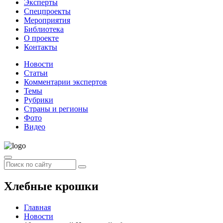
Эксперты
Спецпроекты
Мероприятия
Библиотека
О проекте
Контакты
Новости
Статьи
Комментарии экспертов
Темы
Рубрики
Страны и регионы
Фото
Видео
Хлебные крошки
Главная
Новости