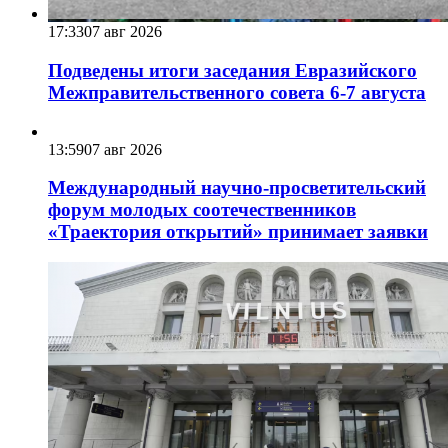
17:33
07 авг 2026
Подведены итоги заседания Евразийского
Межправительственного совета 6-7 августа
13:59
07 авг 2026
Международный научно-просветительский
форум молодых соотечественников
«Траектория открытий» принимает заявки