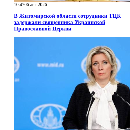
10:47
06 авг 2026
В Житомирской области сотрудники ТЦК
задержали священника Украинской
Православной Церкви