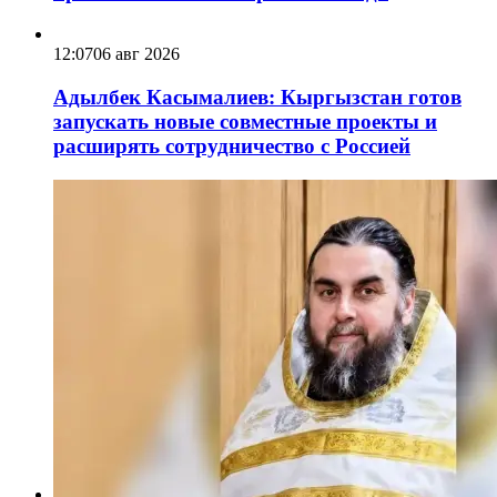
12:07
06 авг 2026
Адылбек Касымалиев: Кыргызстан готов
запускать новые совместные проекты и
расширять сотрудничество с Россией