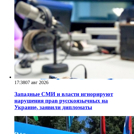
17:38
07 авг 2026
Западные СМИ и власти игнорируют
нарушения прав русскоязычных на
Украине, заявили дипломаты