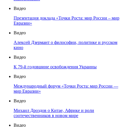
Видео
Презентация доклада «Точки Роста: мир России – мир
Евразии»
Видео
Алексей Дзермант о философии, политике и русском
кино
Видео
К 79-й годовщине освобождения Украины
Видео
Международный форум «Точки Роста: мир России —
мир Евразии»
Видео
Михаил Дроздов о Китае, Африке и роли
соотечественников в новом мире
Видео