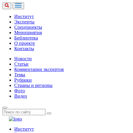
Институт
Эксперты
Спецпроекты
Мероприятия
Библиотека
О проекте
Контакты
Новости
Статьи
Комментарии экспертов
Темы
Рубрики
Страны и регионы
Фото
Видео
Институт