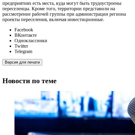
предприятиях есть места, куда могут быть трудоустроены
переселенцы. Кроме того, территории представили на
рассмотрение рабочей группы при администрации региона
проекты переселения, включая инвестиционные.
Facebook
ВКонтакте
Одноклассники
Twitter
Telegram
Версия для печати
Новости по теме