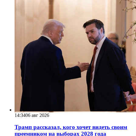
14:34
06 авг 2026
Трамп рассказал, кого хочет видеть своим
преемником на выборах 2028 года