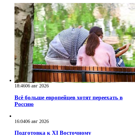
18:46
06 авг 2026
Всё больше европейцев хотят переехать в
Россию
16:04
06 авг 2026
Подготовка к XI Восточному