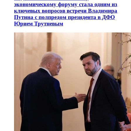
экономическому форуму стала одним из
ключевых вопросов встречи Владимира
Путина с полпредом президента в ДФО
Юрием Трутневым