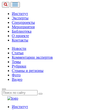
Институт
Эксперты
Спецпроекты
Мероприятия
Библиотека
О проекте
Контакты
Новости
Статьи
Комментарии экспертов
Темы
Рубрики
Страны и регионы
Фото
Видео
Институт