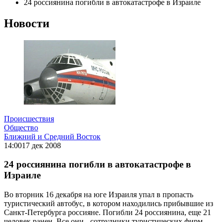
24 россиянина погибли в автокатастрофе в Израиле
Новости
Происшествия
Общество
Ближний и Средний Восток
14:00
17 дек 2008
24 россиянина погибли в автокатастрофе в
Израиле
Во вторник 16 декабря на юге Израиля упал в пропасть
туристический автобус, в котором находились прибывшие из
Санкт-Петербурга россияне. Погибли 24 россиянина, еще 21
человек ранен. Все они - сотрудники туристических фирм