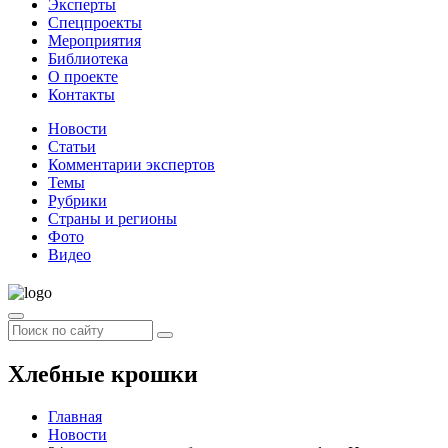
Эксперты
Спецпроекты
Мероприятия
Библиотека
О проекте
Контакты
Новости
Статьи
Комментарии экспертов
Темы
Рубрики
Страны и регионы
Фото
Видео
Хлебные крошки
Главная
Новости