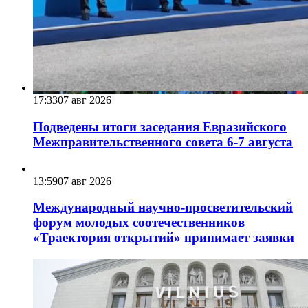
17:33
07 авг 2026
Подведены итоги заседания Евразийского
Межправительственного совета 6-7 августа
13:59
07 авг 2026
Международный научно-просветительский
форум молодых соотечественников
«Траектория открытий» принимает заявки