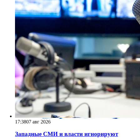
17:38
07 авг 2026
Западные СМИ и власти игнорируют