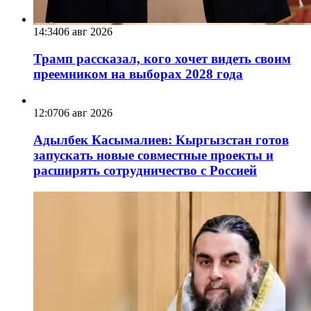
14:34
06 авг 2026
Трамп рассказал, кого хочет видеть своим
преемником на выборах 2028 года
12:07
06 авг 2026
Адылбек Касымалиев: Кыргызстан готов
запускать новые совместные проекты и
расширять сотрудничество с Россией