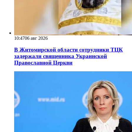
10:47
06 авг 2026
В Житомирской области сотрудники ТЦК
задержали священника Украинской
Православной Церкви