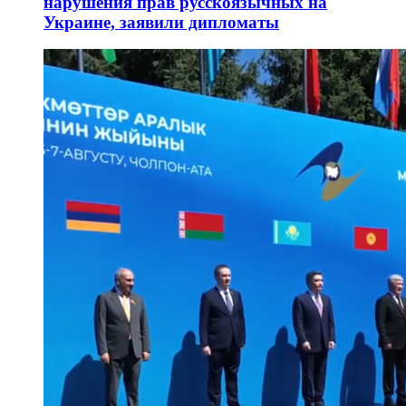
нарушения прав русскоязычных на
Украине, заявили дипломаты