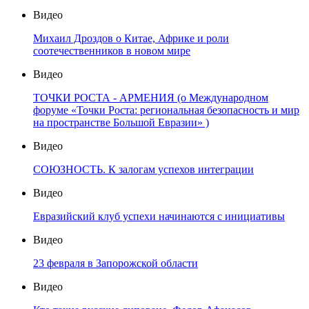
Видео
Михаил Дроздов о Китае, Африке и роли
соотечественников в новом мире
Видео
ТОЧКИ РОСТА - АРМЕНИЯ (о Международном
форуме «Точки Роста: региональная безопасность и мир
на пространстве Большой Евразии» )
Видео
СОЮЗНОСТЬ. К залогам успехов интеграции
Видео
Евразийский клуб успехи начинаются с инициативы
Видео
23 февраля в Запорожской области
Видео