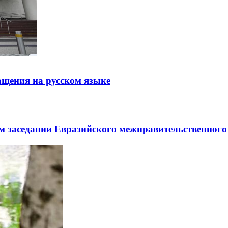
щения на русском языке
заседании Евразийского межправительственного 