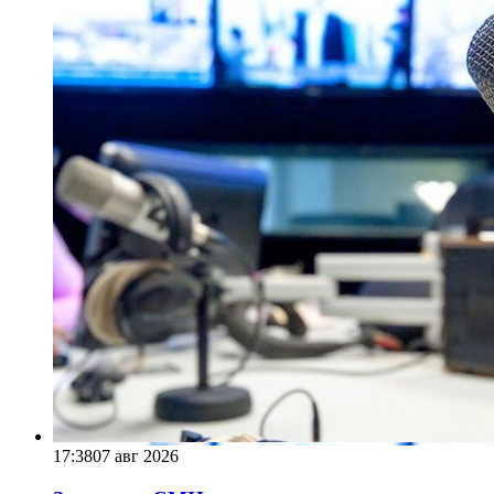
17:38
07 авг 2026