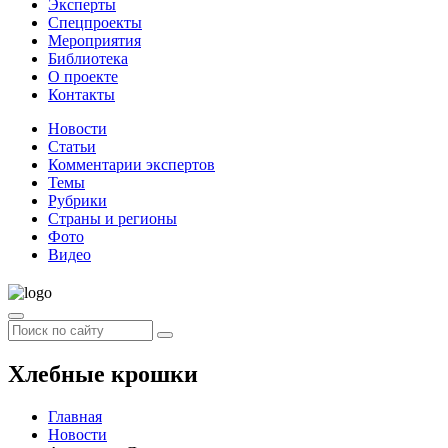
Эксперты
Спецпроекты
Мероприятия
Библиотека
О проекте
Контакты
Новости
Статьи
Комментарии экспертов
Темы
Рубрики
Страны и регионы
Фото
Видео
Хлебные крошки
Главная
Новости