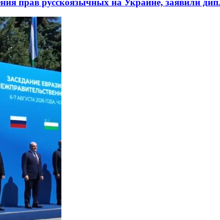
ния прав русскоязычных на Украине, заявили ди