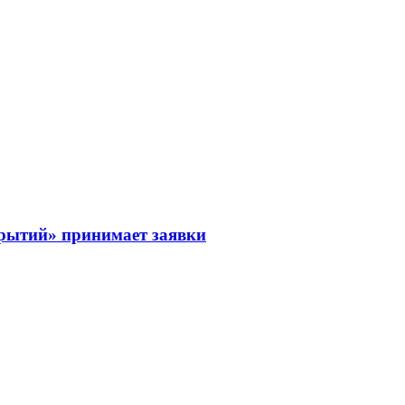
рытий» принимает заявки