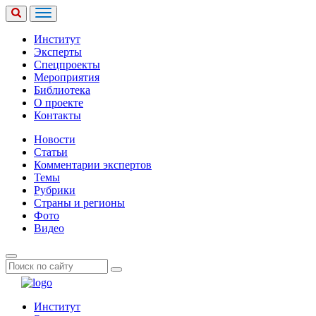
Институт
Эксперты
Спецпроекты
Мероприятия
Библиотека
О проекте
Контакты
Новости
Статьи
Комментарии экспертов
Темы
Рубрики
Страны и регионы
Фото
Видео
Институт