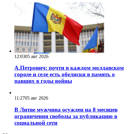
12:03
05 авг 2026
А.Петрович: почти в каждом молдавском
городе и селе есть обелиски в память о
павших в годы войны
11:27
05 авг 2026
В Литве мужчина осужден на 8 месяцев
ограничения свободы за публикацию в
социальной сети