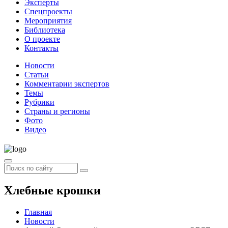
Эксперты
Спецпроекты
Мероприятия
Библиотека
О проекте
Контакты
Новости
Статьи
Комментарии экспертов
Темы
Рубрики
Страны и регионы
Фото
Видео
Хлебные крошки
Главная
Новости