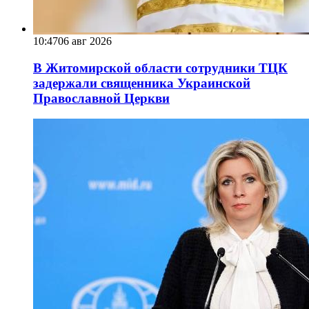
10:47
06 авг 2026
В Житомирской области сотрудники ТЦК
задержали священника Украинской
Православной Церкви