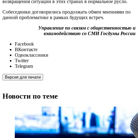
возвращения ситуации в этих странах в нормальное русло.
Собеседники договорились продолжать обмен мнениями по
данной проблематике в рамках будущих встреч.
Управление по связям с общественностью и
взаимодействию со СМИ Госдумы России
Facebook
ВКонтакте
Одноклассники
Twitter
Telegram
Версия для печати
Новости по теме