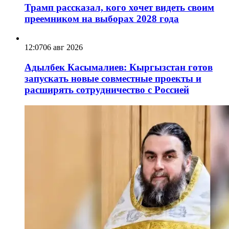
Трамп рассказал, кого хочет видеть своим
преемником на выборах 2028 года
12:07
06 авг 2026
Адылбек Касымалиев: Кыргызстан готов
запускать новые совместные проекты и
расширять сотрудничество с Россией