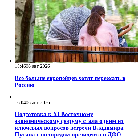
18:46
06 авг 2026
Всё больше европейцев хотят переехать в
Россию
16:04
06 авг 2026
Подготовка к XI Восточному
экономическому форуму стала одним из
ключевых вопросов встречи Владимира
Путина с полпредом президента в ДФО