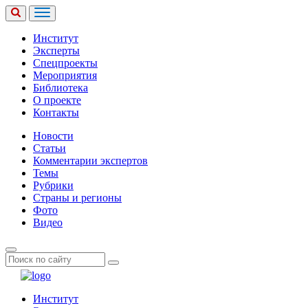
Институт
Эксперты
Спецпроекты
Мероприятия
Библиотека
О проекте
Контакты
Новости
Статьи
Комментарии экспертов
Темы
Рубрики
Страны и регионы
Фото
Видео
Институт