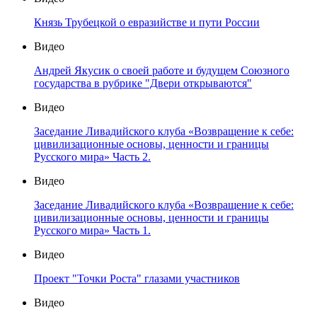
Князь Трубецкой о евразийстве и пути России
Видео
Андрей Якусик о своей работе и будущем Союзного
государства в рубрике "Двери открываются"
Видео
Заседание Ливадийского клуба «Возвращение к себе:
цивилизационные основы, ценности и границы
Русского мира» Часть 2.
Видео
Заседание Ливадийского клуба «Возвращение к себе:
цивилизационные основы, ценности и границы
Русского мира» Часть 1.
Видео
Проект "Точки Роста" глазами участников
Видео