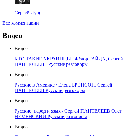
Сергей Лущ
Все комментарии
Видео
Видео
КТО ТАКИЕ УКРАИНЦЫ / Фёдор ГАЙДА, Сергей
ПАНТЕЛЕЕВ - Русские разговоры
Видео
Русские в Америке / Елена БРЭНСОН, Сергей
ПАНТЕЛЕЕВ Русские разговоры
Видео
Русские: народ и язык / Сергей ПАНТЕЛЕЕВ Олег
НЕМЕНСКИЙ Русские разговоры
Видео