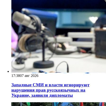
17:38
07 авг 2026
Западные СМИ и власти игнорируют
нарушения прав русскоязычных на
Украине, заявили дипломаты