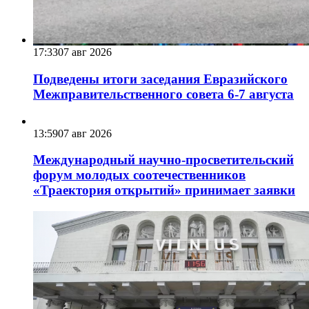
17:33
07 авг 2026
Подведены итоги заседания Евразийского
Межправительственного совета 6-7 августа
13:59
07 авг 2026
Международный научно-просветительский
форум молодых соотечественников
«Траектория открытий» принимает заявки