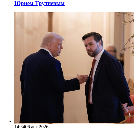
Юрием Трутневым
14:34
06 авг 2026