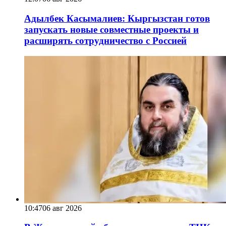
Адылбек Касымалиев: Кыргызстан готов
запускать новые совместные проекты и
расширять сотрудничество с Россией
10:47
06 авг 2026