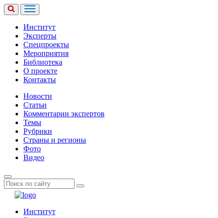
Институт
Эксперты
Спецпроекты
Мероприятия
Библиотека
О проекте
Контакты
Новости
Статьи
Комментарии экспертов
Темы
Рубрики
Страны и регионы
Фото
Видео
Институт