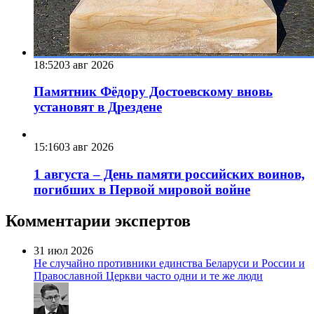
18:52
03 авг 2026
Памятник Фёдору Достоевскому вновь
установят в Дрездене
15:16
03 авг 2026
1 августа – День памяти российских воинов,
погибших в Первой мировой войне
Комментарии экспертов
31 июл 2026
Не случайно противники единства Беларуси и России и
Православной Церкви часто одни и те же люди