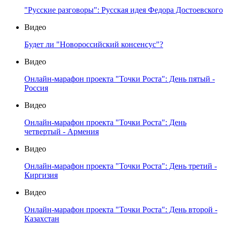
"Русские разговоры": Русская идея Федора Достоевского
Видео
Будет ли "Новороссийский консенсус"?
Видео
Онлайн-марафон проекта "Точки Роста": День пятый -
Россия
Видео
Онлайн-марафон проекта "Точки Роста": День
четвертый - Армения
Видео
Онлайн-марафон проекта "Точки Роста": День третий -
Киргизия
Видео
Онлайн-марафон проекта "Точки Роста": День второй -
Казахстан