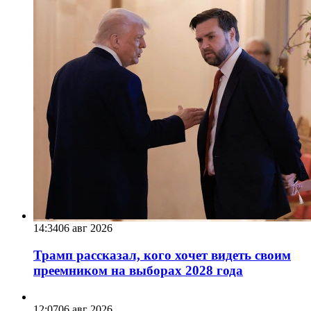
14:34
06 авг 2026
Трамп рассказал, кого хочет видеть своим
преемником на выборах 2028 года
12:07
06 авг 2026