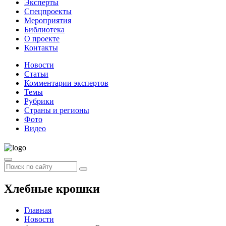
Эксперты
Спецпроекты
Мероприятия
Библиотека
О проекте
Контакты
Новости
Статьи
Комментарии экспертов
Темы
Рубрики
Страны и регионы
Фото
Видео
Хлебные крошки
Главная
Новости