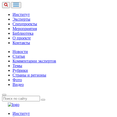
Институт
Эксперты
Спецпроекты
Мероприятия
Библиотека
О проекте
Контакты
Новости
Статьи
Комментарии экспертов
Темы
Рубрики
Страны и регионы
Фото
Видео
Институт