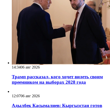
14:34
06 авг 2026
Трамп рассказал, кого хочет видеть своим
преемником на выборах 2028 года
12:07
06 авг 2026
Адылбек Касымалиев: Кыргызстан готов