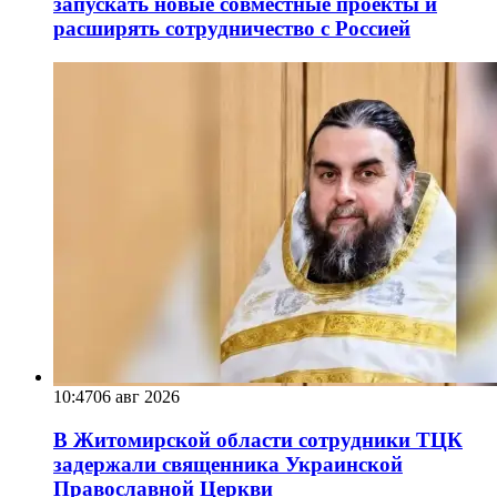
запускать новые совместные проекты и
расширять сотрудничество с Россией
10:47
06 авг 2026
В Житомирской области сотрудники ТЦК
задержали священника Украинской
Православной Церкви