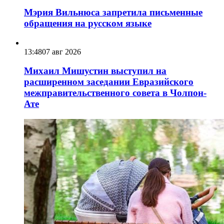
Мэрия Вильнюса запретила письменные
обращения на русском языке
13:48
07 авг 2026
Михаил Мишустин выступил на
расширенном заседании Евразийского
межправительственного совета в Чолпон-
Ате