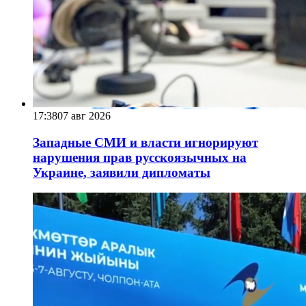
17:38
07 авг 2026
Западные СМИ и власти игнорируют
нарушения прав русскоязычных на
Украине, заявили дипломаты