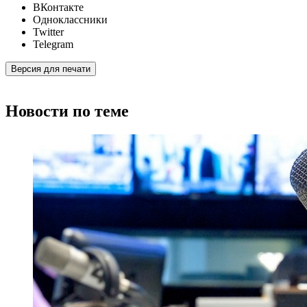
ВКонтакте
Одноклассники
Twitter
Telegram
Версия для печати
Новости по теме