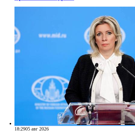
18:29
05 авг 2026