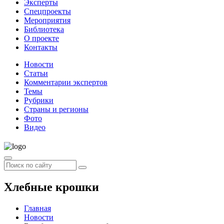
Эксперты
Спецпроекты
Мероприятия
Библиотека
О проекте
Контакты
Новости
Статьи
Комментарии экспертов
Темы
Рубрики
Страны и регионы
Фото
Видео
Хлебные крошки
Главная
Новости