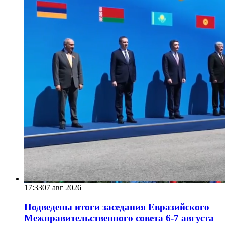
17:33
07 авг 2026
Подведены итоги заседания Евразийского
Межправительственного совета 6-7 августа