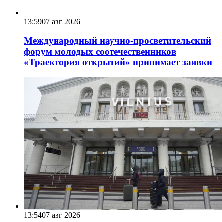
13:59
07 авг 2026
Международный научно-просветительский
форум молодых соотечественников
«Траектория открытий» принимает заявки
13:54
07 авг 2026