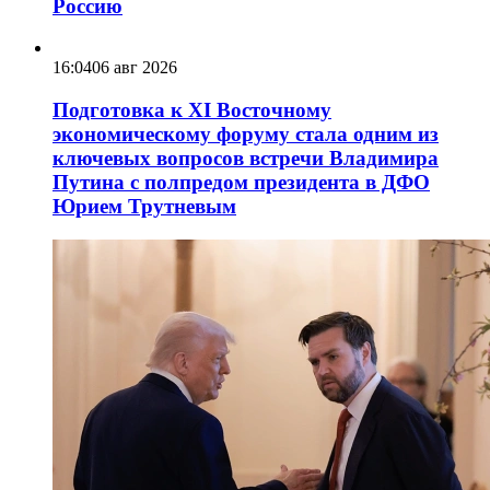
Россию
16:04
06 авг 2026
Подготовка к XI Восточному
экономическому форуму стала одним из
ключевых вопросов встречи Владимира
Путина с полпредом президента в ДФО
Юрием Трутневым