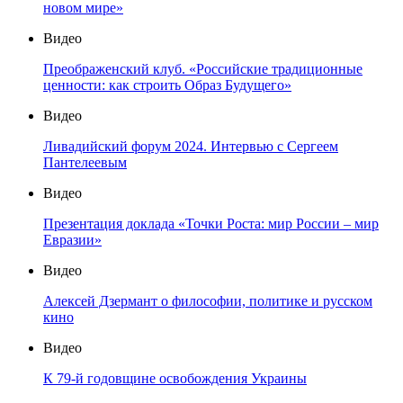
новом мире»
Видео
Преображенский клуб. «Российские традиционные
ценности: как строить Образ Будущего»
Видео
Ливадийский форум 2024. Интервью с Сергеем
Пантелеевым
Видео
Презентация доклада «Точки Роста: мир России – мир
Евразии»
Видео
Алексей Дзермант о философии, политике и русском
кино
Видео
К 79-й годовщине освобождения Украины