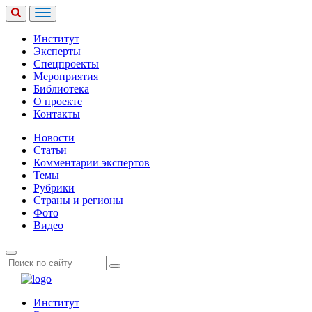
Институт
Эксперты
Спецпроекты
Мероприятия
Библиотека
О проекте
Контакты
Новости
Статьи
Комментарии экспертов
Темы
Рубрики
Страны и регионы
Фото
Видео
Институт