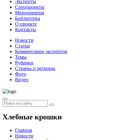
Эксперты
Спецпроекты
Мероприятия
Библиотека
О проекте
Контакты
Новости
Статьи
Комментарии экспертов
Темы
Рубрики
Страны и регионы
Фото
Видео
Хлебные крошки
Главная
Новости