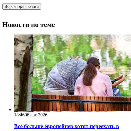
Версия для печати
Новости по теме
18:46
06 авг 2026
Всё больше европейцев хотят переехать в