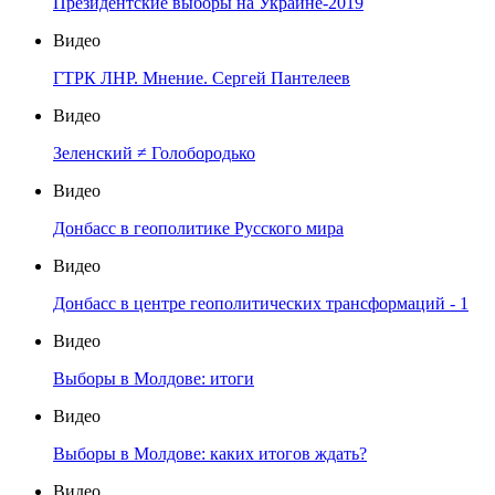
Президентские выборы на Украине-2019
Видео
ГТРК ЛНР. Мнение. Сергей Пантелеев
Видео
Зеленский ≠ Голобородько
Видео
Донбасс в геополитике Русского мира
Видео
Донбасс в центре геополитических трансформаций - 1
Видео
Выборы в Молдове: итоги
Видео
Выборы в Молдове: каких итогов ждать?
Видео