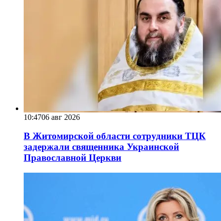
10:47
06 авг 2026
В Житомирской области сотрудники ТЦК
задержали священника Украинской
Православной Церкви