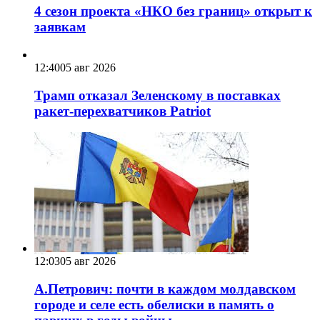
4 сезон проекта «НКО без границ» открыт к
заявкам
12:40
05 авг 2026
Трамп отказал Зеленскому в поставках
ракет-перехватчиков Patriot
12:03
05 авг 2026
А.Петрович: почти в каждом молдавском
городе и селе есть обелиски в память о