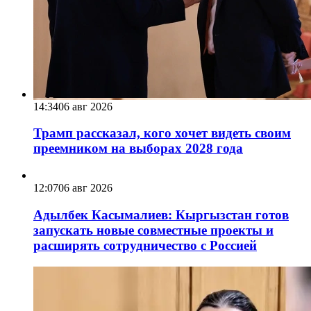
14:34
06 авг 2026
Трамп рассказал, кого хочет видеть своим
преемником на выборах 2028 года
12:07
06 авг 2026
Адылбек Касымалиев: Кыргызстан готов
запускать новые совместные проекты и
расширять сотрудничество с Россией