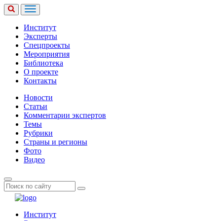
Институт
Эксперты
Спецпроекты
Мероприятия
Библиотека
О проекте
Контакты
Новости
Статьи
Комментарии экспертов
Темы
Рубрики
Страны и регионы
Фото
Видео
Институт