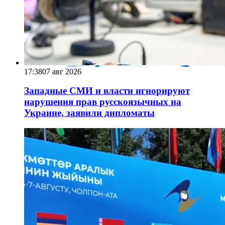
17:38
07 авг 2026
Западные СМИ и власти игнорируют
нарушения прав русскоязычных на
Украине, заявили дипломаты