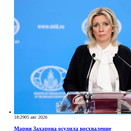
18:29
05 авг 2026
Мария Захарова осудила восхваление