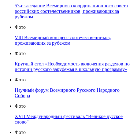
53-е заседание Всемирного координационного совета
российских соотечественников, проживающих за
рубежом
Фото
VIII Всемирный конгресс соотечественников,
проживающих за рубежом
Фото
Круглый стол «Необходимость включения разделов по
истории русского зарубежья в школьную программу»
Фото
Научный форум Всемирного Русского Народного
Собора
Фото
XVII Международный фестиваль "Великое русское
слово"
Фото