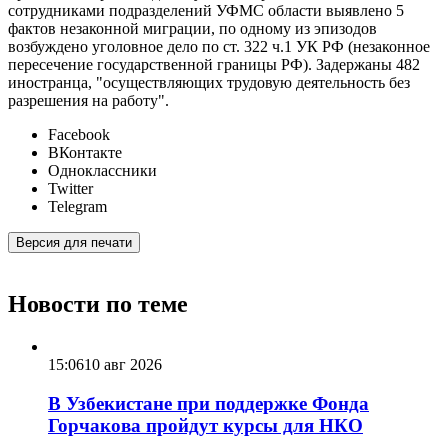
сотрудниками подразделений УФМС области выявлено 5
фактов незаконной миграции, по одному из эпизодов
возбуждено уголовное дело по ст. 322 ч.1 УК РФ (незаконное
пересечение государственной границы РФ). Задержаны 482
иностранца, "осуществляющих трудовую деятельность без
разрешения на работу".
Facebook
ВКонтакте
Одноклассники
Twitter
Telegram
Версия для печати
Новости по теме
15:06
10 авг 2026
В Узбекистане при поддержке Фонда
Горчакова пройдут курсы для НКО