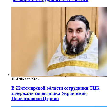
10:47
06 авг 2026
В Житомирской области сотрудники ТЦК
задержали священника Украинской
Православной Церкви