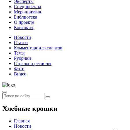
Эксперты
Спецпроекты
Мероприятия
Библиотека
О проекте
Контакты
Новости
Статьи
Комментарии экспертов
Темы
Рубрики
Страны и регионы
Фото
Видео
Хлебные крошки
Главная
Новости