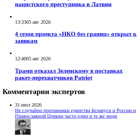
нацистского преступника в Латвии
13:33
05 авг 2026
4 сезон проекта «НКО без границ» открыт к
заявкам
12:40
05 авг 2026
Трамп отказал Зеленскому в поставках
ракет-перехватчиков Patriot
Комментарии экспертов
31 июл 2026
Не случайно противники единства Беларуси и России и
Православной Церкви часто одни и те же люди