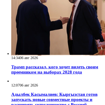
14:34
06 авг 2026
Трамп рассказал, кого хочет видеть своим
преемником на выборах 2028 года
12:07
06 авг 2026
Адылбек Касымалиев: Кыргызстан готов
запускать новые совместные проекты и
расширять сотрудничество с Россией