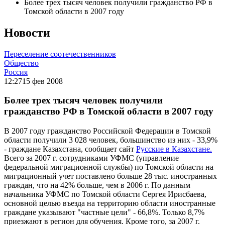
Более трех тысяч человек получили гражданство РФ в
Томской области в 2007 году
Новости
Переселение соотечественников
Общество
Россия
12:27
15 фев 2008
Более трех тысяч человек получили
гражданство РФ в Томской области в 2007 году
В 2007 году гражданство Российской Федерации в Томской
области получили 3 028 человек, большинство из них - 33,9%
- граждане Казахстана, сообщает сайт
Русские в Казахстане.
Всего за 2007 г. сотрудниками УФМС (управление
федеральной миграционной службы) по Томской области на
миграционный учет поставлено больше 28 тыс. иностранных
граждан, что на 42% больше, чем в 2006 г. По данным
начальника УФМС по Томской области Сергея Ирисбаева,
основной целью въезда на территорию области иностранные
граждане указывают "частные цели" - 66,8%. Только 8,7%
приезжают в регион для обучения. Кроме того, за 2007 г.