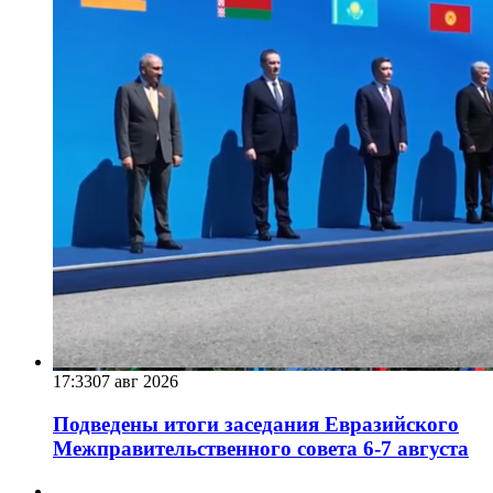
17:33
07 авг 2026
Подведены итоги заседания Евразийского
Межправительственного совета 6-7 августа