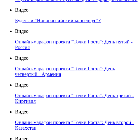
Видео
Будет ли "Новороссийский консенсус"?
Видео
Онлайн-марафон проекта "Точки Роста": День пятый -
Россия
Видео
Онлайн-марафон проекта "Точки Роста": День
четвертый - Армения
Видео
Онлайн-марафон проекта "Точки Роста": День третий -
Киргизия
Видео
Онлайн-марафон проекта "Точки Роста": День второй -
Казахстан
Видео