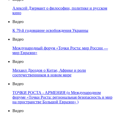
Алексей Дзермант о философии, политике и русском
кино
Видео
К 79-й годовщине освобождения Украины
Видео
Международный форум «Точки Роста: мир России —
мир Евразии»
Видео
Михаил Дроздов о Китае, Африке и роли
соотечественников в новом мире
Видео
ТОЧКИ РОСТА - АРМЕНИЯ (о Международном
форуме «Точки Роста: региональная безопасность и мир
на пространстве Большой Евразии» )
Видео