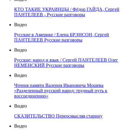
КТО ТАКИЕ УКРАИНЦЫ / Фёдор ГАЙДА, Сергей
ПАНТЕЛЕЕВ - Русские разговоры
Видео
Русские в Америке / Елена БРЭНСОН, Сергей
ПАНТЕЛЕЕВ Русские разговоры
Видео
Русские: народ и язык / Сергей ПАНТЕЛЕЕВ Олег
НЕМЕНСКИЙ Русские разговоры
Видео
Чтения памяти Валерия Ивановича Мошева
«Разделенный русский народ: трудный путь к
воссоединению»
Видео
СКАЗИТЕЛЬСТВО Переосмысляя старину
Видео