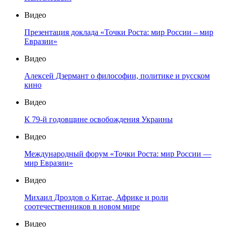
Видео
Презентация доклада «Точки Роста: мир России – мир
Евразии»
Видео
Алексей Дзермант о философии, политике и русском
кино
Видео
К 79-й годовщине освобождения Украины
Видео
Международный форум «Точки Роста: мир России —
мир Евразии»
Видео
Михаил Дроздов о Китае, Африке и роли
соотечественников в новом мире
Видео