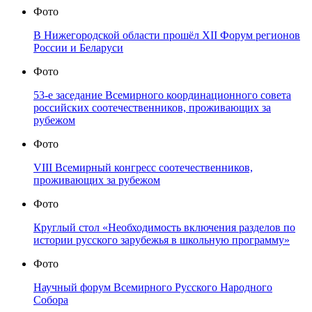
Фото
В Нижегородской области прошёл XII Форум регионов
России и Беларуси
Фото
53-е заседание Всемирного координационного совета
российских соотечественников, проживающих за
рубежом
Фото
VIII Всемирный конгресс соотечественников,
проживающих за рубежом
Фото
Круглый стол «Необходимость включения разделов по
истории русского зарубежья в школьную программу»
Фото
Научный форум Всемирного Русского Народного
Собора