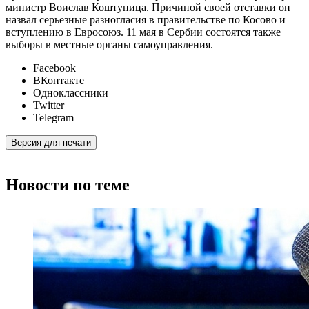
министр Воислав Коштуница. Причиной своей отставки он
назвал серьезные разногласия в правительстве по Косово и
вступлению в Евросоюз. 11 мая в Сербии состоятся также
выборы в местные органы самоуправления.
Facebook
ВКонтакте
Одноклассники
Twitter
Telegram
Версия для печати
Новости по теме