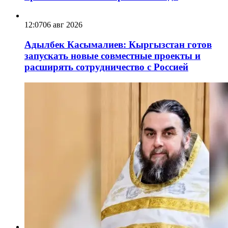
12:07
06 авг 2026
Адылбек Касымалиев: Кыргызстан готов
запускать новые совместные проекты и
расширять сотрудничество с Россией