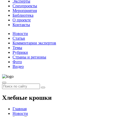
Эксперты
Спецпроекты
Мероприятия
Библиотека
О проекте
Контакты
Новости
Статьи
Комментарии экспертов
Темы
Рубрики
Страны и регионы
Фото
Видео
Хлебные крошки
Главная
Новости