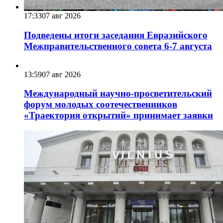
17:33
07 авг 2026
Подведены итоги заседания Евразийского
Межправительственного совета 6-7 августа
13:59
07 авг 2026
Международный научно-просветительский
форум молодых соотечественников
«Траектория открытий» принимает заявки