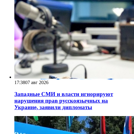
17:38
07 авг 2026
Западные СМИ и власти игнорируют
нарушения прав русскоязычных на
Украине, заявили дипломаты