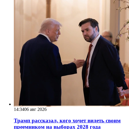
14:34
06 авг 2026
Трамп рассказал, кого хочет видеть своим
преемником на выборах 2028 года