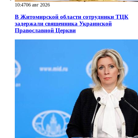
10:47
06 авг 2026
В Житомирской области сотрудники ТЦК
задержали священника Украинской
Православной Церкви