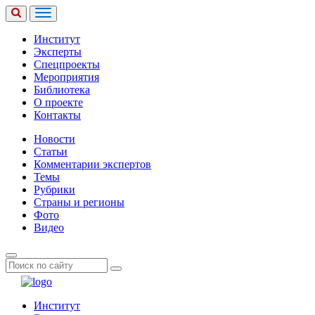
Институт
Эксперты
Спецпроекты
Мероприятия
Библиотека
О проекте
Контакты
Новости
Статьи
Комментарии экспертов
Темы
Рубрики
Страны и регионы
Фото
Видео
Институт