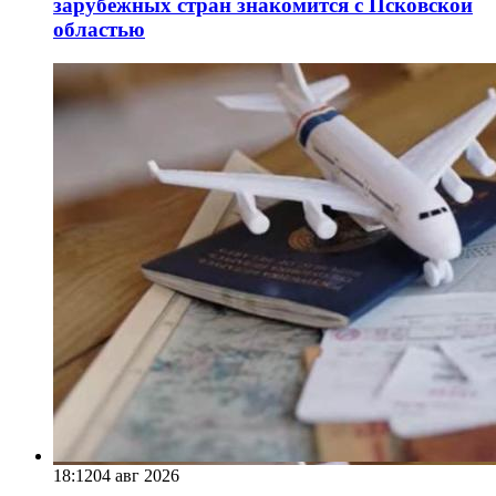
зарубежных стран знакомится с Псковской
областью
18:12
04 авг 2026