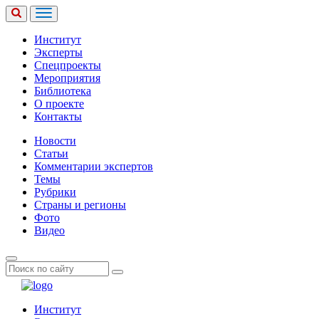
Институт
Эксперты
Спецпроекты
Мероприятия
Библиотека
О проекте
Контакты
Новости
Статьи
Комментарии экспертов
Темы
Рубрики
Страны и регионы
Фото
Видео
Институт