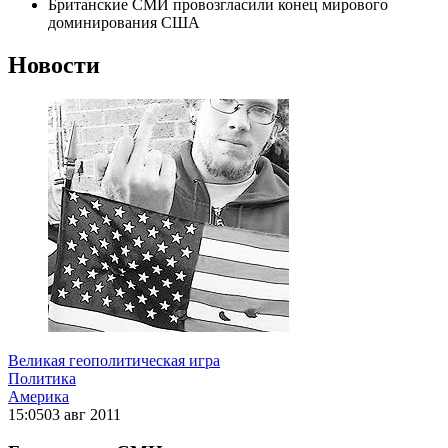
Британские СМИ провозгласили конец мирового
доминирования США
Новости
Великая геополитическая игра
Политика
Америка
15:05
03 авг 2011