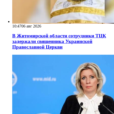
10:47
06 авг 2026
В Житомирской области сотрудники ТЦК
задержали священника Украинской
Православной Церкви