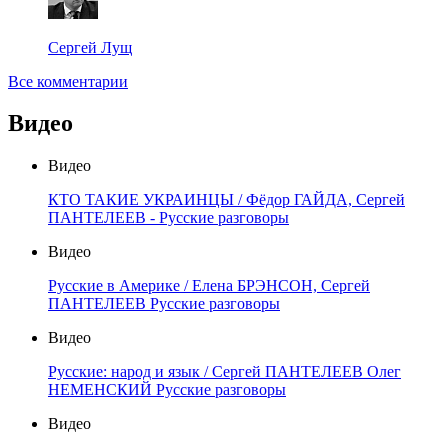
Сергей Лущ
Все комментарии
Видео
Видео
КТО ТАКИЕ УКРАИНЦЫ / Фёдор ГАЙДА, Сергей
ПАНТЕЛЕЕВ - Русские разговоры
Видео
Русские в Америке / Елена БРЭНСОН, Сергей
ПАНТЕЛЕЕВ Русские разговоры
Видео
Русские: народ и язык / Сергей ПАНТЕЛЕЕВ Олег
НЕМЕНСКИЙ Русские разговоры
Видео