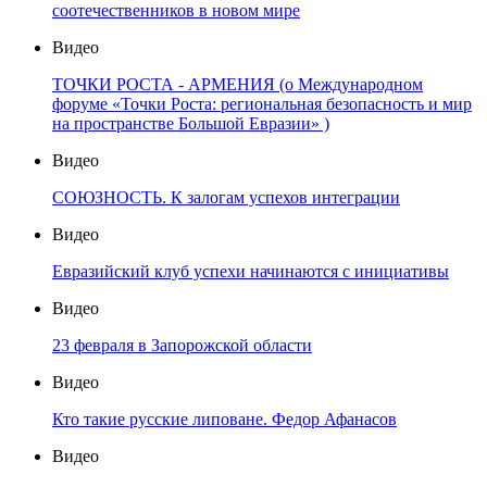
соотечественников в новом мире
Видео
ТОЧКИ РОСТА - АРМЕНИЯ (о Международном
форуме «Точки Роста: региональная безопасность и мир
на пространстве Большой Евразии» )
Видео
СОЮЗНОСТЬ. К залогам успехов интеграции
Видео
Евразийский клуб успехи начинаются с инициативы
Видео
23 февраля в Запорожской области
Видео
Кто такие русские липоване. Федор Афанасов
Видео