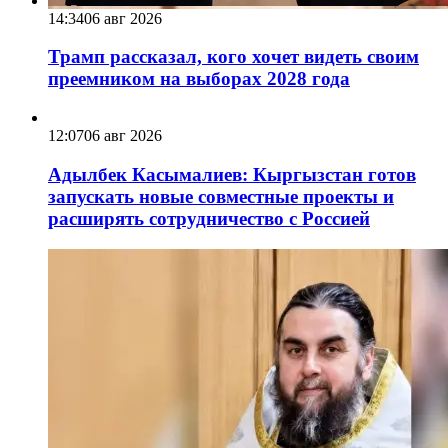
14:34
06 авг 2026
Трамп рассказал, кого хочет видеть своим
преемником на выборах 2028 года
12:07
06 авг 2026
Адылбек Касымалиев: Кыргызстан готов
запускать новые совместные проекты и
расширять сотрудничество с Россией