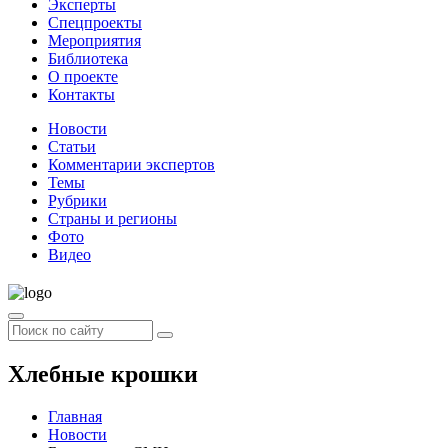
Эксперты
Спецпроекты
Мероприятия
Библиотека
О проекте
Контакты
Новости
Статьи
Комментарии экспертов
Темы
Рубрики
Страны и регионы
Фото
Видео
Хлебные крошки
Главная
Новости