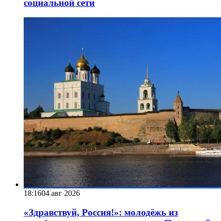
социальной сети
18:16
04 авг 2026
«Здравствуй, Россия!»: молодёжь из