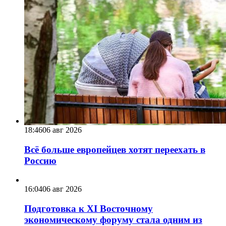
18:46
06 авг 2026
Всё больше европейцев хотят переехать в
Россию
16:04
06 авг 2026
Подготовка к XI Восточному
экономическому форуму стала одним из