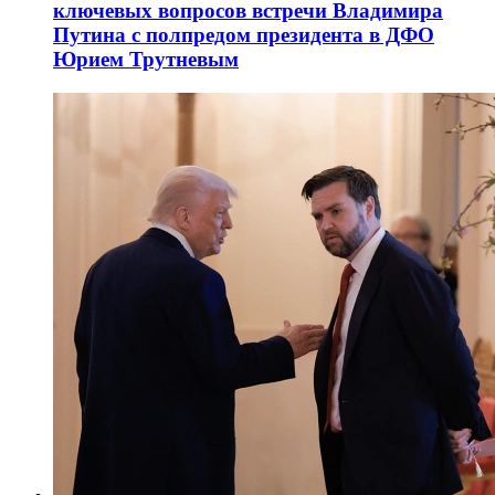
ключевых вопросов встречи Владимира
Путина с полпредом президента в ДФО
Юрием Трутневым