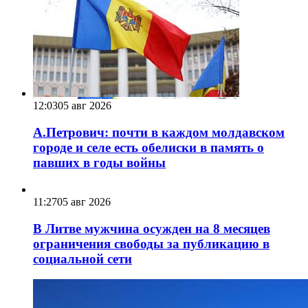
12:03
05 авг 2026
А.Петрович: почти в каждом молдавском
городе и селе есть обелиски в память о
павших в годы войны
11:27
05 авг 2026
В Литве мужчина осужден на 8 месяцев
ограничения свободы за публикацию в
социальной сети