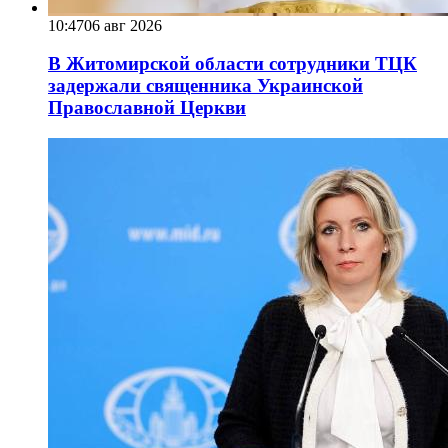
10:47
06 авг 2026
В Житомирской области сотрудники ТЦК
задержали священника Украинской
Православной Церкви