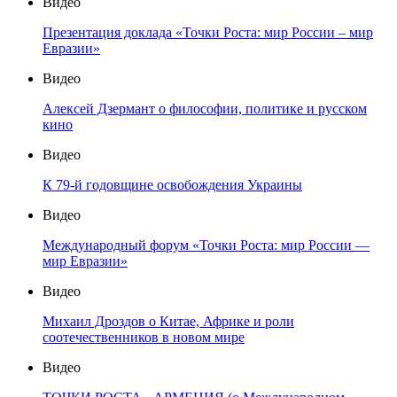
Видео
Презентация доклада «Точки Роста: мир России – мир
Евразии»
Видео
Алексей Дзермант о философии, политике и русском
кино
Видео
К 79-й годовщине освобождения Украины
Видео
Международный форум «Точки Роста: мир России —
мир Евразии»
Видео
Михаил Дроздов о Китае, Африке и роли
соотечественников в новом мире
Видео