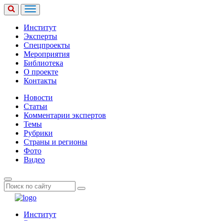
Институт
Эксперты
Спецпроекты
Мероприятия
Библиотека
О проекте
Контакты
Новости
Статьи
Комментарии экспертов
Темы
Рубрики
Страны и регионы
Фото
Видео
Институт