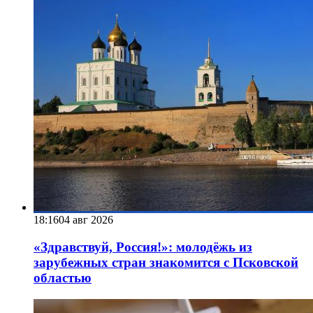
18:16
04 авг 2026
«Здравствуй, Россия!»: молодёжь из
зарубежных стран знакомится с Псковской
областью