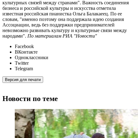
культурных связей между странами". Важность соединения
бизнеса и российской культуры и искусства отметила
известная российская пианистка Ольга Балакаеец. По ее
словам, "именно поэтому она поддержала идею создания
Ассоциации, ведь без поддержки предпринимателей
невозможно развивать культуру и культурные связи между
народами".
По материалам РИА "Новости"
Facebook
ВКонтакте
Одноклассники
Twitter
Telegram
Версия для печати
Новости по теме