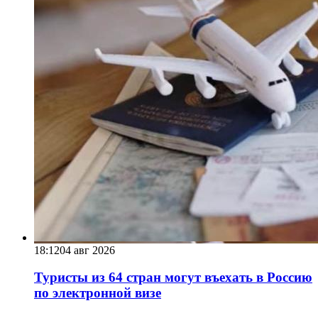
18:12
04 авг 2026
Туристы из 64 стран могут въехать в Россию
по электронной визе