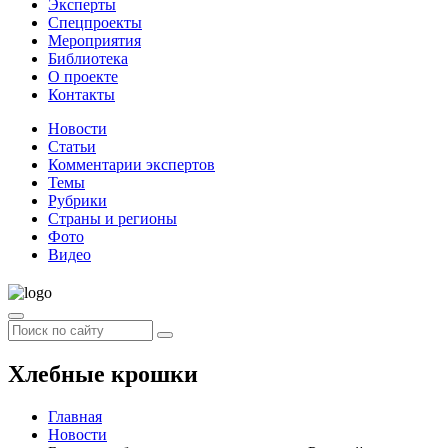
Эксперты
Спецпроекты
Мероприятия
Библиотека
О проекте
Контакты
Новости
Статьи
Комментарии экспертов
Темы
Рубрики
Страны и регионы
Фото
Видео
Хлебные крошки
Главная
Новости