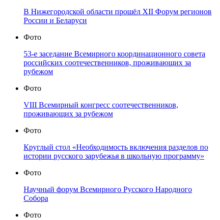
В Нижегородской области прошёл XII Форум регионов
России и Беларуси
Фото
53-е заседание Всемирного координационного совета
российских соотечественников, проживающих за
рубежом
Фото
VIII Всемирный конгресс соотечественников,
проживающих за рубежом
Фото
Круглый стол «Необходимость включения разделов по
истории русского зарубежья в школьную программу»
Фото
Научный форум Всемирного Русского Народного
Собора
Фото