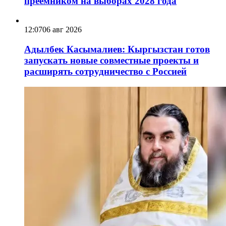
преемником на выборах 2028 года
12:07
06 авг 2026
Адылбек Касымалиев: Кыргызстан готов
запускать новые совместные проекты и
расширять сотрудничество с Россией