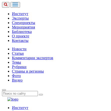
Институт
Эксперты
Спецпроекты
Мероприятия
Библиотека
О проекте
Контакты
Новости
Статьи
Комментарии экспертов
Темы
Рубрики
Страны и регионы
Фото
Видео
Институт