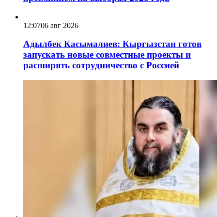
12:07
06 авг 2026
Адылбек Касымалиев: Кыргызстан готов
запускать новые совместные проекты и
расширять сотрудничество с Россией