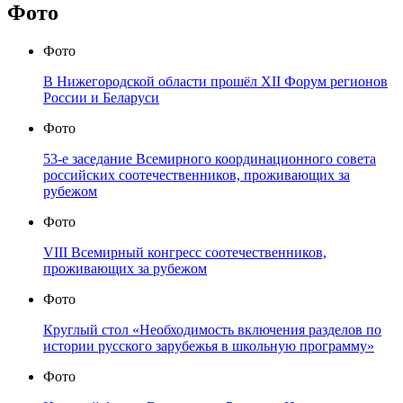
Фото
Фото
В Нижегородской области прошёл XII Форум регионов
России и Беларуси
Фото
53-е заседание Всемирного координационного совета
российских соотечественников, проживающих за
рубежом
Фото
VIII Всемирный конгресс соотечественников,
проживающих за рубежом
Фото
Круглый стол «Необходимость включения разделов по
истории русского зарубежья в школьную программу»
Фото