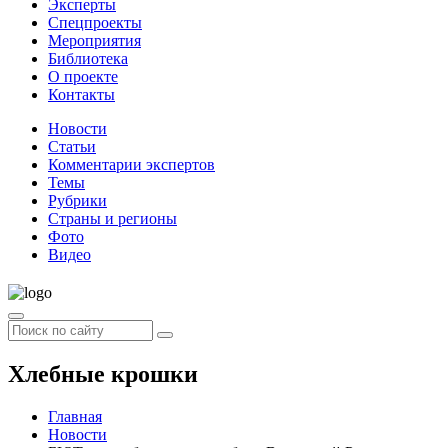
Эксперты
Спецпроекты
Мероприятия
Библиотека
О проекте
Контакты
Новости
Статьи
Комментарии экспертов
Темы
Рубрики
Страны и регионы
Фото
Видео
Хлебные крошки
Главная
Новости