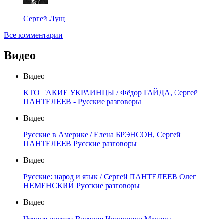
Сергей Лущ
Все комментарии
Видео
Видео
КТО ТАКИЕ УКРАИНЦЫ / Фёдор ГАЙДА, Сергей
ПАНТЕЛЕЕВ - Русские разговоры
Видео
Русские в Америке / Елена БРЭНСОН, Сергей
ПАНТЕЛЕЕВ Русские разговоры
Видео
Русские: народ и язык / Сергей ПАНТЕЛЕЕВ Олег
НЕМЕНСКИЙ Русские разговоры
Видео
Чтения памяти Валерия Ивановича Мошева