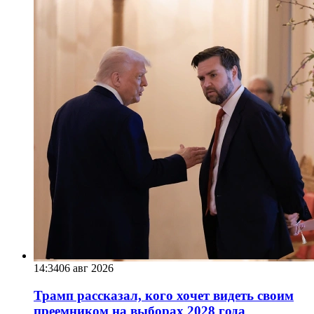
14:34
06 авг 2026
Трамп рассказал, кого хочет видеть своим
преемником на выборах 2028 года