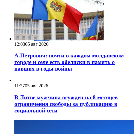
12:03
05 авг 2026
А.Петрович: почти в каждом молдавском
городе и селе есть обелиски в память о
павших в годы войны
11:27
05 авг 2026
В Литве мужчина осужден на 8 месяцев
ограничения свободы за публикацию в
социальной сети