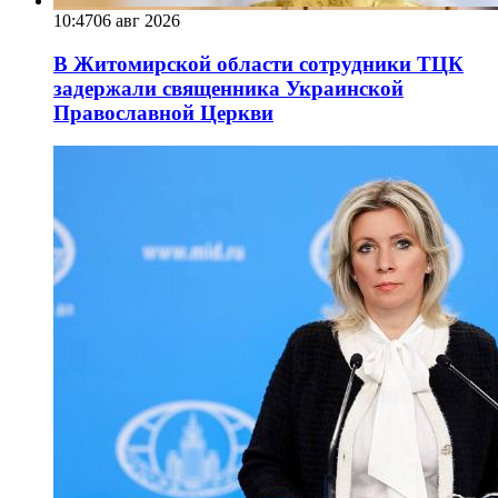
10:47
06 авг 2026
В Житомирской области сотрудники ТЦК
задержали священника Украинской
Православной Церкви