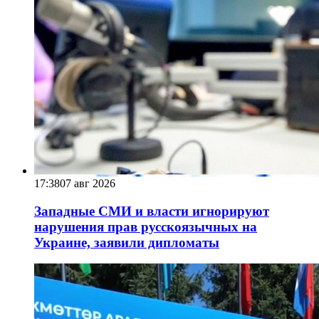
17:38
07 авг 2026
Западные СМИ и власти игнорируют
нарушения прав русскоязычных на
Украине, заявили дипломаты