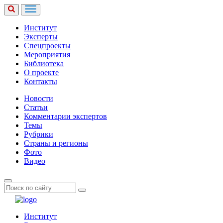
Институт
Эксперты
Спецпроекты
Мероприятия
Библиотека
О проекте
Контакты
Новости
Статьи
Комментарии экспертов
Темы
Рубрики
Страны и регионы
Фото
Видео
Институт