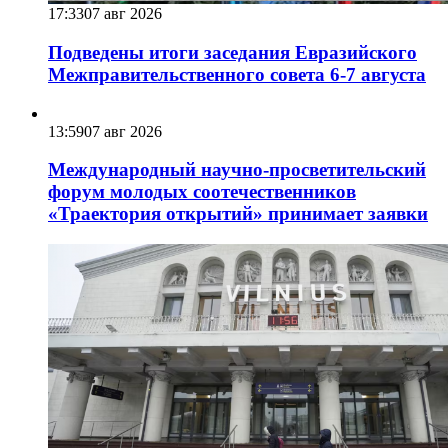
17:33
07 авг 2026
Подведены итоги заседания Евразийского
Межправительственного совета 6-7 августа
13:59
07 авг 2026
Международный научно-просветительский
форум молодых соотечественников
«Траектория открытий» принимает заявки