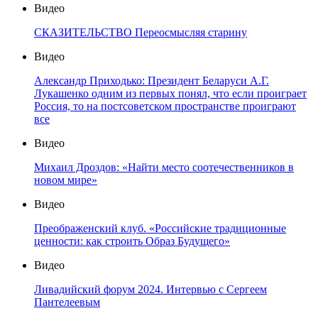
Видео
СКАЗИТЕЛЬСТВО Переосмысляя старину
Видео
Александр Приходько: Президент Беларуси А.Г.
Лукашенко одним из первых понял, что если проиграет
Россия, то на постсоветском пространстве проиграют
все
Видео
Михаил Дроздов: «Найти место соотечественников в
новом мире»
Видео
Преображенский клуб. «Российские традиционные
ценности: как строить Образ Будущего»
Видео
Ливадийский форум 2024. Интервью с Сергеем
Пантелеевым