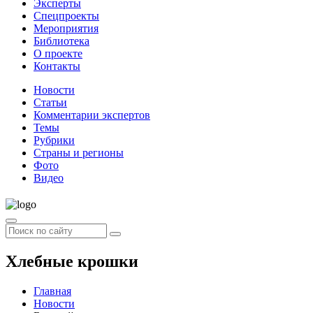
Эксперты
Спецпроекты
Мероприятия
Библиотека
О проекте
Контакты
Новости
Статьи
Комментарии экспертов
Темы
Рубрики
Страны и регионы
Фото
Видео
Хлебные крошки
Главная
Новости