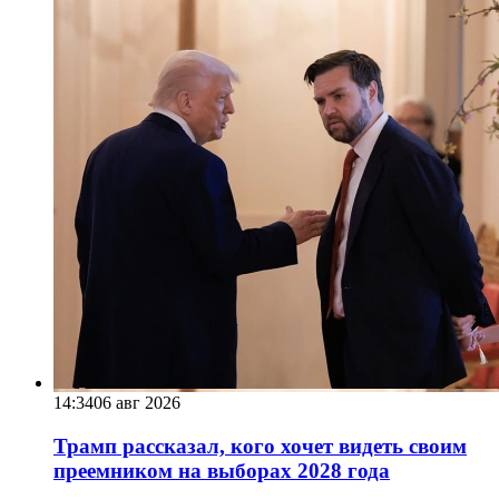
14:34
06 авг 2026
Трамп рассказал, кого хочет видеть своим
преемником на выборах 2028 года