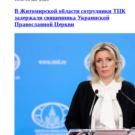
В Житомирской области сотрудники ТЦК
задержали священника Украинской
Православной Церкви