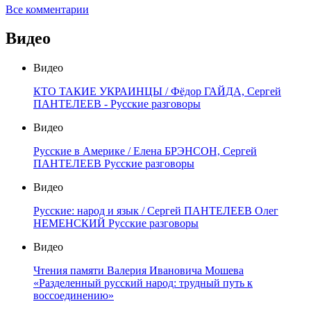
Все комментарии
Видео
Видео
КТО ТАКИЕ УКРАИНЦЫ / Фёдор ГАЙДА, Сергей
ПАНТЕЛЕЕВ - Русские разговоры
Видео
Русские в Америке / Елена БРЭНСОН, Сергей
ПАНТЕЛЕЕВ Русские разговоры
Видео
Русские: народ и язык / Сергей ПАНТЕЛЕЕВ Олег
НЕМЕНСКИЙ Русские разговоры
Видео
Чтения памяти Валерия Ивановича Мошева
«Разделенный русский народ: трудный путь к
воссоединению»