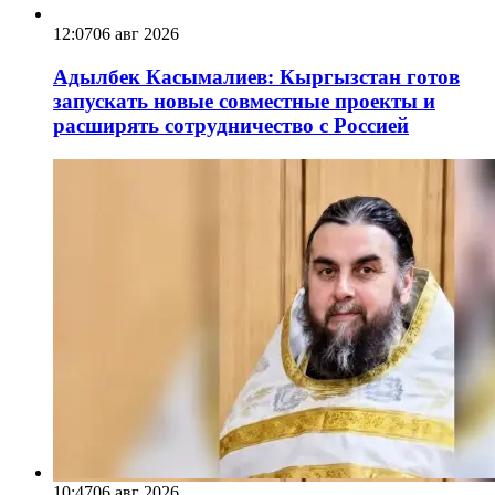
12:07
06 авг 2026
Адылбек Касымалиев: Кыргызстан готов
запускать новые совместные проекты и
расширять сотрудничество с Россией
10:47
06 авг 2026