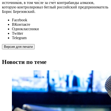
источников, в том числе за счет контрабанды алмазов,
которую контролировал беглый российский предприниматель
Борис Березовский.
Facebook
ВКонтакте
Одноклассники
Twitter
Telegram
Версия для печати
Новости по теме