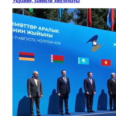
Украине, заявили дипломаты