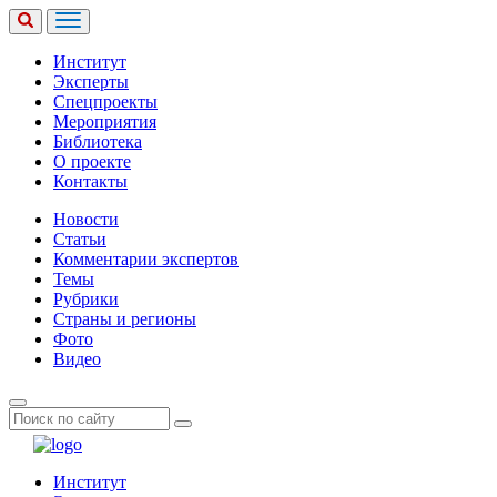
Институт
Эксперты
Спецпроекты
Мероприятия
Библиотека
О проекте
Контакты
Новости
Статьи
Комментарии экспертов
Темы
Рубрики
Страны и регионы
Фото
Видео
Институт