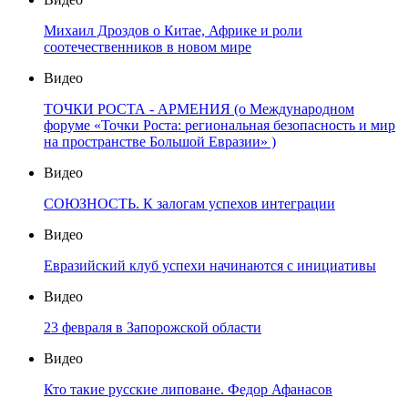
Михаил Дроздов о Китае, Африке и роли
соотечественников в новом мире
Видео
ТОЧКИ РОСТА - АРМЕНИЯ (о Международном
форуме «Точки Роста: региональная безопасность и мир
на пространстве Большой Евразии» )
Видео
СОЮЗНОСТЬ. К залогам успехов интеграции
Видео
Евразийский клуб успехи начинаются с инициативы
Видео
23 февраля в Запорожской области
Видео
Кто такие русские липоване. Федор Афанасов