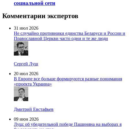
социальной сети
Комментарии экспертов
31 июл 2026
Не случайно противники единства Беларуси и России и
Православной Церкви часто одни и те же люди
Сергей Лущ
20 июл 2026
В Европе все больше формируются разные понимания
«проекта Украина»
Дмитрий Евстафьев
09 июн 2026
Лущ: об убедительной победе Пашиняна на выборах я