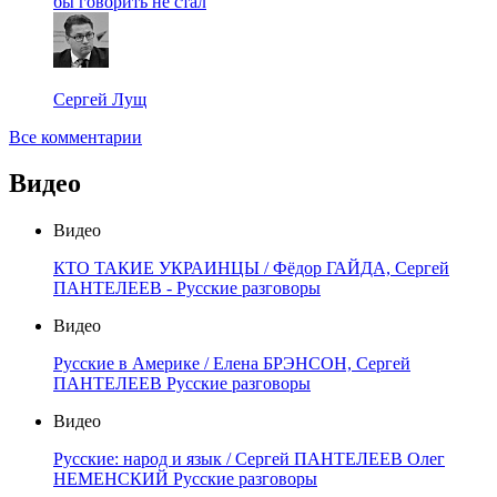
бы говорить не стал
Сергей Лущ
Все комментарии
Видео
Видео
КТО ТАКИЕ УКРАИНЦЫ / Фёдор ГАЙДА, Сергей
ПАНТЕЛЕЕВ - Русские разговоры
Видео
Русские в Америке / Елена БРЭНСОН, Сергей
ПАНТЕЛЕЕВ Русские разговоры
Видео
Русские: народ и язык / Сергей ПАНТЕЛЕЕВ Олег
НЕМЕНСКИЙ Русские разговоры