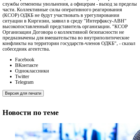
Facebook
ВКонтакте
Одноклассники
Twitter
Telegram
Версия для печати
Новости по теме