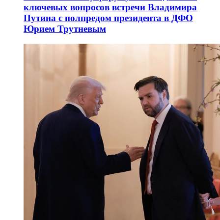
ключевых вопросов встречи Владимира
Путина с полпредом президента в ДФО
Юрием Трутневым