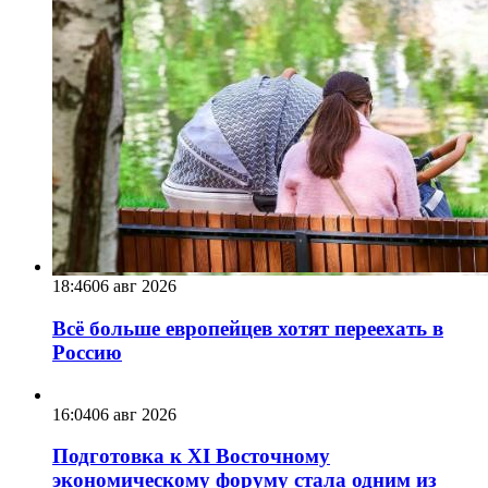
18:46
06 авг 2026
Всё больше европейцев хотят переехать в
Россию
16:04
06 авг 2026
Подготовка к XI Восточному
экономическому форуму стала одним из