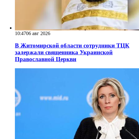
10:47
06 авг 2026
В Житомирской области сотрудники ТЦК
задержали священника Украинской
Православной Церкви