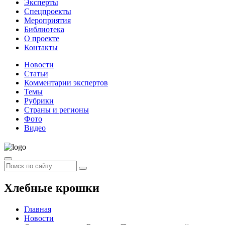
Эксперты
Спецпроекты
Мероприятия
Библиотека
О проекте
Контакты
Новости
Статьи
Комментарии экспертов
Темы
Рубрики
Страны и регионы
Фото
Видео
Хлебные крошки
Главная
Новости