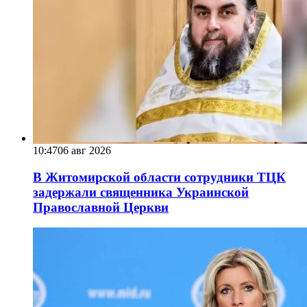
10:47
06 авг 2026
В Житомирской области сотрудники ТЦК
задержали священника Украинской
Православной Церкви