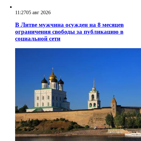
11:27
05 авг 2026
В Литве мужчина осужден на 8 месяцев
ограничения свободы за публикацию в
социальной сети