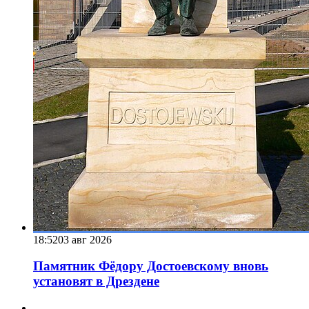
18:52
03 авг 2026
Памятник Фёдору Достоевскому вновь
установят в Дрездене