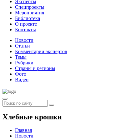
Эксперты
Спецпроекты
Мероприятия
Библиотека
О проекте
Контакты
Новости
Статьи
Комментарии экспертов
Темы
Рубрики
Страны и регионы
Фото
Видео
Хлебные крошки
Главная
Новости