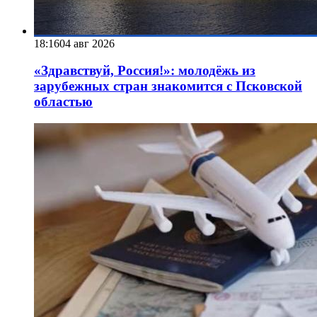
18:16
04 авг 2026
«Здравствуй, Россия!»: молодёжь из
зарубежных стран знакомится с Псковской
областью