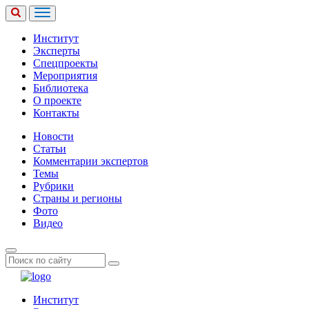
Институт
Эксперты
Спецпроекты
Мероприятия
Библиотека
О проекте
Контакты
Новости
Статьи
Комментарии экспертов
Темы
Рубрики
Страны и регионы
Фото
Видео
Институт