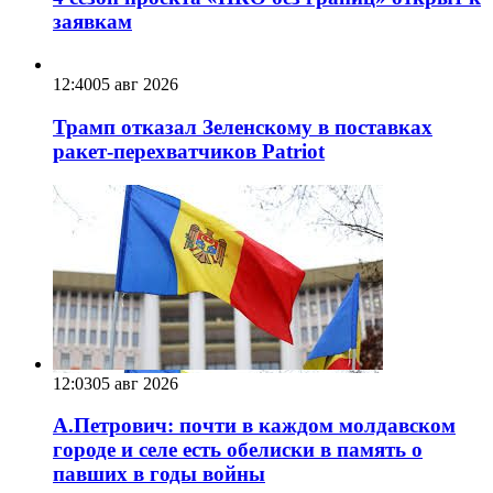
заявкам
12:40
05 авг 2026
Трамп отказал Зеленскому в поставках
ракет-перехватчиков Patriot
12:03
05 авг 2026
А.Петрович: почти в каждом молдавском
городе и селе есть обелиски в память о
павших в годы войны