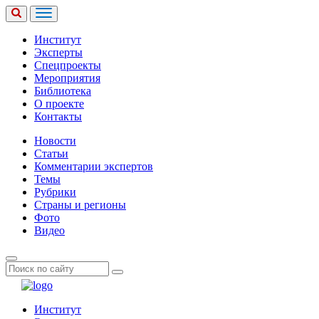
Институт
Эксперты
Спецпроекты
Мероприятия
Библиотека
О проекте
Контакты
Новости
Статьи
Комментарии экспертов
Темы
Рубрики
Страны и регионы
Фото
Видео
Институт