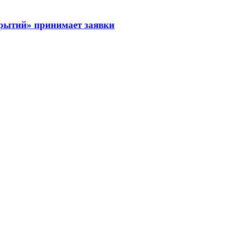
рытий» принимает заявки