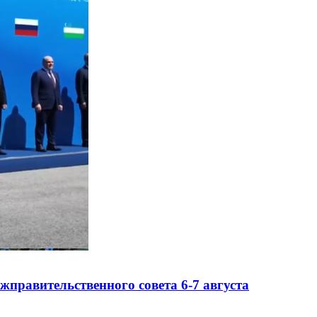
правительственного совета 6-7 августа