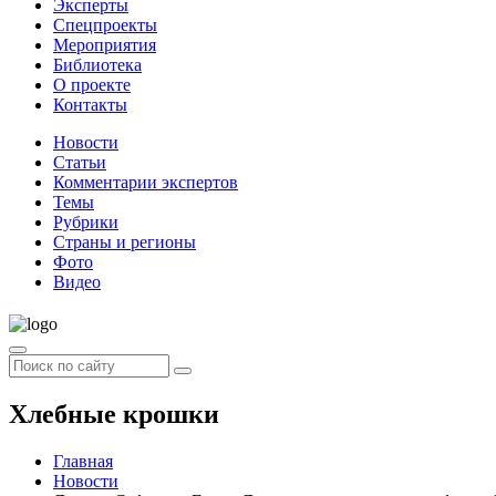
Эксперты
Спецпроекты
Мероприятия
Библиотека
О проекте
Контакты
Новости
Статьи
Комментарии экспертов
Темы
Рубрики
Страны и регионы
Фото
Видео
Хлебные крошки
Главная
Новости