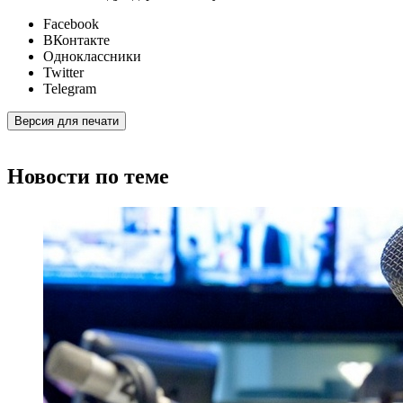
Facebook
ВКонтакте
Одноклассники
Twitter
Telegram
Версия для печати
Новости по теме