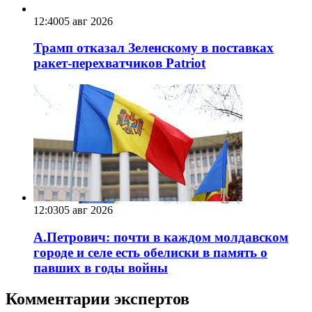
12:40
05 авг 2026
Трамп отказал Зеленскому в поставках
ракет-перехватчиков Patriot
12:03
05 авг 2026
А.Петрович: почти в каждом молдавском
городе и селе есть обелиски в память о
павших в годы войны
Комментарии экспертов