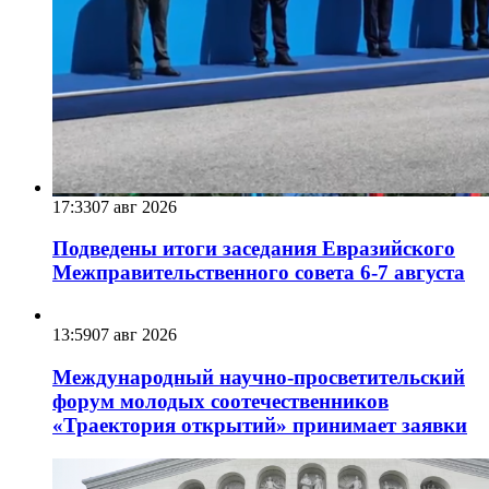
17:33
07 авг 2026
Подведены итоги заседания Евразийского
Межправительственного совета 6-7 августа
13:59
07 авг 2026
Международный научно-просветительский
форум молодых соотечественников
«Траектория открытий» принимает заявки