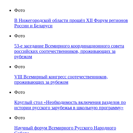
Фото
В Нижегородской области прошёл XII Форум регионов
России и Беларуси
Фото
53-е заседание Всемирного координационного совета
российских соотечественников, проживающих за
рубежом
Фото
VIII Всемирный конгресс соотечественников,
проживающих за рубежом
Фото
Круглый стол «Необходимость включения разделов по
истории русского зарубежья в школьную программу»
Фото
Научный форум Всемирного Русского Народного