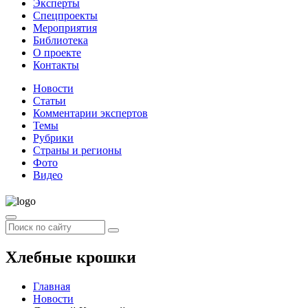
Эксперты
Спецпроекты
Мероприятия
Библиотека
О проекте
Контакты
Новости
Статьи
Комментарии экспертов
Темы
Рубрики
Страны и регионы
Фото
Видео
Хлебные крошки
Главная
Новости