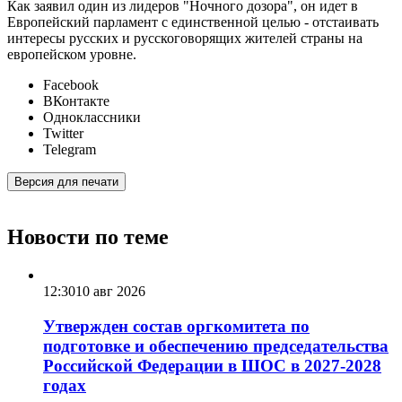
Как заявил один из лидеров "Ночного дозора", он идет в
Европейский парламент с единственной целью - отстаивать
интересы русских и русскоговорящих жителей страны на
европейском уровне.
Facebook
ВКонтакте
Одноклассники
Twitter
Telegram
Версия для печати
Новости по теме
12:30
10 авг 2026
Утвержден состав оргкомитета по
подготовке и обеспечению председательства
Российской Федерации в ШОС в 2027-2028
годах