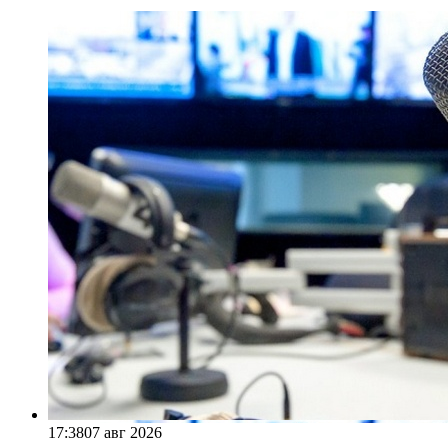
17:38
07 авг 2026