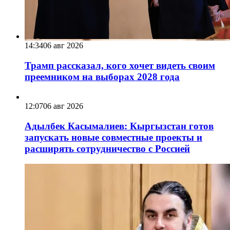
14:34
06 авг 2026
Трамп рассказал, кого хочет видеть своим
преемником на выборах 2028 года
12:07
06 авг 2026
Адылбек Касымалиев: Кыргызстан готов
запускать новые совместные проекты и
расширять сотрудничество с Россией