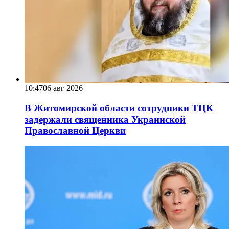
10:47
06 авг 2026
В Житомирской области сотрудники ТЦК
задержали священника Украинской
Православной Церкви