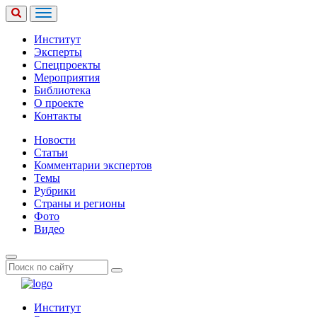
Институт
Эксперты
Спецпроекты
Мероприятия
Библиотека
О проекте
Контакты
Новости
Статьи
Комментарии экспертов
Темы
Рубрики
Страны и регионы
Фото
Видео
Институт