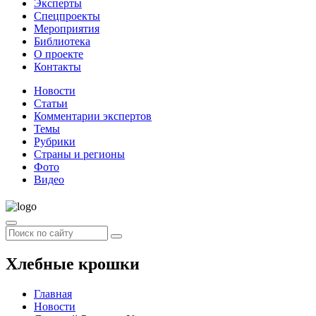
Эксперты
Спецпроекты
Мероприятия
Библиотека
О проекте
Контакты
Новости
Статьи
Комментарии экспертов
Темы
Рубрики
Страны и регионы
Фото
Видео
Хлебные крошки
Главная
Новости