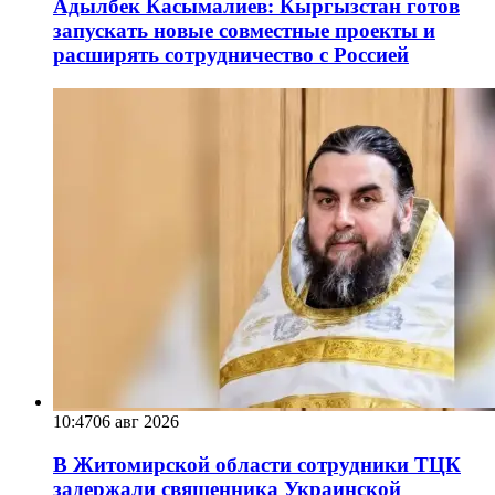
Адылбек Касымалиев: Кыргызстан готов
запускать новые совместные проекты и
расширять сотрудничество с Россией
10:47
06 авг 2026
В Житомирской области сотрудники ТЦК
задержали священника Украинской