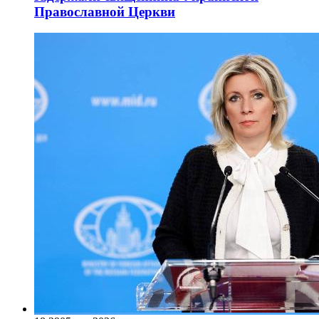
Православной Церкви