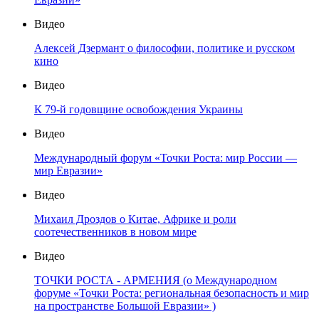
Видео
Алексей Дзермант о философии, политике и русском
кино
Видео
К 79-й годовщине освобождения Украины
Видео
Международный форум «Точки Роста: мир России —
мир Евразии»
Видео
Михаил Дроздов о Китае, Африке и роли
соотечественников в новом мире
Видео
ТОЧКИ РОСТА - АРМЕНИЯ (о Международном
форуме «Точки Роста: региональная безопасность и мир
на пространстве Большой Евразии» )