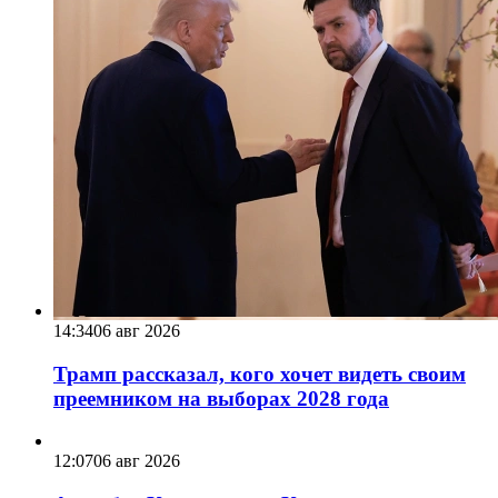
14:34
06 авг 2026
Трамп рассказал, кого хочет видеть своим
преемником на выборах 2028 года
12:07
06 авг 2026