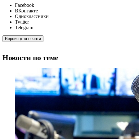
Facebook
ВКонтакте
Одноклассники
Twitter
Telegram
Версия для печати
Новости по теме