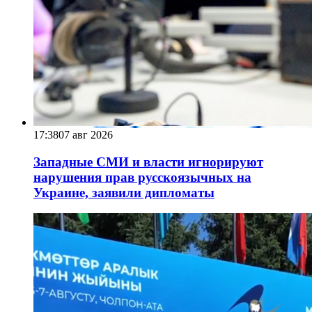
17:38
07 авг 2026
Западные СМИ и власти игнорируют
нарушения прав русскоязычных на
Украине, заявили дипломаты