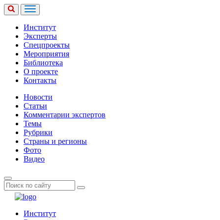
Институт
Эксперты
Спецпроекты
Мероприятия
Библиотека
О проекте
Контакты
Новости
Статьи
Комментарии экспертов
Темы
Рубрики
Страны и регионы
Фото
Видео
Институт