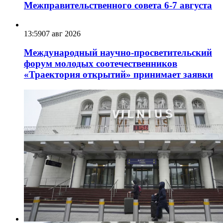
Межправительственного совета 6-7 августа
13:59
07 авг 2026
Международный научно-просветительский
форум молодых соотечественников
«Траектория открытий» принимает заявки