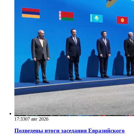
17:33
07 авг 2026
Подведены итоги заседания Евразийского