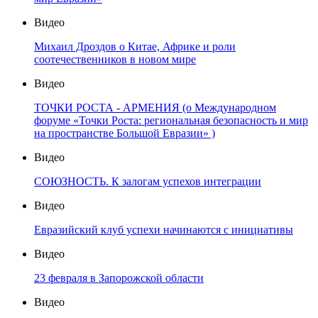
Видео
Михаил Дроздов о Китае, Африке и роли
соотечественников в новом мире
Видео
ТОЧКИ РОСТА - АРМЕНИЯ (о Международном
форуме «Точки Роста: региональная безопасность и мир
на пространстве Большой Евразии» )
Видео
СОЮЗНОСТЬ. К залогам успехов интеграции
Видео
Евразийский клуб успехи начинаются с инициативы
Видео
23 февраля в Запорожской области
Видео