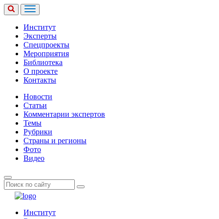
Институт
Эксперты
Спецпроекты
Мероприятия
Библиотека
О проекте
Контакты
Новости
Статьи
Комментарии экспертов
Темы
Рубрики
Страны и регионы
Фото
Видео
Институт