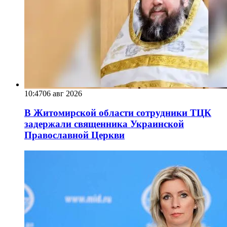
10:47
06 авг 2026
В Житомирской области сотрудники ТЦК
задержали священника Украинской
Православной Церкви