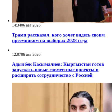
14:34
06 авг 2026
Трамп рассказал, кого хочет видеть своим
преемником на выборах 2028 года
12:07
06 авг 2026
Адылбек Касымалиев: Кыргызстан готов
запускать новые совместные проекты и
расширять сотрудничество с Россией