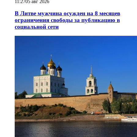
11:27
05 авг 2026
В Литве мужчина осужден на 8 месяцев
ограничения свободы за публикацию в
социальной сети