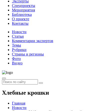
Эксперты
Спецпроекты
Мероприятия
Библиотека
О проекте
Контакты
Новости
Статьи
Комментарии экспертов
Темы
Рубрики
Страны и регионы
Фото
Видео
Хлебные крошки
Главная
Новости