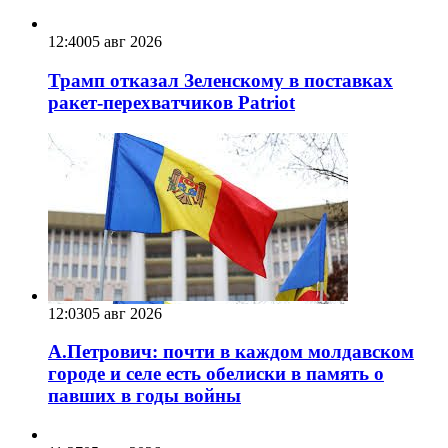
12:40
05 авг 2026
Трамп отказал Зеленскому в поставках
ракет-перехватчиков Patriot
12:03
05 авг 2026
А.Петрович: почти в каждом молдавском
городе и селе есть обелиски в память о
павших в годы войны