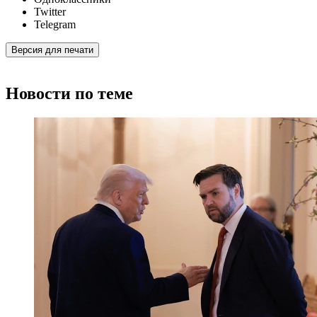
Twitter
Telegram
Версия для печати
Новости по теме