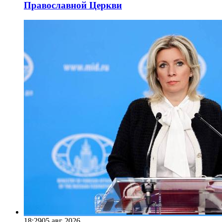
Православной Церкви
18:29
05 авг 2026