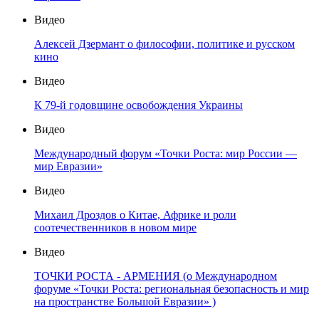
Видео
Алексей Дзермант о философии, политике и русском
кино
Видео
К 79-й годовщине освобождения Украины
Видео
Международный форум «Точки Роста: мир России —
мир Евразии»
Видео
Михаил Дроздов о Китае, Африке и роли
соотечественников в новом мире
Видео
ТОЧКИ РОСТА - АРМЕНИЯ (о Международном
форуме «Точки Роста: региональная безопасность и мир
на пространстве Большой Евразии» )