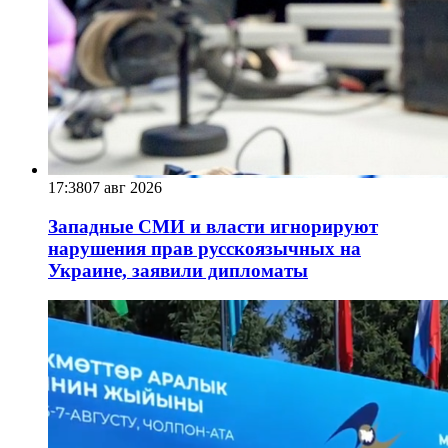
17:38
07 авг 2026
Западные СМИ и власти игнорируют
нарушения прав русскоязычных на
Украине, заявили дипломаты