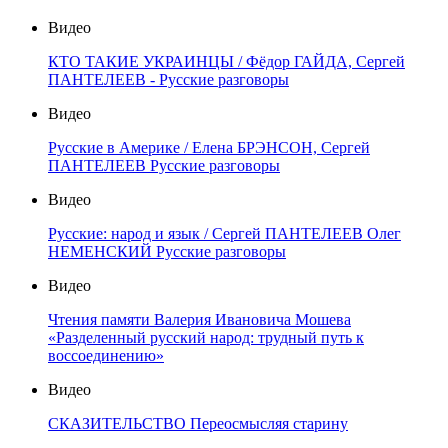
Видео
КТО ТАКИЕ УКРАИНЦЫ / Фёдор ГАЙДА, Сергей
ПАНТЕЛЕЕВ - Русские разговоры
Видео
Русские в Америке / Елена БРЭНСОН, Сергей
ПАНТЕЛЕЕВ Русские разговоры
Видео
Русские: народ и язык / Сергей ПАНТЕЛЕЕВ Олег
НЕМЕНСКИЙ Русские разговоры
Видео
Чтения памяти Валерия Ивановича Мошева
«Разделенный русский народ: трудный путь к
воссоединению»
Видео
СКАЗИТЕЛЬСТВО Переосмысляя старину