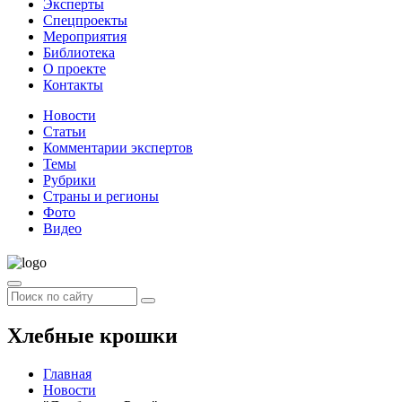
Эксперты
Спецпроекты
Мероприятия
Библиотека
О проекте
Контакты
Новости
Статьи
Комментарии экспертов
Темы
Рубрики
Страны и регионы
Фото
Видео
Хлебные крошки
Главная
Новости