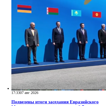
17:33
07 авг 2026
Подведены итоги заседания Евразийского