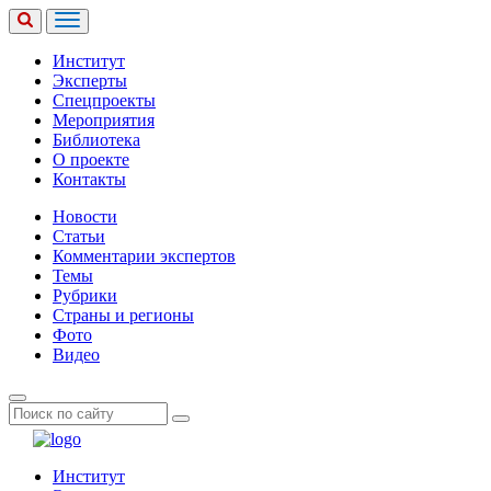
Институт
Эксперты
Спецпроекты
Мероприятия
Библиотека
О проекте
Контакты
Новости
Статьи
Комментарии экспертов
Темы
Рубрики
Страны и регионы
Фото
Видео
Институт