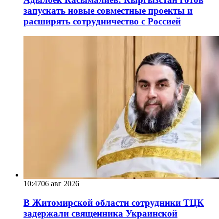
запускать новые совместные проекты и
расширять сотрудничество с Россией
10:47
06 авг 2026
В Житомирской области сотрудники ТЦК
задержали священника Украинской