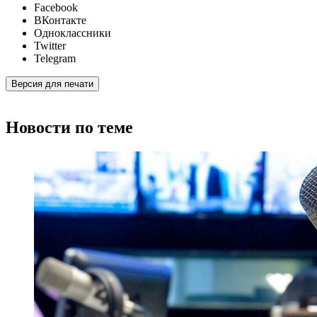
Facebook
ВКонтакте
Одноклассники
Twitter
Telegram
Версия для печати
Новости по теме