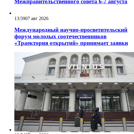
Межправительственного совета 6-7 августа
13:59
07 авг 2026
Международный научно-просветительский
форум молодых соотечественников
«Траектория открытий» принимает заявки