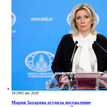
18:29
05 авг 2026
Мария Захарова осудила восхваление