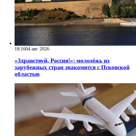
18:16
04 авг 2026
«Здравствуй, Россия!»: молодёжь из
зарубежных стран знакомится с Псковской
областью