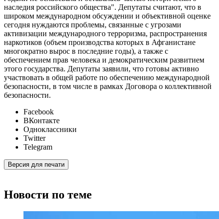
наследия российского общества". Депутаты считают, что в
широком международном обсуждении и объективной оценке
сегодня нуждаются проблемы, связанные с угрозами
активизации международного терроризма, распространения
наркотиков (объем производства которых в Афганистане
многократно вырос в последние годы), а также с
обеспечением прав человека и демократическим развитием
этого государства. Депутаты заявили, что готовы активно
участвовать в общей работе по обеспечению международной
безопасности, в том числе в рамках Договора о коллективной
безопасности.
Facebook
ВКонтакте
Одноклассники
Twitter
Telegram
Версия для печати
Новости по теме