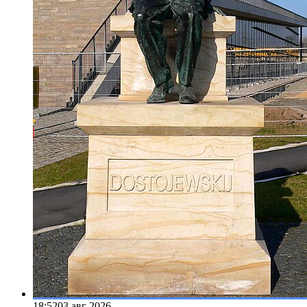
18:52
03 авг 2026