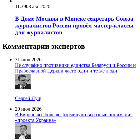
11:39
03 авг 2026
В Доме Москвы в Минске секретарь Союза
журналистов России провёл мастер-классы
для журналистов
Комментарии экспертов
31 июл 2026
Не случайно противники единства Беларуси и России и
Православной Церкви часто одни и те же люди
Сергей Лущ
20 июл 2026
В Европе все больше формируются разные понимания
«проекта Украина»