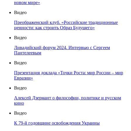
новом мире»
Видео
Преображенский клуб. «Российские традиционные
ценности: как строить Образ Будущего»
Видео
Ливадийский форум 2024. Интервью с Сергеем
Пантелеевым
Видео
Презентация доклада «Точки Роста: мир России – мир
Евразии»
Видео
Алексей Дзермант о философии, политике и русском
кино
Видео
К 79-й годовщине освобождения Украины