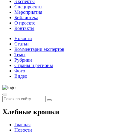
Эксперты
Спецпроекты
Мероприятия
Библиотека
О проекте
Контакты
Новости
Статьи
Комментарии экспертов
Темы
Рубрики
Страны и регионы
Фото
Видео
Хлебные крошки
Главная
Новости