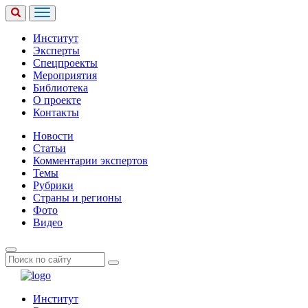
Институт
Эксперты
Спецпроекты
Мероприятия
Библиотека
О проекте
Контакты
Новости
Статьи
Комментарии экспертов
Темы
Рубрики
Страны и регионы
Фото
Видео
Институт