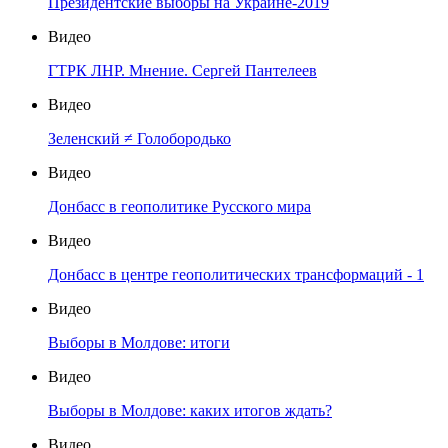
Президентские выборы на Украине-2019
Видео
ГТРК ЛНР. Мнение. Сергей Пантелеев
Видео
Зеленский ≠ Голобородько
Видео
Донбасс в геополитике Русского мира
Видео
Донбасс в центре геополитических трансформаций - 1
Видео
Выборы в Молдове: итоги
Видео
Выборы в Молдове: каких итогов ждать?
Видео