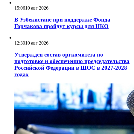
15:06
10 авг 2026
В Узбекистане при поддержке Фонда
Горчакова пройдут курсы для НКО
12:30
10 авг 2026
Утвержден состав оргкомитета по
подготовке и обеспечению председательства
Российской Федерации в ШОС в 2027-2028
годах