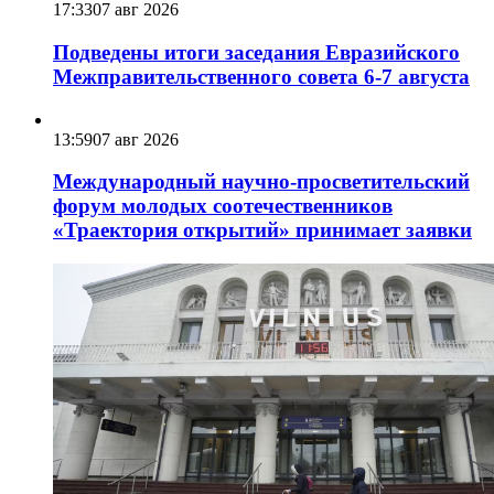
17:33
07 авг 2026
Подведены итоги заседания Евразийского
Межправительственного совета 6-7 августа
13:59
07 авг 2026
Международный научно-просветительский
форум молодых соотечественников
«Траектория открытий» принимает заявки