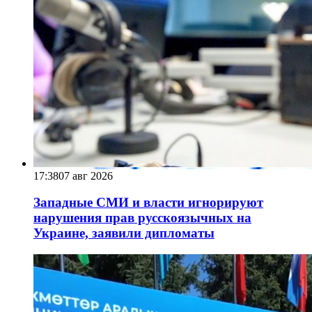
17:38
07 авг 2026
Западные СМИ и власти игнорируют
нарушения прав русскоязычных на
Украине, заявили дипломаты