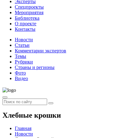
Эксперты
Спецпроекты
Мероприятия
Библиотека
О проекте
Контакты
Новости
Статьи
Комментарии экспертов
Темы
Рубрики
Страны и регионы
Фото
Видео
Хлебные крошки
Главная
Новости