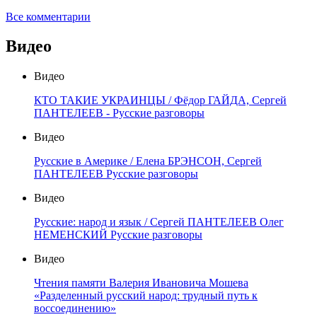
Все комментарии
Видео
Видео
КТО ТАКИЕ УКРАИНЦЫ / Фёдор ГАЙДА, Сергей
ПАНТЕЛЕЕВ - Русские разговоры
Видео
Русские в Америке / Елена БРЭНСОН, Сергей
ПАНТЕЛЕЕВ Русские разговоры
Видео
Русские: народ и язык / Сергей ПАНТЕЛЕЕВ Олег
НЕМЕНСКИЙ Русские разговоры
Видео
Чтения памяти Валерия Ивановича Мошева
«Разделенный русский народ: трудный путь к
воссоединению»