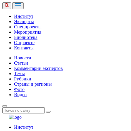
Институт
Эксперты
Спецпроекты
Мероприятия
Библиотека
О проекте
Контакты
Новости
Статьи
Комментарии экспертов
Темы
Рубрики
Страны и регионы
Фото
Видео
Институт