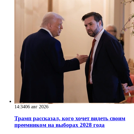
14:34
06 авг 2026
Трамп рассказал, кого хочет видеть своим
преемником на выборах 2028 года