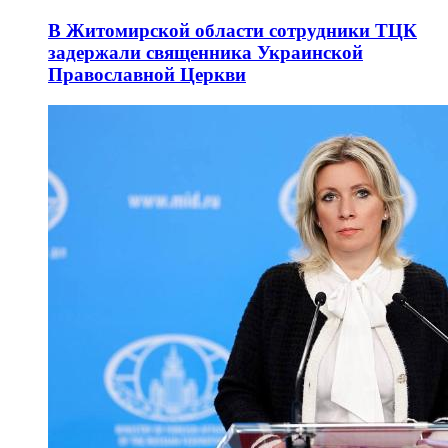
В Житомирской области сотрудники ТЦК
задержали священника Украинской
Православной Церкви