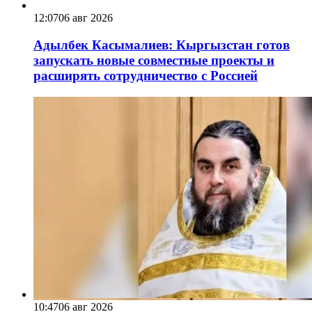
12:07
06 авг 2026
Адылбек Касымалиев: Кыргызстан готов
запускать новые совместные проекты и
расширять сотрудничество с Россией
10:47
06 авг 2026