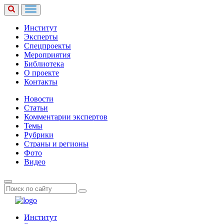
Институт
Эксперты
Спецпроекты
Мероприятия
Библиотека
О проекте
Контакты
Новости
Статьи
Комментарии экспертов
Темы
Рубрики
Страны и регионы
Фото
Видео
Институт