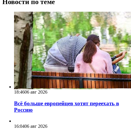
Новости по теме
18:46
06 авг 2026
Всё больше европейцев хотят переехать в
Россию
16:04
06 авг 2026