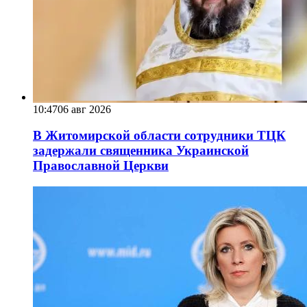
10:47
06 авг 2026
В Житомирской области сотрудники ТЦК
задержали священника Украинской
Православной Церкви