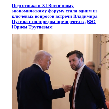
Подготовка к XI Восточному
экономическому форуму стала одним из
ключевых вопросов встречи Владимира
Путина с полпредом президента в ДФО
Юрием Трутневым