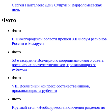
Сергей Пантелеев: День Супрун и Варфоломеевская
ночь
Фото
Фото
В Нижегородской области прошёл XII Форум регионов
России и Беларуси
Фото
53-е заседание Всемирного координационного совета
российских соотечественников, проживающих за
рубежом
Фото
VIII Всемирный конгресс соотечественников,
проживающих за рубежом
Фото
Круглый стол «Необходимость включения разделов по