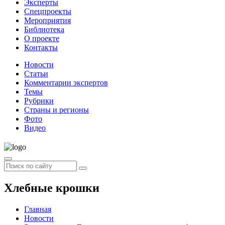
Эксперты
Спецпроекты
Мероприятия
Библиотека
О проекте
Контакты
Новости
Статьи
Комментарии экспертов
Темы
Рубрики
Страны и регионы
Фото
Видео
Хлебные крошки
Главная
Новости