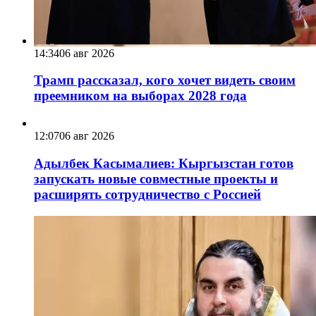
14:34
06 авг 2026
Трамп рассказал, кого хочет видеть своим
преемником на выборах 2028 года
12:07
06 авг 2026
Адылбек Касымалиев: Кыргызстан готов
запускать новые совместные проекты и
расширять сотрудничество с Россией