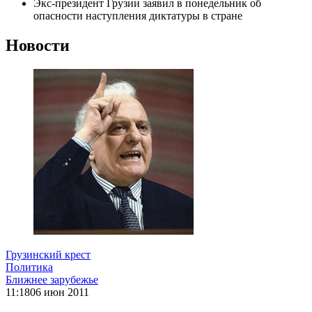
Экс-президент Грузии заявил в понедельник об
опасности наступления диктатуры в стране
Новости
Грузинский крест
Политика
Ближнее зарубежье
11:18
06 июн 2011