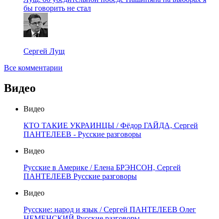
бы говорить не стал
Сергей Лущ
Все комментарии
Видео
Видео
КТО ТАКИЕ УКРАИНЦЫ / Фёдор ГАЙДА, Сергей
ПАНТЕЛЕЕВ - Русские разговоры
Видео
Русские в Америке / Елена БРЭНСОН, Сергей
ПАНТЕЛЕЕВ Русские разговоры
Видео
Русские: народ и язык / Сергей ПАНТЕЛЕЕВ Олег
НЕМЕНСКИЙ Русские разговоры