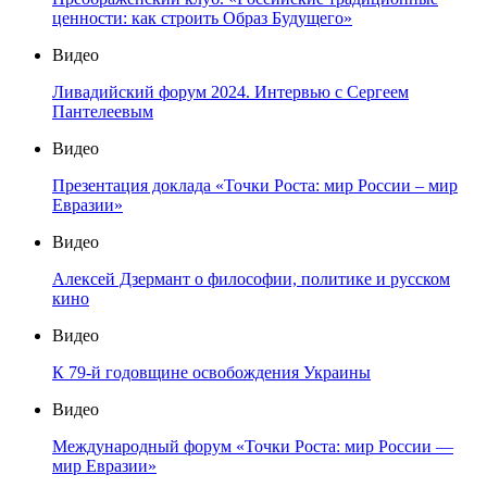
ценности: как строить Образ Будущего»
Видео
Ливадийский форум 2024. Интервью с Сергеем
Пантелеевым
Видео
Презентация доклада «Точки Роста: мир России – мир
Евразии»
Видео
Алексей Дзермант о философии, политике и русском
кино
Видео
К 79-й годовщине освобождения Украины
Видео
Международный форум «Точки Роста: мир России —
мир Евразии»