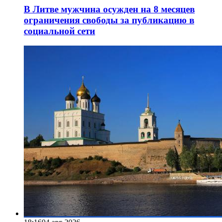
В Литве мужчина осужден на 8 месяцев
ограничения свободы за публикацию в
социальной сети