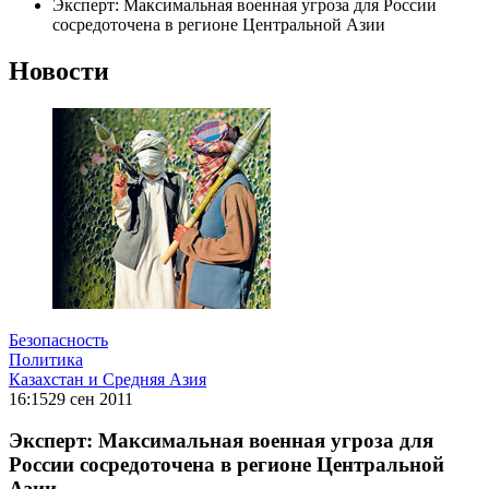
Эксперт: Максимальная военная угроза для России
сосредоточена в регионе Центральной Азии
Новости
Безопасность
Политика
Казахстан и Средняя Азия
16:15
29 сен 2011
Эксперт: Максимальная военная угроза для
России сосредоточена в регионе Центральной
Азии