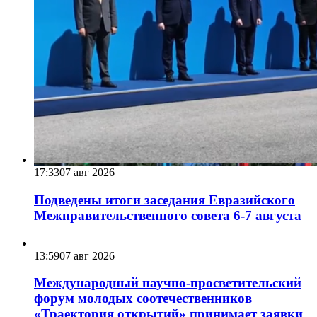
17:33
07 авг 2026
Подведены итоги заседания Евразийского
Межправительственного совета 6-7 августа
13:59
07 авг 2026
Международный научно-просветительский
форум молодых соотечественников
«Траектория открытий» принимает заявки