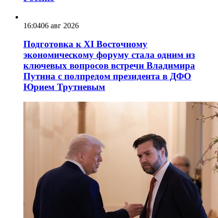
16:04
06 авг 2026
Подготовка к XI Восточному
экономическому форуму стала одним из
ключевых вопросов встречи Владимира
Путина с полпредом президента в ДФО
Юрием Трутневым