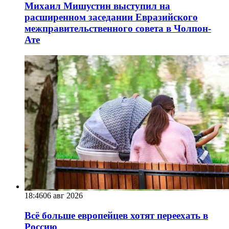
Михаил Мишустин выступил на
расширенном заседании Евразийского
межправительственного совета в Чолпон-
Ате
18:46
06 авг 2026
Всё больше европейцев хотят переехать в
Россию