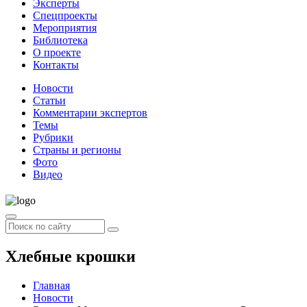
Эксперты
Спецпроекты
Мероприятия
Библиотека
О проекте
Контакты
Новости
Статьи
Комментарии экспертов
Темы
Рубрики
Страны и регионы
Фото
Видео
Хлебные крошки
Главная
Новости