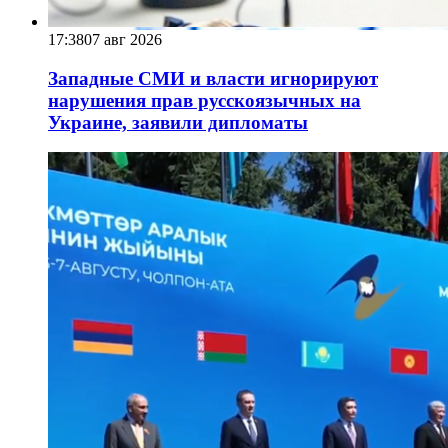
17:38
07 авг 2026
Западные СМИ и власти игнорируют
нарушения прав русскоязычных на
Украине, заявили дипломаты