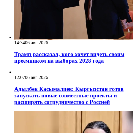
14:34
06 авг 2026
Трамп рассказал, кого хочет видеть своим
преемником на выборах 2028 года
12:07
06 авг 2026
Адылбек Касымалиев: Кыргызстан готов
запускать новые совместные проекты и
расширять сотрудничество с Россией