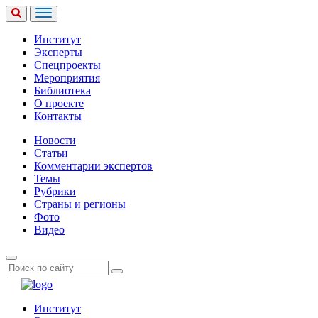
Институт
Эксперты
Спецпроекты
Мероприятия
Библиотека
О проекте
Контакты
Новости
Статьи
Комментарии экспертов
Темы
Рубрики
Страны и регионы
Фото
Видео
Институт