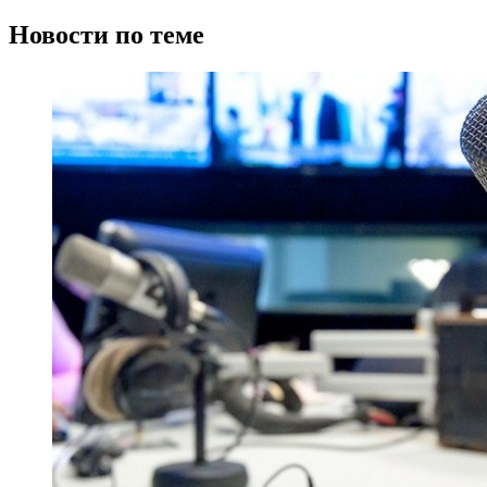
Новости по теме