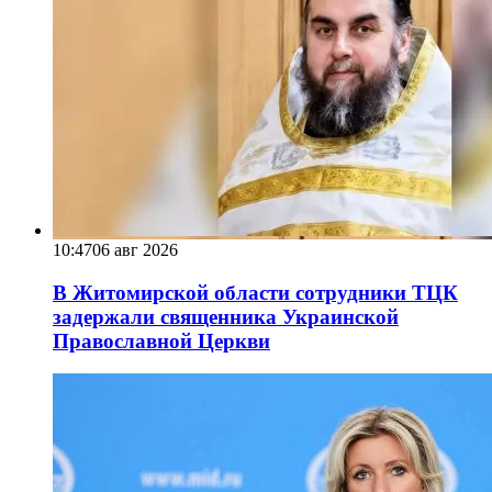
10:47
06 авг 2026
В Житомирской области сотрудники ТЦК
задержали священника Украинской
Православной Церкви